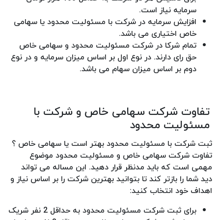
سرمایه نیاز است.
افزایش سرمایه در شرکت با مسئولیت محدود یا سهامی
خاص اختیاری می باشد.
تمام شرکا در شرکت مسئولیت محدود و سهامی خاص
حق رای دارند. در نوع اول بر اساس میزان سرمایه و در نوع
دوم بر اساس میزان سهام می باشد.
تفاوت شرکت سهامی خاص و شرکت با
مسئولیت محدود
ثبت شرکت با مسئولیت محدود بهتر است یا سهامی خاص ؟
تفاوت شرکت سهامی خاص و مسئولیت محدود موضوع
مهمی است که باید مدنظر قرار دهید. این مساله می تواند
دید شما را بازتر کند تا بتوانید بهترین شرکت را بر اساس نیاز و
اهداف خود انتخاب کنید:
برای ثبت شرکت مسئولیت محدود به حداقل 2 نفر شریک