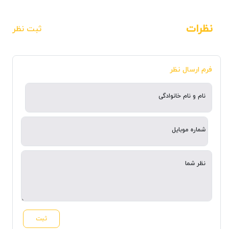
نظرات
ثبت نظر
فرم ارسال نظر
نام و نام خانوادگی
شماره موبایل
نظر شما
ثبت