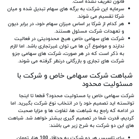
قانون تعریف نشده است.
سرمایه این شرکت به برگه های سهام تبدیل شده و میان
شرکا تقسیم می شوند.
هر کدام از شرکا بر اساس میزان سهام خود، در برابر دیون
و تعهدات شرکت مسئول هستند.
شرکت های سهامی خاص هیچ محدودیتی در فعالیت
ندارند و موضوع آن ها می توان غیرتجاری باشد. اما لازم
به ذکر است که در هر صورت، شرکت های سهامی جزو
شرکت های تجاری و بازرگانی درنظر گرفته می شوند.
شباهت شرکت سهامی خاص و شرکت با
مسئولیت محدود
شرکت سهامی خاص یا مسئولیت محدود؟ قطعا تا اینجا
توانسته اید تصمیم خود را در انتخاب نوع شرکت بگیرید. اما
در ادامه که راجع به شباهت ها، تفاوت ها و مزایا صحبت
کردیم، قدرت شما در تصمیم گیری بیشتر خواهد شد. شباهت
های این دو شرکت به شرح زیر می باشند:
برای تاسیس هر دو شرکت به حداقل 100 هزار تومان