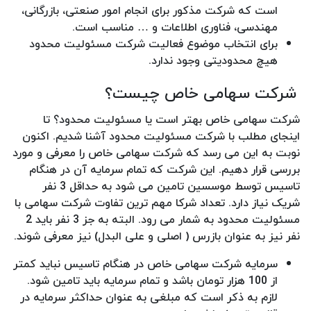
است که شرکت مذکور برای انجام امور صنعتی، بازرگانی،
مهندسی، فناوری اطلاعات و … مناسب است.
برای انتخاب موضوع فعالیت شرکت مسئولیت محدود
هیچ محدودیتی وجود ندارد.
شرکت سهامی خاص چیست؟
شرکت سهامی خاص بهتر است یا مسئولیت محدود؟ تا
اینجای مطلب با شرکت مسئولیت محدود آشنا شدیم. اکنون
نوبت به این می رسد که شرکت سهامی خاص را معرفی و مورد
بررسی قرار دهیم. این شرکت که تمام سرمایه آن در هنگام
تاسیس توسط موسسین تامین می شود به حداقل 3 نفر
شریک نیاز دارد. تعداد شرکا مهم ترین تفاوت شرکت سهامی با
مسئولیت محدود به شمار می رود. البته به جز 3 نفر باید 2
نفر نیز به عنوان بازرس ( اصلی و علی البدل) نیز معرفی شوند.
سرمایه شرکت سهامی خاص در هنگام تاسیس نباید کمتر
از 100 هزار تومان باشد و تمام سرمایه باید تامین شود.
لازم به ذکر است که مبلغی به عنوان حداکثر سرمایه در