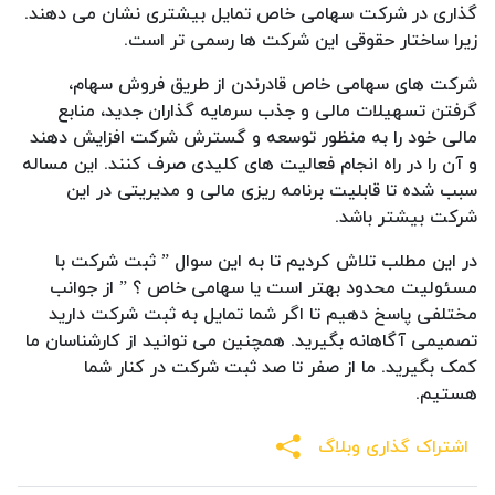
گذاری در شرکت سهامی خاص تمایل بیشتری نشان می دهند.
زیرا ساختار حقوقی این شرکت ها رسمی تر است.
شرکت های سهامی خاص قادرندن از طریق فروش سهام،
گرفتن تسهیلات مالی و جذب سرمایه گذاران جدید، منابع
مالی خود را به منظور توسعه و گسترش شرکت افزایش دهند
و آن را در راه انجام فعالیت های کلیدی صرف کنند. این مساله
سبب شده تا قابلیت برنامه ریزی مالی و مدیریتی در این
شرکت بیشتر باشد.
در این مطلب تلاش کردیم تا به این سوال ” ثبت شرکت با
مسئولیت محدود بهتر است یا سهامی خاص ؟ ” از جوانب
مختلفی پاسخ دهیم تا اگر شما تمایل به ثبت شرکت دارید
تصمیمی آگاهانه بگیرید. همچنین می توانید از کارشناسان ما
کمک بگیرید. ما از صفر تا صد ثبت شرکت در کنار شما
هستیم.
اشتراک گذاری وبلاگ