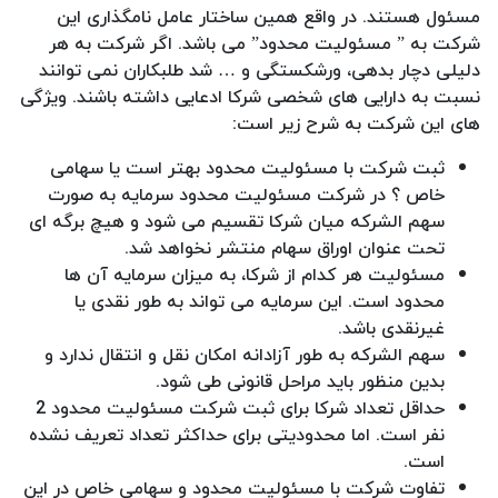
مسئول هستند. در واقع همین ساختار عامل نامگذاری این
شرکت به ” مسئولیت محدود” می باشد. اگر شرکت به هر
دلیلی دچار بدهی، ورشکستگی و … شد طلبکاران نمی توانند
نسبت به دارایی های شخصی شرکا ادعایی داشته باشند. ویژگی
های این شرکت به شرح زیر است:
ثبت شرکت با مسئولیت محدود بهتر است یا سهامی
خاص ؟ در شرکت مسئولیت محدود سرمایه به صورت
سهم الشرکه میان شرکا تقسیم می شود و هیچ برگه ای
تحت عنوان اوراق سهام منتشر نخواهد شد.
مسئولیت هر کدام از شرکا، به میزان سرمایه آن ها
محدود است. این سرمایه می تواند به طور نقدی یا
غیرنقدی باشد.
سهم الشرکه به طور آزادانه امکان نقل و انتقال ندارد و
بدین منظور باید مراحل قانونی طی شود.
حداقل تعداد شرکا برای ثبت شرکت مسئولیت محدود 2
نفر است. اما محدودیتی برای حداکثر تعداد تعریف نشده
است.
تفاوت شرکت با مسئولیت محدود و سهامی خاص در این