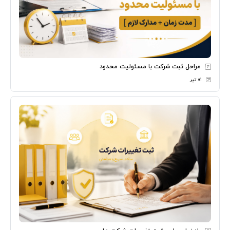
مراحل ثبت شرکت با مسئولیت محدود
۰۱ تیر