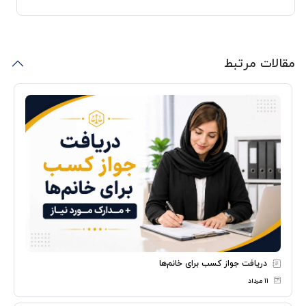
مقالات مرتبط
دریافت جواز کسب برای خانم‌ها
۱۱ مرداد