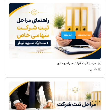
مراحل ثبت شرکت سهامی خاص
۰۵ تیر