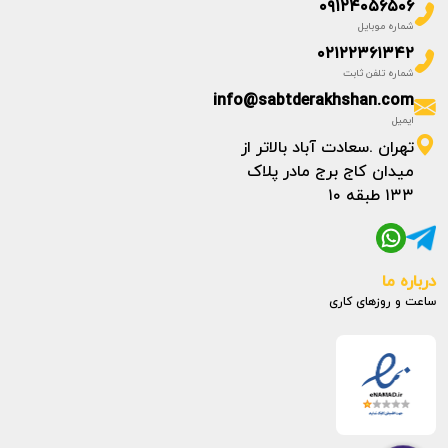
۰۹۱۲۴۰۵۶۵۰۶
شماره موبایل
۰۲۱۲۲۳۶۱۳۴۲
شماره تلفن ثابت
info@sabtderakhshan.com
ایمیل
تهران .سعادت آباد بالاتر از
میدان کاج برج مادر پلاک
۱۳۳ طبقه ۱۰
درباره ما
ساعت و روزهای کاری