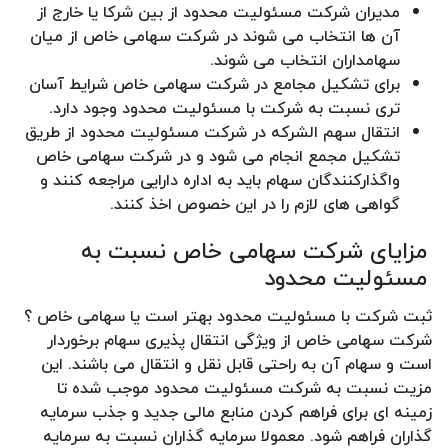
مدیران شرکت مسئولیت محدود از بین شرکا یا خارج از
آن ها انتخاب می شوند در شرکت سهامی خاص از میان
سهامداران انتخاب می شوند.
برای تشکیل مجامع در شرکت سهامی خاص شرایط آسان
تری نسبت به شرکت با مسئولیت محدود وجود دارد.
انتقال سهم الشرکه در شرکت مسئولیت محدود از طریق
تشکیل مجمع انجام می شود و در شرکت سهامی خاص
واگذارکنندگان سهام باید به اداره دارایی مراجعه کنند و
گواهی های لازم را در این خصوص اخذ کنند.
مزایای شرکت سهامی خاص نسبت به
مسئولیت محدود
ثبت شرکت با مسئولیت محدود بهتر است یا سهامی خاص ؟
شرکت سهامی خاص از ویژگی انتقال پذیری سهام برخوردار
است و سهام آن به راحتی قابل نقل و انتقال می باشند. این
مزیت نسبت به شرکت مسئولیت محدود موجب شده تا
زمینه ای برای فراهم کردن منابع مالی جدید و جذب سرمایه
گذاران فراهم شود. معمولا سرمایه گذاران نسبت به سرمایه