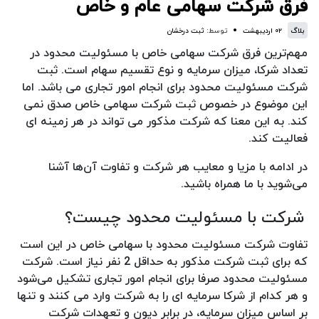
فرق شرکت سهامی عام و خاص
بلاگ
۰۲ اردیبهشت
توسط:
ثبت درخشان
مهم‌ترین فرق شرکت سهامی خاص با مسئولیت محدود در
تعداد شرکا، میزان سرمایه و نوع تقسیم سهام است. ثبت
شرکت مسئولیت محدود برای انجام امور تجاری می باشد. اما
این موضوع در خصوص ثبت شرکت سهامی خاص صدق نمی
کند. به این معنا که شرکت مذکور می تواند در هر زمینه ای
فعالیت کند.
در ادامه با مزیا و معایب هر شرکت و تفاوت آن‌ها آشنا
می‌شوید با ما همراه باشید.
شرکت با مسئولیت محدود چیست؟
تفاوت شرکت مسئولیت محدود با سهامی خاص در این است
که برای ثبت شرکت مذکور به حداقل 2 نفر نیاز است. شرکت
مسئولیت محدود صرفا برای انجام امور تجاری تشکیل می‌شود
و هر کدام از شرکا سرمایه ای را به شرکت وارد می کنند و تنها
بر اساس میزان سرمایه، در برابر دیون و تعهدات شرکت