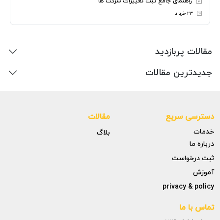
راهنمای جامع ثبت تغییرات شرکت ها
۲۳ خرداد
مقالات پربازدید
جدیدترین مقالات
دسترسی سریع
مقالات
خدمات
بلاگ
درباره ما
ثبت درخواست
آموزش
privacy & policy
تماس با ما