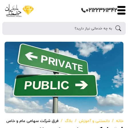
۰۲۱۲۲۳۶۱۳۴۲
خانه
دانستنی و آموزش
بلاگ
فرق شرکت سهامی عام و خاص