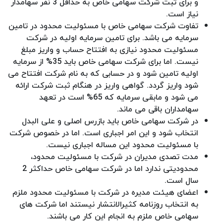
و برای ثبت شرکت سهامی خاص به حداقل 3 نفر سهامدار
نیاز است.
تفاوت شرکت سهامی خاص با مسئولیت محدود در تامین
سرمایه می باشد. برای تامین سرمایه اولیه در شرکت
مسئولیت محدود نیازی به افتتاح حساب و واریز مبلغ
نیست. اما برای شرکت سهامی خاص باید 35% از سرمایه
اولیه تامین شود و در حسابی که به نام شرکت افتتاح می
شود واریز گردد. گواهی واریز در هنگام ثبت شرکت ارائه
می شود و مابقی سرمایه که 65% است در تعهد
سهامداران باقی می ماند.
در شرکت سهامی خاص باید بازرس اصلی و علی البدل
انتخاب شود و این امر اجباری است. اما در خصوص شرکت
با مسئولیت محدود این مساله اجباری نیست.
مدت تصدی مدیران در شرکت با مسئولیت محدود،
محدودیتی ندارد اما در شرکت سهامی خاص حداکثر 2
سال است.
اعضای هیئت مدیره در شرکت با مسئولیت محدود ملزم
به انتخاب روزنامه کثیرالانتشار نیستند اما شرکت های
سهامی خاص ملزم به انجام این کار می باشند.