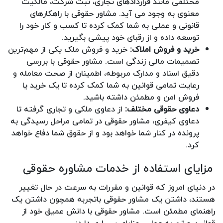
مختلفی مانند قراردادهای تجاری، ثبت شرکت، مالکیت
معنوی به وجود می آید. مشاور حقوقی با راهکارهای
قانونی و عملی به شما کمک کرده تا کسب و کار خود را
توسعه داده و از رقبای خود پیشی بگیرید.
خرید و فروش املاک:
خرید و فروش ملک یکی از مهم‌ترین
تصمیمات مالی زندگی است. مشاور حقوقی با بررسی
دقیق اسناد و مدارک مربوطه، اطمینان از صحت معامله و
رعایت تمامی قوانین به شما کمک کرده تا یک خرید یا
فروش امن و مطمئن داشته باشید.
دعاوی حقوقی مختلف:
از دعاوی ملکی و تجاری گرفته تا
دعاوی کیفری، مشاور حقوقی در تمامی مراحل رسیدگی به
پرونده در کنار شما خواهد بود و از حقوق شما دفاع خواهد
کرد.
مزایای استفاده از خدمات مشاوره حقوقی
در دنیای امروز که قوانین و مقررات به سرعت در حال تغییر
هستند، داشتن یک مشاور حقوقی باتجربه همچون داشتن یک
راهنمای مطمئن است. مشاور حقوقی با دانش عمیق خود از