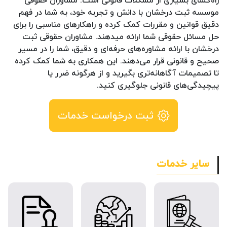
راه‌گشای بسیاری از مشکلات قانونی است. مشاوران حقوقی
موسسه ثبت درخشان با دانش و تجربه خود، به شما در فهم
دقیق قوانین و مقررات کمک کرده و راهکارهای مناسبی را برای
حل مسائل حقوقی شما ارائه میدهند. مشاوران حقوقی ثبت
درخشان با ارائه مشاوره‌های حرفه‌ای و دقیق، شما را در مسیر
صحیح و قانونی قرار می‌دهند. این همکاری به شما کمک کرده
تا تصمیمات آگاهانه‌تری بگیرید و از هرگونه ضرر یا
پیچیدگی‌های قانونی جلوگیری کنید.
ثبت درخواست خدمات
سایر خدمات