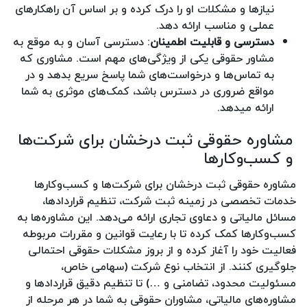
نیازها و مشکلات او را درک کرده و بر اساس آن راهکارهای
عملی و مناسب ارائه دهد.
دسترسی و قابلیت اطمینان
: دسترسی آسان و به موقع به
مشاور حقوقی یکی از ویژگی‌های مهم است. مشاوری که
به تماس‌ها و درخواست‌های شما پاسخ سریع بدهد و در
مواقع ضروری در دسترس باشد، کمک‌های موثری به شما
ارائه میدهد.
مشاوره حقوقی ثبت درخشان برای شرکت‌ها
و کسب‌وکارها
مشاوره حقوقی ثبت درخشان برای شرکت‌ها و کسب‌وکارها
خدمات تخصصی در زمینه ثبت شرکت، تنظیم قراردادها،
مسائل مالیاتی و دعاوی تجاری ارائه می‌دهد. این مشاوره‌ها به
کسب‌وکارها کمک کرده تا با رعایت قوانین و مقررات مربوطه
فعالیت خود را آغاز کرده و از بروز مشکلات حقوقی احتمالی
جلوگیری کنند. از انتخاب نوع شرکت (سهامی خاص،
مسئولیت محدود، تضامنی و …) تا تنظیم دقیق قراردادها و
مشاوره‌های مالیاتی، مشاوران حقوقی به شما در هر مرحله از