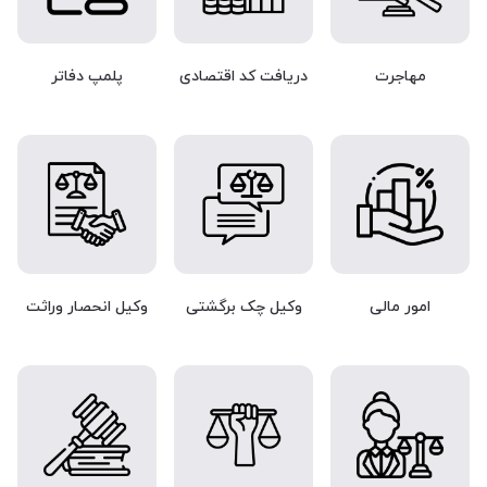
مهاجرت
دریافت کد اقتصادی
پلمپ دفاتر
امور مالی
وکیل چک برگشتی
وکیل انحصار وراثت