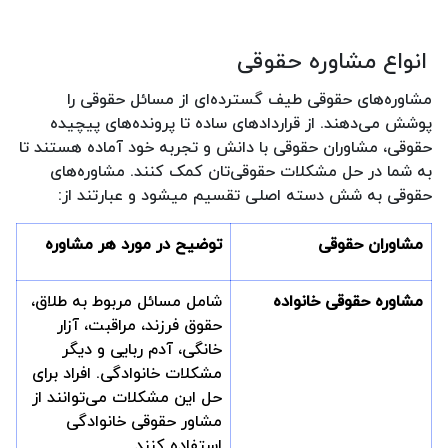
انواع مشاوره حقوقی
مشاوره‌های حقوقی طیف گسترده‌ای از مسائل حقوقی را
پوشش می‌دهند. از قراردادهای ساده تا پرونده‌های پیچیده
حقوقی، مشاوران حقوقی با دانش و تجربه خود آماده هستند تا
به شما در حل مشکلات حقوقی‌تان کمک کنند. مشاوره‌های
حقوقی به شش دسته اصلی تقسیم میشود و عبارتند از:
مشاوران حقوقی
توضیح در مورد هر مشاوره
مشاوره حقوقی خانواده
شامل مسائل مربوط به طلاق،
حقوق فرزند، مراقبت، آزار
خانگی، آدم ربایی و دیگر
مشکلات خانوادگی. افراد برای
حل این مشکلات می‌توانند از
مشاور حقوقی خانوادگی
استفاده کنند.