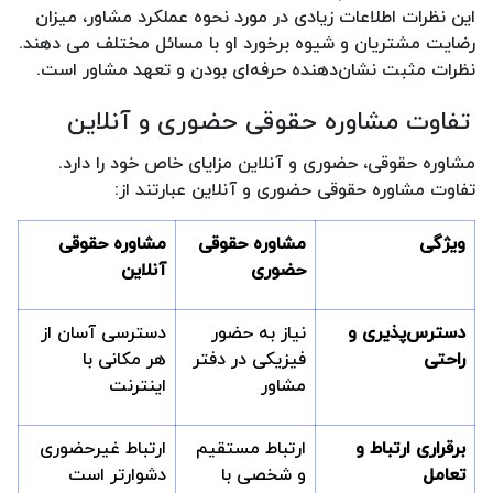
این نظرات اطلاعات زیادی در مورد نحوه عملکرد مشاور، میزان
رضایت مشتریان و شیوه برخورد او با مسائل مختلف می دهند.
نظرات مثبت نشان‌دهنده حرفه‌ای بودن و تعهد مشاور است.
تفاوت مشاوره حقوقی حضوری و آنلاین
مشاوره حقوقی، حضوری و آنلاین مزایای خاص خود را دارد.
تفاوت مشاوره حقوقی حضوری و آنلاین عبارتند از:
ویژگی
مشاوره حقوقی
مشاوره حقوقی
حضوری
آنلاین
دسترس‌پذیری و
نیاز به حضور
دسترسی آسان از
راحتی
فیزیکی در دفتر
هر مکانی با
مشاور
اینترنت
برقراری ارتباط و
ارتباط مستقیم
ارتباط غیرحضوری
تعامل
و شخصی با
دشوارتر است