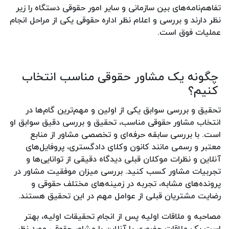
تفاهم‌نامه‌های بین سازمانی و سایر امور حقوقی دستگاه را زیر
نظر دارند و بررسی و اعلام نظر اداره حقوقی یکی از مراحل انجام
عملیات فوق است.
چگونه یک مشاور حقوقی مناسب انتخاب
کنیم؟
تحقیق و بررسی سوابق یکی از اولین و مهم‌ترین گام‌ها در
انتخاب مشاور حقوقی مناسب، تحقیق و بررسی دقیق سوابق او
است. با بررسی سابقه حرفه‌ای و تخصصی مشاور از منابع
معتبر و رسمی مانند کانون وکلای دادگستری، پروفایل‌های
آنلاین و نظرات موکلان قبلی دیدگاه دقیقی از توانایی‌ها و
تجربیات مشاور کسب کنید. بررسی میزان موفقیت مشاور در
پرونده‌های مشابه، تجربه در زمینه‌های مختلف حقوقی و
رضایت مشتریان قبلی از عوامل مهم در این تحقیق هستند.
مصاحبه و ملاقات اولیه پس از انجام تحقیقات اولیه، بهتر
است یک ملاقات حضوری یا آنلاین با مشاور حقوقی مورد نظر