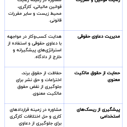
قوانین مالیاتی، کارگری،
محیط زیست و سایر مقررات
قانونی.
مدیریت دعاوی حقوقی
هدایت کسب‌وکار در مواجهه
با دعاوی حقوقی و استفاده از
استراتژی‌های پیشگیرانه و
خارج از دادگاه.
حمایت از حقوق مالکیت
حفاظت از حقوق برند،
معنوی
اختراعات و حق نشر برای
جلوگیری از نقض حقوق
مالکیت معنوی.
پیشگیری از ریسک‌های
مشاوره در زمینه قراردادهای
استخدامی
کاری و حل اختلافات کارگری
برای جلوگیری از دعاوی