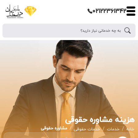
۰۲۱۲۲۳۶۱۳۴۲
هزینه مشاوره حقوقی
مشاوره حقوقی
خانه
خدمات
خدمات حقوقی