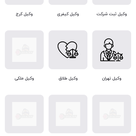
وکیل ثبت شرکت
وکیل کیفری
وکیل کرج
وکیل تهران
وکیل طلاق
وکیل ملکی