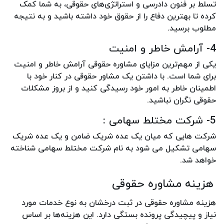
تسلط بر فنون دادرسی و استراتژی‌های حقوقی، به شما کمک
کرده تا بهترین دفاع را از حقوق خود داشته باشید و به نتیجه
مطلوب برسید.
4- آرامش خاطر و امنیت
یکی از مهم‌ترین مزایای مشاوره حقوقی آرامش خاطر و امنیت
برای شما است. با داشتن یک مشاور حقوقی در کنار خود با
اطمینان خاطر به امور خود رسیدگی کنید و از بروز مشکلات
حقوقی نگران نباشید.
5- شرکت مختلط سهامی :
شرکت هایی که میان یک عده شریک ضامن و یک عده شریک
سهامی تشکیل می شود به نام شرکت مختلط سهامی شناخته
خواهد شد.
هزینه‌ مشاوره حقوقی
هزینه مشاوره حقوقی در ثبت درخشان به نوع خدمات مورد
نیاز و پیچیدگی پرونده بستگی دارد. این هزینه‌ها بر اساس