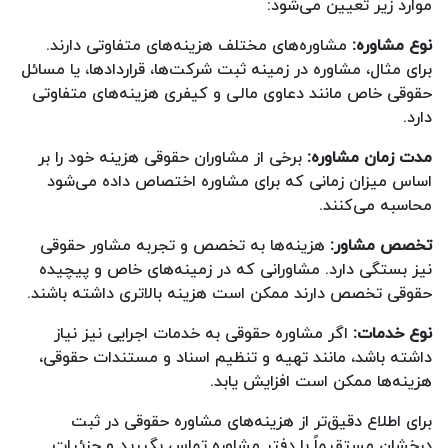
موارد زیر تعیین می‌شود:
نوع مشاوره:
مشاوره‌های مختلف هزینه‌های متفاوتی دارند.
برای مثال، مشاوره در زمینه ثبت شرکت‌ها، قراردادها، یا مسائل
حقوقی خاص مانند دعاوی مالی و کیفری هزینه‌های متفاوتی
دارد.
مدت زمان مشاوره:
برخی از مشاوران حقوقی هزینه خود را بر
اساس میزان زمانی که برای مشاوره اختصاص داده می‌شود
محاسبه می‌کنند.
تخصص مشاور:
هزینه‌ها به تخصص و تجربه مشاور حقوقی
نیز بستگی دارد. مشاورانی که در زمینه‌های خاص و پیچیده
حقوقی تخصص دارند ممکن است هزینه بالاتری داشته باشند.
نوع خدمات:
اگر مشاوره حقوقی به خدمات اجرایی نیز نیاز
داشته باشد، مانند تهیه و تنظیم اسناد و مستندات حقوقی،
هزینه‌ها ممکن است افزایش یابد.
برای اطلاع دقیق‌تر از هزینه‌های مشاوره حقوقی در ثبت
درخشان مستقیماً با دفتر مشاوره تماس بگیرید و جزئیات