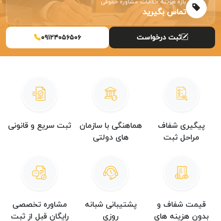
بازه هزینه خدمات مشاوره حقوقی
تماس بگیرید
ثبت درخواست
۰۹۱۲۴۰۵۶۵۰۶
پیگیری شفاف
هماهنگی با سازمان
ثبت سریع و قانونی
مراحل ثبت
های دولتی
قیمت شفاف و
پشتیبانی شبانه
مشاوره تخصصی
بدون هزینه های
روزی
رایگان قبل از ثبت