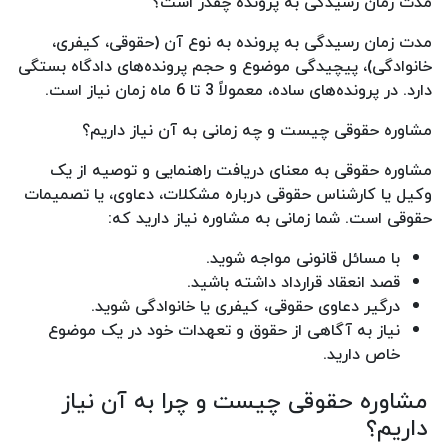
مدت زمان رسیدگی به پرونده چقدر است؟
مدت زمان رسیدگی به پرونده به نوع آن (حقوقی، کیفری،
خانوادگی)، پیچیدگی موضوع و حجم پرونده‌های دادگاه بستگی
دارد. در پرونده‌های ساده، معمولاً 3 تا 6 ماه زمان نیاز است.
مشاوره حقوقی چیست و چه زمانی به آن نیاز داریم؟
مشاوره حقوقی به معنای دریافت راهنمایی و توصیه از یک
وکیل یا کارشناس حقوقی درباره مشکلات، دعاوی، یا تصمیمات
حقوقی است. شما زمانی به مشاوره نیاز دارید که:
با مسائل قانونی مواجه شوید.
قصد انعقاد قرارداد داشته باشید.
درگیر دعاوی حقوقی، کیفری یا خانوادگی شوید.
نیاز به آگاهی از حقوق و تعهدات خود در یک موضوع
خاص دارید.
مشاوره حقوقی چیست و چرا به آن نیاز
داریم؟