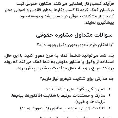
فرآیند کسب‌وکار راهنمایی می‌کنند. مشاوره حقوقی ثبت
درخشان کمک کرده تا کسب‌وکارها به‌طور قانونی و اصولی عمل
کنند و از مشکلات حقوقی در مسیر رشد و توسعه خود
پیشگیری نمایند.
سوالات متداول مشاوره حقوقی
آیا امکان طرح دعوی بدون وکیل وجود دارد؟
بله، شما می‌توانید شخصاً اقدام به طرح دعوی کنید. با این حال،
استفاده از وکیل یا مشاور حقوقی به شما کمک می‌کند که روند
پرونده سریع‌تر و با احتمال موفقیت بیشتری پیش برود.
چه مدارکی برای شکایت کیفری نیاز داریم؟
اصل و کپی کارت ملی و شناسنامه.
مدارک و مستندات مرتبط با شکایت (فاکتورها، پیام‌ها،
قراردادها، و غیره).
اطلاعات هویتی متهم یا مظنون (در صورت وجود).