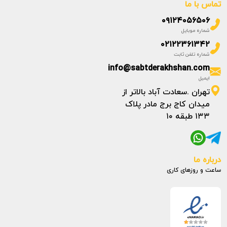
تماس با ما
۰۹۱۲۴۰۵۶۵۰۶
شماره موبایل
۰۲۱۲۲۳۶۱۳۴۲
شماره تلفن ثابت
info@sabtderakhshan.com
ایمیل
تهران .سعادت آباد بالاتر از
میدان کاج برج مادر پلاک
۱۳۳ طبقه ۱۰
درباره ما
ساعت و روزهای کاری