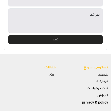
نظر شما
ثبت
دسترسی سریع
مقالات
خدمات
بلاگ
درباره ما
ثبت درخواست
آموزش
privacy & policy