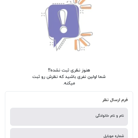
هنوز نظری ثبت نشده!!
شما اولین نفری باشید که نظرش رو ثبت
میکنه.
فرم ارسال نظر
نام و نام خانوادگی
شماره موبایل