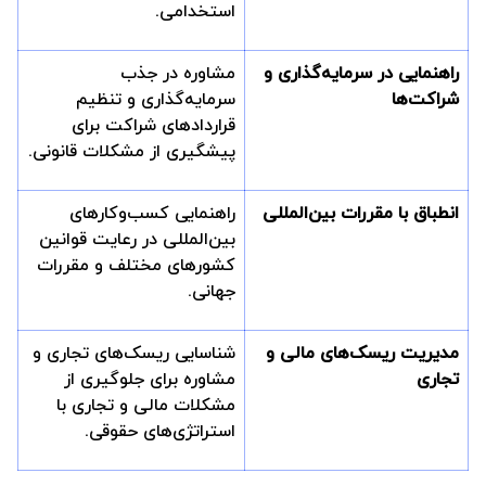
استخدامی.
راهنمایی در سرمایه‌گذاری و
مشاوره در جذب
شراکت‌ها
سرمایه‌گذاری و تنظیم
قراردادهای شراکت برای
پیشگیری از مشکلات قانونی.
انطباق با مقررات بین‌المللی
راهنمایی کسب‌وکارهای
بین‌المللی در رعایت قوانین
کشورهای مختلف و مقررات
جهانی.
مدیریت ریسک‌های مالی و
شناسایی ریسک‌های تجاری و
تجاری
مشاوره برای جلوگیری از
مشکلات مالی و تجاری با
استراتژی‌های حقوقی.