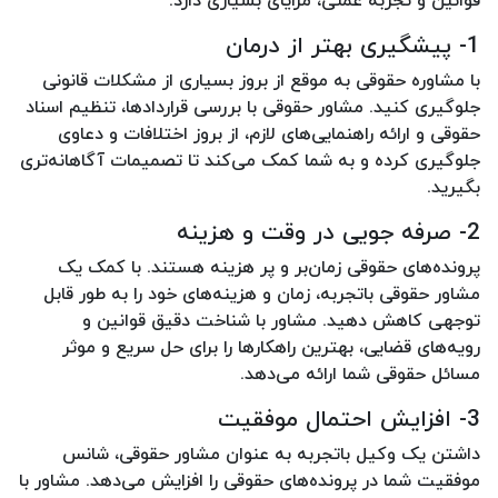
قوانین و تجربه عملی، مزایای بسیاری دارد:
1- پیشگیری بهتر از درمان
با مشاوره حقوقی به موقع از بروز بسیاری از مشکلات قانونی
جلوگیری کنید. مشاور حقوقی با بررسی قراردادها، تنظیم اسناد
حقوقی و ارائه راهنمایی‌های لازم، از بروز اختلافات و دعاوی
جلوگیری کرده و به شما کمک می‌کند تا تصمیمات آگاهانه‌تری
بگیرید.
2- صرفه جویی در وقت و هزینه
پرونده‌های حقوقی زمان‌بر و پر هزینه هستند. با کمک یک
مشاور حقوقی باتجربه، زمان و هزینه‌های خود را به طور قابل
توجهی کاهش دهید. مشاور با شناخت دقیق قوانین و
رویه‌های قضایی، بهترین راهکارها را برای حل سریع و موثر
مسائل حقوقی شما ارائه می‌دهد.
3- افزایش احتمال موفقیت
داشتن یک وکیل باتجربه به عنوان مشاور حقوقی، شانس
موفقیت شما در پرونده‌های حقوقی را افزایش می‌دهد. مشاور با