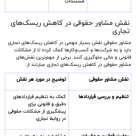
مستندات
نقش مشاور حقوقی در کاهش ریسک‌های
تجاری
مشاور حقوقی نقش بسیار مهمی در کاهش ریسک‌های تجاری
دارد و به شرکت‌ها و کسب‌وکارها کمک کرده تا از مشکلات
قانونی و مالی جلوگیری کنند. برخی از مهم‌ترین نقش‌های
مشاور حقوقی در کاهش ریسک‌های تجاری عبارتند از:
نقش مشاور حقوقی
توضیح در مورد هر نقش
تنظیم و بررسی قراردادها
کمک به تنظیم قراردادهای
دقیق و قانونی برای
پیشگیری از مشکلات حقوقی
در روابط تجاری.
رعایت قوانین و مقررات
مشاوره در زمینه رعایت