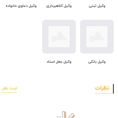
وکیل ثبتی
وکیل کلاهبرداری
وکیل دعاوی خانواده
وکیل بانکی
وکیل جعل اسناد
نظرات
ثبت نظر