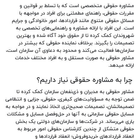
مشاوره حقوقی متخصصی است که با تسلط بر قوانین و
مقررات حقوقی، راهنمای مطمئنی برای افراد در مواجهه با
مسائل حقوقی متنوع مانند قراردادها، امور خانوادگی و جرایم
است. این افراد با ارائه مشاوره و راهنمایی‌های تخصصی به
شهروندان کمک کرده تا از حقوق خود آگاه شده و بهترین
تصمیمات را بگیرند. برخلاف نماینده حقوقی که بیشتر در
سازمان‌ها فعالیت می‌کند و محدود به دعاوی آن سازمان است،
مشاور حقوقی به صورت مستقل و به افراد مختلف خدمات
ارائه میدهد.
چرا به مشاوره حقوقی نیاز داریم؟
مشاور حقوقی به مدیران و ذی‌نفعان سازمان کمک کرده تا
ضمن توجه به مسؤولیت‌های کیفری، حقوقی، جزایی و انتظامی
تصمیماتشان، تصمیمات صحیح‌تری اتخاذ نمایند و در مواجه به
مسایل حقوقی سازمانی به آنها در حل‌وفصل مسایل و مشکلات
یاری می‌رساند. در شرکت‌ها و سازمان‌های دولتی یک بخش
حقوقی متشکل از چندین کارشناس حقوقی امور مربوط به
انعقاد قراردادهای خریدوفروش؛ انعقاد قراردادها و