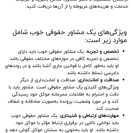
خدمات و هزینه‌های مربوطه را از آن‌ها دریافت کنید.
ویژگی‌های یک مشاور حقوقی خوب شامل
موارد زیر است:
تخصص و تجربه
: یک مشاور حقوقی خوب باید دارای
تخصص و تجربه کافی در حوزه‌های مختلف حقوقی باشد.
او باید به‌طور کامل با قوانین جاری آشنا باشد و در روندهای
دادرسی تسلط داشته باشد.
صداقت و امانت‌داری
: صداقت و امانت‌داری از دیگر
ویژگی‌های کلیدی یک مشاور حقوقی است. مشاور باید با
دقت و احترام به اطلاعات محرمانه موکل خود رسیدگی
کند و در مورد وضعیت پرونده به‌صورت صادقانه و شفاف
صحبت کند.
مهارت‌های ارتباطی و شنیداری
: یک مشاور حقوقی خوب
باید توانایی بالایی در برقراری ارتباط مؤثر با موکل خود
داشته باشد. او باید به‌خوبی به سخنان موکل گوش دهد و