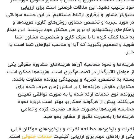
خود ترتیب دهید. این ملاقات فرصتی است برای ارزیابی
دقیق‌تر مشاور و برقراری ارتباط مستقیم. در این جلسه سوالاتی
در مورد تجربه و تخصص مشاور، روش‌های کاری، هزینه‌ها و
راهکارهای پیشنهادی او برای حل مشکل خود بپرسید. این دیدار
به شما کمک کرده تا با سبک کاری و شخصیت مشاور آشنا
شوید و تصمیم بگیرید که آیا او مناسب نیازهای شما است یا
خیر.
هزینه‌ها و نحوه محاسبه آن‌ها هزینه‌های مشاوره حقوقی یکی
از عوامل تاثیرگذار در تصمیم‌گیری است. هزینه‌ها ممکن است
بسته به تخصص، تجربه و پیچیدگی پرونده متفاوت باشند.
مشاوران حقوقی هزینه‌ها را بر اساس زمان صرف شده برای
پرونده، نوع خدمات ارائه شده یا به صورت توافقی تعیین
می‌کنند. پیش از هرگونه همکاری، بهتر است درباره نحوه
محاسبه هزینه‌ها به‌صورت شفاف صحبت کرده و تمامی
هزینه‌ها را به‌صورت دقیق از مشاور بخواهید.
نظرات و بازخوردها مطالعه نظرات و بازخوردهای موکلان قبلی
یکی از راه‌های مهم برای ارزیابی کیفیت
خدمات حقوقی
است.