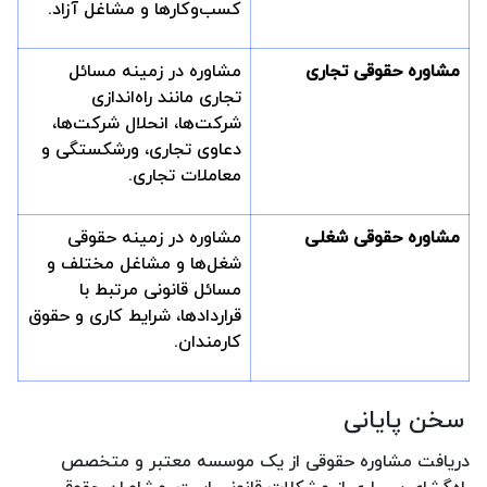
کسب‌وکارها و مشاغل آزاد.
مشاوره حقوقی تجاری
مشاوره در زمینه مسائل
تجاری مانند راه‌اندازی
شرکت‌ها، انحلال شرکت‌ها،
دعاوی تجاری، ورشکستگی و
معاملات تجاری.
مشاوره حقوقی شغلی
مشاوره در زمینه حقوقی
شغل‌ها و مشاغل مختلف و
مسائل قانونی مرتبط با
قراردادها، شرایط کاری و حقوق
کارمندان.
سخن پایانی
دریافت مشاوره حقوقی از یک موسسه معتبر و متخصص