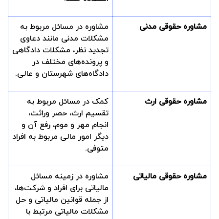
مشاوره حقوقی مدنی
مشاوره در مسائل مربوط به
مشکلات مدنی مانند دعاوی
تجدید نظر، مشکلات دادگاهی
و پرونده‌های مختلف در
دادگاه‌های شهرستان و عالی.
مشاوره حقوقی ارث
کمک در مسائل مربوط به
تقسیم ارث، حصر وراثت،
انجام مهر و موم، رفع آن و
دیگر امور مالی مربوط به افراد
متوفی.
مشاوره حقوقی مالیاتی
مشاوره در زمینه مسائل
مالیاتی برای افراد و شرکت‌ها،
از جمله قوانین مالیاتی و حل
مشکلات مالیاتی مرتبط با