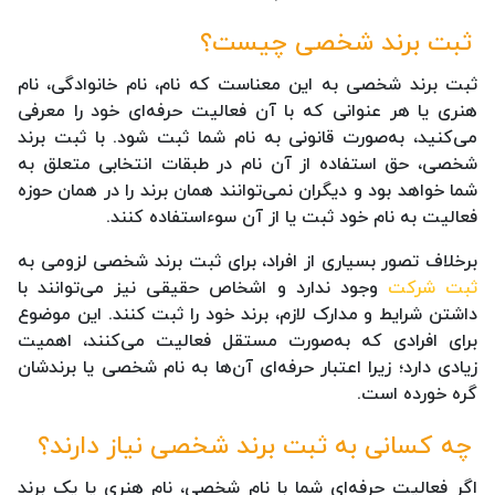
ثبت برند شخصی چیست؟
ثبت برند شخصی به این معناست که نام، نام خانوادگی، نام
هنری یا هر عنوانی که با آن فعالیت حرفه‌ای خود را معرفی
می‌کنید، به‌صورت قانونی به نام شما ثبت شود. با ثبت برند
شخصی، حق استفاده از آن نام در طبقات انتخابی متعلق به
شما خواهد بود و دیگران نمی‌توانند همان برند را در همان حوزه
فعالیت به نام خود ثبت یا از آن سوءاستفاده کنند.
برخلاف تصور بسیاری از افراد، برای ثبت برند شخصی لزومی به
ثبت شرکت
وجود ندارد و اشخاص حقیقی نیز می‌توانند با
داشتن شرایط و مدارک لازم، برند خود را ثبت کنند. این موضوع
برای افرادی که به‌صورت مستقل فعالیت می‌کنند، اهمیت
زیادی دارد؛ زیرا اعتبار حرفه‌ای آن‌ها به نام شخصی یا برندشان
گره خورده است.
چه کسانی به ثبت برند شخصی نیاز دارند؟
اگر فعالیت حرفه‌ای شما با نام شخصی، نام هنری یا یک برند