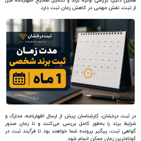
از ثبت، نقش مهمی در کاهش زمان ثبت دارد.
در ثبت درخشان، کارشناسان پیش از ارسال اظهارنامه، مدارک و
شرایط برند را به‌طور کامل بررسی می‌کنند و تا زمان صدور
گواهی ثبت، پیگیر پرونده شما خواهند بود تا فرآیند ثبت در
کوتاه‌ترین زمان ممکن انجام شود.