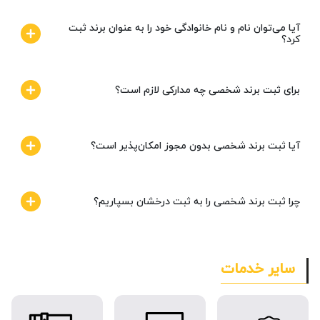
آیا می‌توان نام و نام خانوادگی خود را به عنوان برند ثبت
کرد؟
برای ثبت برند شخصی چه مدارکی لازم است؟
آیا ثبت برند شخصی بدون مجوز امکان‌پذیر است؟
چرا ثبت برند شخصی را به ثبت درخشان بسپاریم؟
سایر خدمات