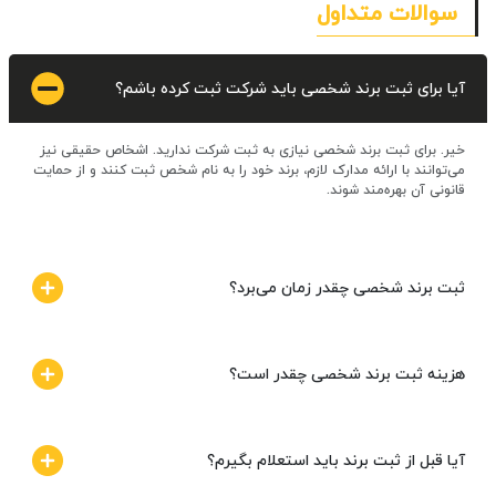
سوالات متداول
آیا برای ثبت برند شخصی باید شرکت ثبت کرده باشم؟
خیر. برای ثبت برند شخصی نیازی به ثبت شرکت ندارید. اشخاص حقیقی نیز
می‌توانند با ارائه مدارک لازم، برند خود را به نام شخص ثبت کنند و از حمایت
قانونی آن بهره‌مند شوند.
ثبت برند شخصی چقدر زمان می‌برد؟
هزینه ثبت برند شخصی چقدر است؟
آیا قبل از ثبت برند باید استعلام بگیرم؟