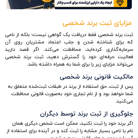
مزایای ثبت برند شخصی
ثبت برند شخصی فقط دریافت یک گواهی نیست؛ بلکه از نامی
که برای شناخته شدن و جلب اعتماد مشتریان روی آن
سرمایه‌گذاری کرده‌اید، محافظت می‌کند. اگر قصد دارید
فعالیت حرفه‌ای خود را گسترش دهید، ثبت برند شخصی
می‌تواند مزایای زیر را برای شما به همراه داشته باشد.
مالکیت قانونی برند شخصی
پس از ثبت، حق استفاده از برند در طبقات ثبت‌شده متعلق به
شما خواهد بود و از نام تجاری خود به‌صورت قانونی محافظت
می‌کنید.
جلوگیری از ثبت برند توسط دیگران
اگر برند خود را ثبت نکنید، ممکن است شخص دیگری همان
نام یا نامی بسیار مشابه را ثبت کند و در آینده برای استفاده از
آن با محدودیت‌های قانونی روبه‌رو شوید.