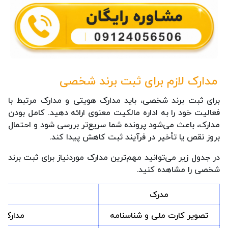
مدارک لازم برای ثبت برند شخصی
برای ثبت برند شخصی، باید مدارک هویتی و مدارک مرتبط با
فعالیت خود را به اداره مالکیت معنوی ارائه دهید. کامل بودن
مدارک، باعث می‌شود پرونده شما سریع‌تر بررسی شود و احتمال
بروز نقص یا تأخیر در فرآیند ثبت کاهش پیدا کند.
در جدول زیر می‌توانید مهم‌ترین مدارک موردنیاز برای ثبت برند
شخصی را مشاهده کنید.
مدرک
تصویر کارت ملی و شناسنامه
مدارک 