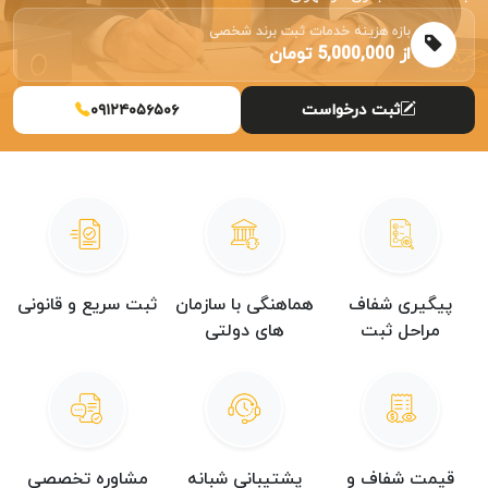
بازه هزینه خدمات ثبت برند شخصی
از 5,000,000 تومان
ثبت درخواست
۰۹۱۲۴۰۵۶۵۰۶
پیگیری شفاف
هماهنگی با سازمان
ثبت سریع و قانونی
مراحل ثبت
های دولتی
قیمت شفاف و
پشتیبانی شبانه
مشاوره تخصصی