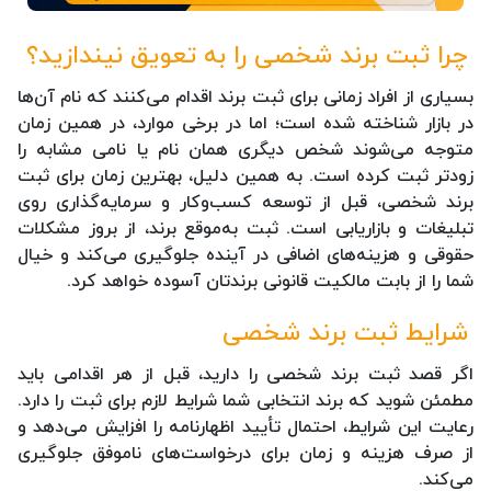
چرا ثبت برند شخصی را به تعویق نیندازید؟
بسیاری از افراد زمانی برای ثبت برند اقدام می‌کنند که نام آن‌ها
در بازار شناخته شده است؛ اما در برخی موارد، در همین زمان
متوجه می‌شوند شخص دیگری همان نام یا نامی مشابه را
زودتر ثبت کرده است. به همین دلیل، بهترین زمان برای ثبت
برند شخصی، قبل از توسعه کسب‌وکار و سرمایه‌گذاری روی
تبلیغات و بازاریابی است. ثبت به‌موقع برند، از بروز مشکلات
حقوقی و هزینه‌های اضافی در آینده جلوگیری می‌کند و خیال
شما را از بابت مالکیت قانونی برندتان آسوده خواهد کرد.
شرایط ثبت برند شخصی
اگر قصد ثبت برند شخصی را دارید، قبل از هر اقدامی باید
مطمئن شوید که برند انتخابی شما شرایط لازم برای ثبت را دارد.
رعایت این شرایط، احتمال تأیید اظهارنامه را افزایش می‌دهد و
از صرف هزینه و زمان برای درخواست‌های ناموفق جلوگیری
می‌کند.