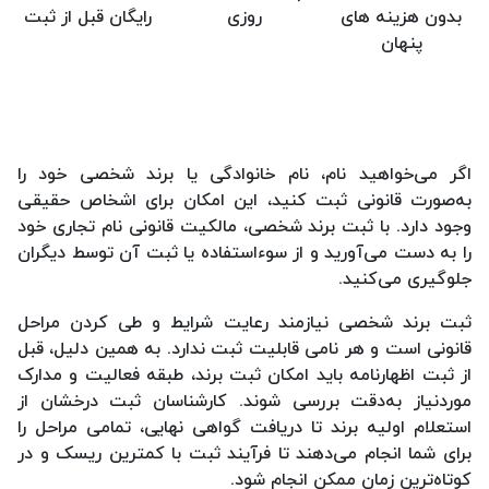
بدون هزینه های
روزی
رایگان قبل از ثبت
پنهان
اگر می‌خواهید نام، نام خانوادگی یا برند شخصی خود را
به‌صورت قانونی ثبت کنید، این امکان برای اشخاص حقیقی
وجود دارد. با ثبت برند شخصی، مالکیت قانونی نام تجاری خود
را به دست می‌آورید و از سوءاستفاده یا ثبت آن توسط دیگران
جلوگیری می‌کنید.
ثبت برند شخصی نیازمند رعایت شرایط و طی کردن مراحل
قانونی است و هر نامی قابلیت ثبت ندارد. به همین دلیل، قبل
از ثبت اظهارنامه باید امکان ثبت برند، طبقه فعالیت و مدارک
موردنیاز به‌دقت بررسی شوند. کارشناسان ثبت درخشان از
استعلام اولیه برند تا دریافت گواهی نهایی، تمامی مراحل را
برای شما انجام می‌دهند تا فرآیند ثبت با کمترین ریسک و در
کوتاه‌ترین زمان ممکن انجام شود.