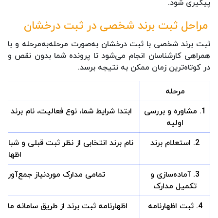
پیگیری شود.
مراحل ثبت برند شخصی در ثبت درخشان
ثبت برند شخصی با ثبت درخشان به‌صورت مرحله‌به‌مرحله و با
همراهی کارشناسان انجام می‌شود تا پرونده شما بدون نقص و
در کوتاه‌ترین زمان ممکن به نتیجه برسد.
مرحله
1. مشاوره و بررسی
ابتدا شرایط شما، نوع فعالیت، نام برند 
اولیه
2. استعلام برند
نام برند انتخابی از نظر ثبت قبلی و شبا
اظهارنا
3. آماده‌سازی و
تمامی مدارک موردنیاز جمع‌آوری 
تکمیل مدارک
4. ثبت اظهارنامه
اظهارنامه ثبت برند از طریق سامانه ما