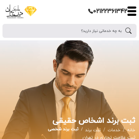
۰۲۱۲۲۳۶۱۳۴۲
ثبت برند اشخاص حقیقی
ثبت برند شخصی
خانه
خدمات
ثبت برند
ثبت علامت تجاری در تهران