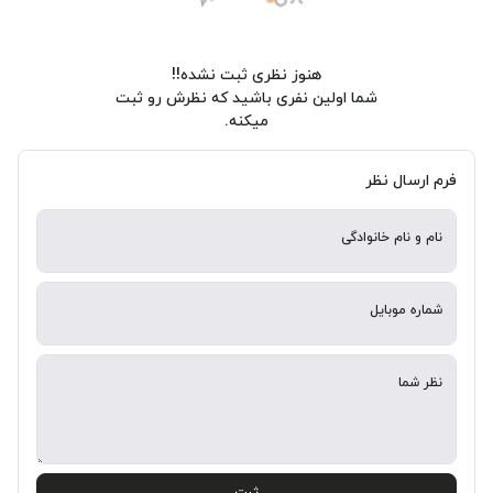
هنوز نظری ثبت نشده!!
شما اولین نفری باشید که نظرش رو ثبت
میکنه.
فرم ارسال نظر
نام و نام خانوادگی
شماره موبایل
نظر شما
ثبت