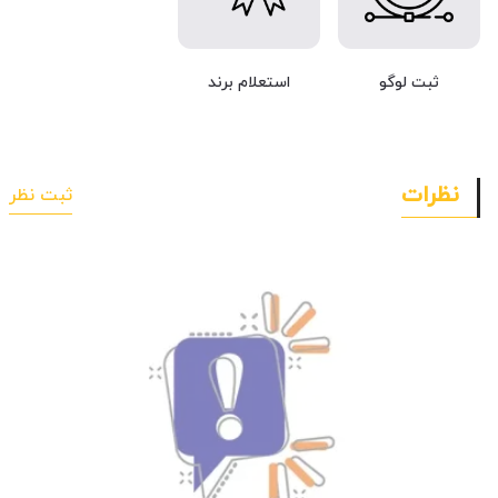
ثبت لوگو
استعلام برند
نظرات
ثبت نظر