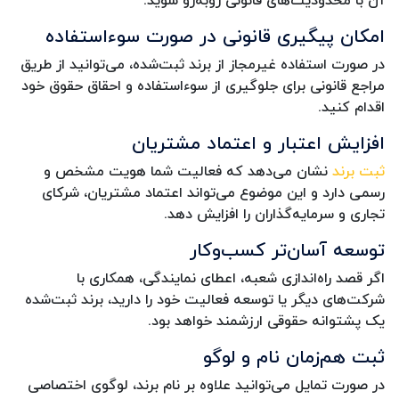
امکان پیگیری قانونی در صورت سوءاستفاده
در صورت استفاده غیرمجاز از برند ثبت‌شده، می‌توانید از طریق
مراجع قانونی برای جلوگیری از سوءاستفاده و احقاق حقوق خود
اقدام کنید.
افزایش اعتبار و اعتماد مشتریان
ثبت برند
نشان می‌دهد که فعالیت شما هویت مشخص و
رسمی دارد و این موضوع می‌تواند اعتماد مشتریان، شرکای
تجاری و سرمایه‌گذاران را افزایش دهد.
توسعه آسان‌تر کسب‌وکار
اگر قصد راه‌اندازی شعبه، اعطای نمایندگی، همکاری با
شرکت‌های دیگر یا توسعه فعالیت خود را دارید، برند ثبت‌شده
یک پشتوانه حقوقی ارزشمند خواهد بود.
ثبت هم‌زمان نام و لوگو
در صورت تمایل می‌توانید علاوه بر نام برند، لوگوی اختصاصی