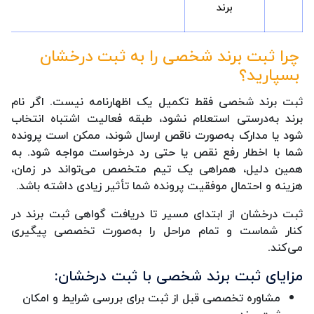
برند
چرا ثبت برند شخصی را به ثبت درخشان
بسپارید؟
ثبت برند شخصی فقط تکمیل یک اظهارنامه نیست. اگر نام
برند به‌درستی استعلام نشود، طبقه فعالیت اشتباه انتخاب
شود یا مدارک به‌صورت ناقص ارسال شوند، ممکن است پرونده
شما با اخطار رفع نقص یا حتی رد درخواست مواجه شود. به
همین دلیل، همراهی یک تیم متخصص می‌تواند در زمان،
هزینه و احتمال موفقیت پرونده شما تأثیر زیادی داشته باشد.
ثبت درخشان از ابتدای مسیر تا دریافت گواهی ثبت برند در
کنار شماست و تمام مراحل را به‌صورت تخصصی پیگیری
می‌کند.
مزایای ثبت برند شخصی با ثبت درخشان:
مشاوره تخصصی قبل از ثبت برای بررسی شرایط و امکان