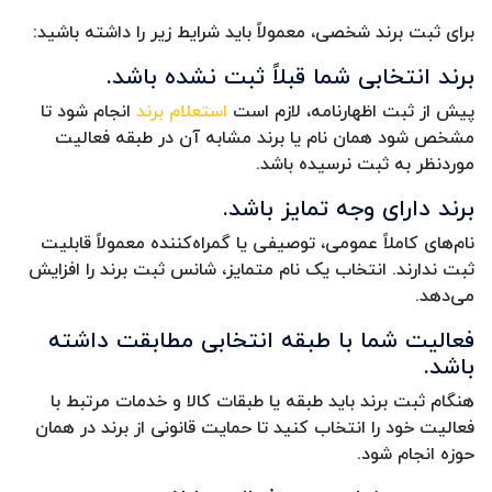
برای ثبت برند شخصی، معمولاً باید شرایط زیر را داشته باشید:
برند انتخابی شما قبلاً ثبت نشده باشد.
پیش از ثبت اظهارنامه، لازم است
استعلام برند
انجام شود تا
مشخص شود همان نام یا برند مشابه آن در طبقه فعالیت
موردنظر به ثبت نرسیده باشد.
برند دارای وجه تمایز باشد.
نام‌های کاملاً عمومی، توصیفی یا گمراه‌کننده معمولاً قابلیت
ثبت ندارند. انتخاب یک نام متمایز، شانس ثبت برند را افزایش
می‌دهد.
فعالیت شما با طبقه انتخابی مطابقت داشته
باشد.
هنگام ثبت برند باید طبقه یا طبقات کالا و خدمات مرتبط با
فعالیت خود را انتخاب کنید تا حمایت قانونی از برند در همان
حوزه انجام شود.