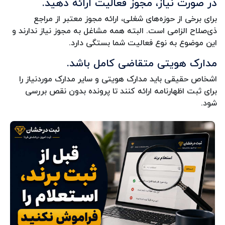
در صورت نیاز، مجوز فعالیت ارائه دهید.
برای برخی از حوزه‌های شغلی، ارائه مجوز معتبر از مراجع
ذی‌صلاح الزامی است. البته همه مشاغل به مجوز نیاز ندارند و
این موضوع به نوع فعالیت شما بستگی دارد.
مدارک هویتی متقاضی کامل باشد.
اشخاص حقیقی باید مدارک هویتی و سایر مدارک موردنیاز را
برای ثبت اظهارنامه ارائه کنند تا پرونده بدون نقص بررسی
شود.