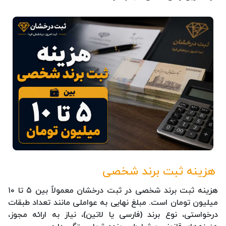
هزینه ثبت برند شخصی
هزینه ثبت برند شخصی در ثبت درخشان معمولاً بین ۵ تا ۱۰
میلیون تومان است. مبلغ نهایی به عواملی مانند تعداد طبقات
درخواستی، نوع برند (فارسی یا لاتین)، نیاز به ارائه مجوز،