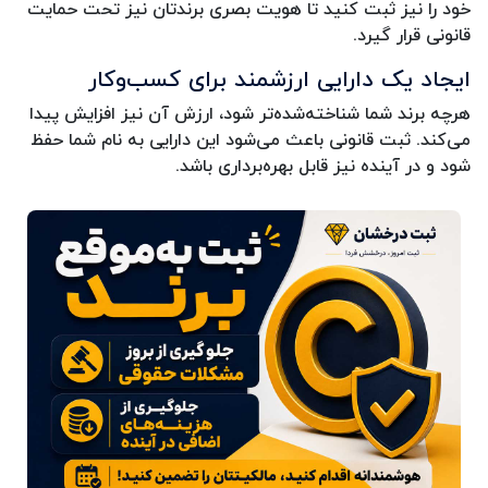
خود را نیز ثبت کنید تا هویت بصری برندتان نیز تحت حمایت
قانونی قرار گیرد.
ایجاد یک دارایی ارزشمند برای کسب‌وکار
هرچه برند شما شناخته‌شده‌تر شود، ارزش آن نیز افزایش پیدا
می‌کند. ثبت قانونی باعث می‌شود این دارایی به نام شما حفظ
شود و در آینده نیز قابل بهره‌برداری باشد.