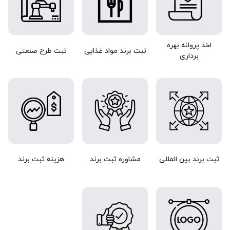
اخذ پروانه بهره
ثبت برند مواد غذایی
ثبت طرح صنعتی
برداری
ثبت برند بین المللی
مشاوره ثبت برند
هزینه ثبت برند