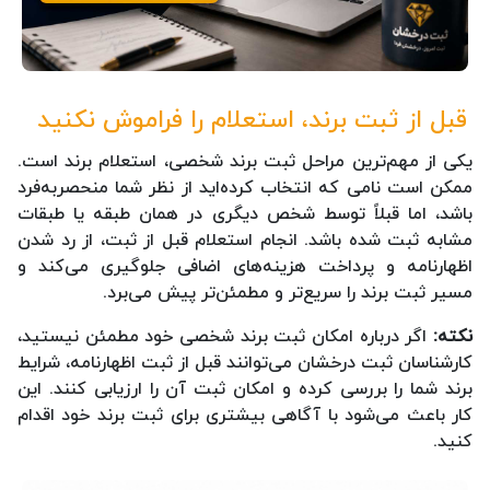
قبل از ثبت برند، استعلام را فراموش نکنید
یکی از مهم‌ترین مراحل ثبت برند شخصی، استعلام برند است.
ممکن است نامی که انتخاب کرده‌اید از نظر شما منحصربه‌فرد
باشد، اما قبلاً توسط شخص دیگری در همان طبقه یا طبقات
مشابه ثبت شده باشد. انجام استعلام قبل از ثبت، از رد شدن
اظهارنامه و پرداخت هزینه‌های اضافی جلوگیری می‌کند و
مسیر ثبت برند را سریع‌تر و مطمئن‌تر پیش می‌برد.
نکته:
اگر درباره امکان ثبت برند شخصی خود مطمئن نیستید،
کارشناسان ثبت درخشان می‌توانند قبل از ثبت اظهارنامه، شرایط
برند شما را بررسی کرده و امکان ثبت آن را ارزیابی کنند. این
کار باعث می‌شود با آگاهی بیشتری برای ثبت برند خود اقدام
کنید.