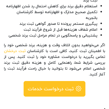
ثبت برند
استعلام دقیق برند برای کاهش احتمال رد شدن اظهارنامه
تکمیل صحیح مدارک و اظهارنامه توسط کارشناسان
باتجربه
پیگیری مستمر پرونده تا صدور گواهی ثبت برند
اعلام شفاف هزینه‌ها قبل از شروع فرآیند ثبت
پشتیبانی و پاسخگویی در تمام مراحل ثبت برند شخصی
اگر می‌خواهید بدون اتلاف وقت و هزینه، برند شخصی خود را
با اطمینان ثبت کنید، کافی است با کارشناسان
ثبت درخشان
تماس بگیرید یا درخواست مشاوره خود را ثبت کنید. پس از
بررسی شرایط شما، راهنمایی کامل و هزینه دقیق ثبت برند
شخصی اعلام می‌شود تا بتوانید با خیال راحت فرآیند ثبت را
آغاز کنید.
ثبت درخواست خدمات