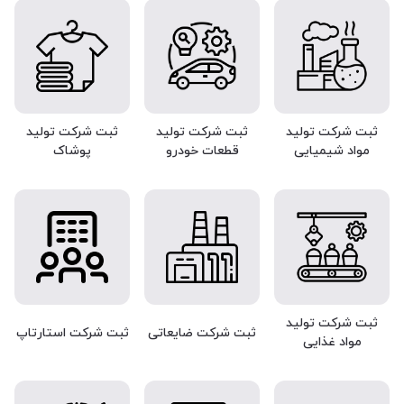
ثبت شرکت تولید
ثبت شرکت تولید
ثبت شرکت تولید
مواد شیمیایی
قطعات خودرو
پوشاک
ثبت شرکت تولید
ثبت شرکت ضایعاتی
ثبت شرکت استارتاپ
مواد غذایی