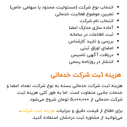
انتخاب نوع شرکت (مسئولیت محدود یا سهامی خاص)
تعیین موضوع فعالیت خدماتی
انتخاب نام شرکت
آماده سازی مدارک اعضا
ثبت اطلاعات در سامانه
بررسی و تایید کارشناس
امضای اوراق ثبتی
دریافت آگهی تاسیس
انتشار در روزنامه رسمی
هزینه ثبت شرکت خدماتی
هزینه ثبت شرکت خدماتی بسته به نوع شرکت، تعداد اعضا و
خدمات جانبی متفاوت است. اما به طور کلی هزینه ثبت
شرکت خدماتی از ۵,۰۰۰,۰۰۰ تومان شروع می‌شود.
برای اطلاع از قیمت دقیق و جزئیات
هزینه ثبت شرکت
،
می‌توانید از مشاوره ثبت درخشان استفاده کنید.