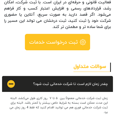
فعالیت قانونی و حرفه‌ای در ایران است. با ثبت شرکت، امکان
رشد، قراردادهای رسمی و افزایش اعتبار کسب و کار فراهم
می‌شود. اگر قصد دارید به صورت سریع، آنلاین یا حضوری
شرکت خود را ثبت کنید، ثبت درخشان می تواند این مسیر را
برای شما ساده تر و مطمئن تر کند.
ثبت درخواست خدمات
سوالات متداول
چقدر زمان لازم است تا شرکت خدماتی ثبت شود؟
زمان ثبت شرکت خدماتی معمولاً بین ۵ تا ۷ روز کاری طول می‌کشد، البته
این مدت ممکن است بسته به شرایط خاص بیشتر یا کمتر باشد. البته برای
ثبت شرکت خدماتی فوری هم می توانید اقدام کنید که فقط 4 روز زمان می
برد.