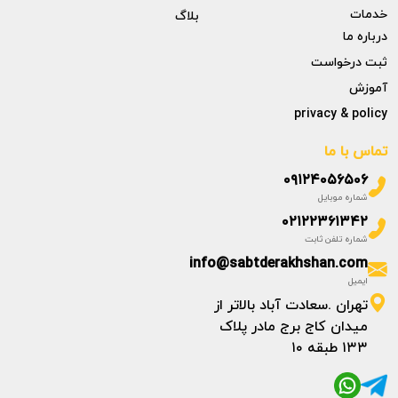
خدمات
بلاگ
درباره ما
ثبت درخواست
آموزش
privacy & policy
تماس با ما
۰۹۱۲۴۰۵۶۵۰۶
شماره موبایل
۰۲۱۲۲۳۶۱۳۴۲
شماره تلفن ثابت
info@sabtderakhshan.com
ایمیل
تهران .سعادت آباد بالاتر از
میدان کاج برج مادر پلاک
۱۳۳ طبقه ۱۰