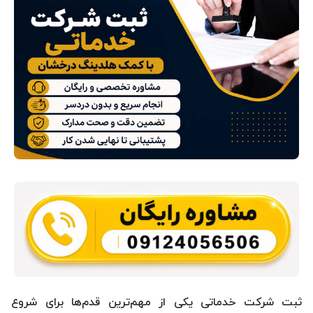
ثبت شرکت خدماتی یکی از مهم‌ترین قدم‌ها برای شروع