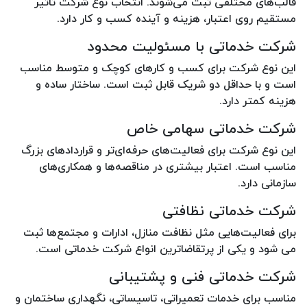
قالب‌های مختلفی ثبت می‌شوند. انتخاب نوع شرکت تاثیر
مستقیم روی اعتبار، هزینه و آینده کسب و کار دارد.
شرکت خدماتی با مسئولیت محدود
این نوع شرکت برای کسب و کارهای کوچک و متوسط مناسب
است و با حداقل دو شریک قابل ثبت است. ساختار ساده و
هزینه کمتر دارد.
شرکت خدماتی سهامی خاص
این نوع شرکت برای فعالیت‌های حرفه‌ای‌تر و قراردادهای بزرگ
مناسب است. اعتبار بیشتری در مناقصه‌ها و همکاری‌های
سازمانی دارد.
شرکت خدماتی نظافتی
برای فعالیت‌هایی مثل نظافت منازل، ادارات و مجتمع‌ها ثبت
می شود و یکی از پرتقاضاترین انواع شرکت خدماتی است.
شرکت خدماتی فنی و پشتیبانی
مناسب برای خدمات تعمیراتی، تاسیساتی، نگهداری ساختمان و