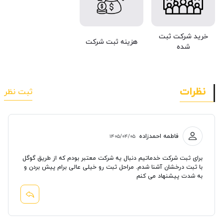
خرید شرکت ثبت
هزینه ثبت شرکت
شده
نظرات
ثبت نظر
فاطمه احمدزاده
۱۴۰۵/۰۴/۰۵
برای ثبت شرکت خدماتیم دنبال یه شرکت معتبر بودم که از طریق گوگل
با ثبت درخشان آشنا شدم. مراحل ثبت رو خیلی عالی برام پیش بردن و
به شدت پیشنهاد می کنم