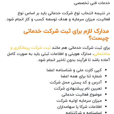
خدمات فنی تخصصی.
در نتیجه انتخاب نوع شرکت خدماتی باید بر اساس نوع
فعالیت، میزان سرمایه و هدف توسعه کسب و کار انجام شود.
مدارک لازم برای ثبت شرکت خدماتی
چیست؟
برای ثبت شرکت خدماتی هم مانند
ثبت شرکت پیمانکاری و
ساختمانی
، مدارک هویتی و اطلاعات ثبتی باید به صورت کامل
آماده باشد تا فرآیند بدون تاخیر انجام شود.
کپی کارت ملی و شناسنامه اعضا
شماره ثنا برای همه اعضا
آدرس و کد پستی محل شرکت
تعیین نام پیشنهادی شرکت
موضوع فعالیت خدماتی
میزان سرمایه اولیه شرکت
اطلاعات شرکا یا سهامداران
اساسنامه و شرکتنامه