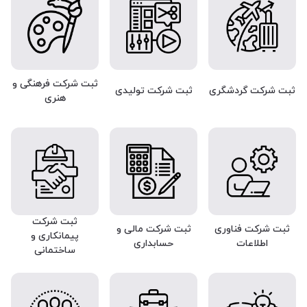
ثبت شرکت فرهنگی و
ثبت شرکت گردشگری
ثبت شرکت تولیدی
هنری
ثبت شرکت
ثبت شرکت فناوری
ثبت شرکت مالی و
پیمانکاری و
اطلاعات
حسابداری
ساختمانی