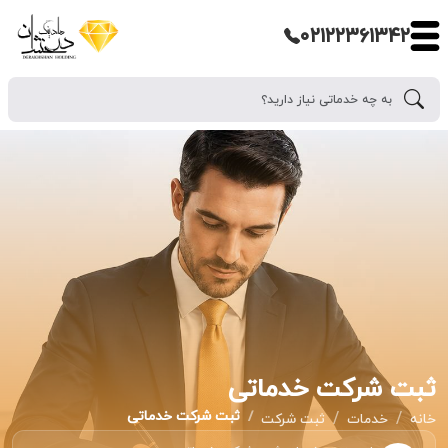
۰۲۱۲۲۳۶۱۳۴۲
ثبت شرکت خدماتی
ثبت شرکت خدماتی
خانه
خدمات
ثبت شرکت