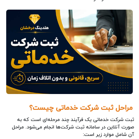
مراحل ثبت شرکت خدماتی چیست؟
ثبت شرکت خدماتی یک فرآیند چند مرحله‌ای است که به
صورت آنلاین در سامانه ثبت شرکت‌ها انجام می‌شود. مراحل
آن شامل موارد زیر است: