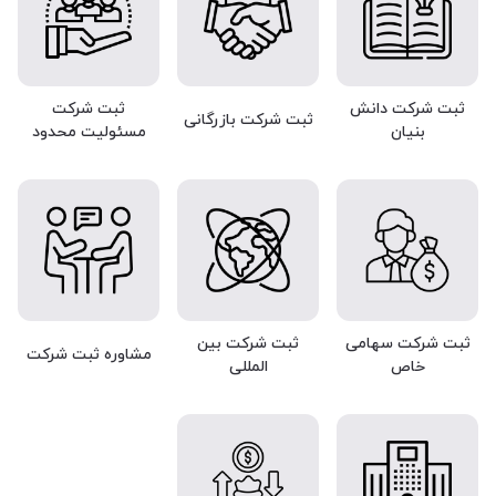
ثبت شرکت دانش
ثبت شرکت
ثبت شرکت بازرگانی
بنیان
مسئولیت محدود
ثبت شرکت سهامی
ثبت شرکت بین
مشاوره ثبت شرکت
خاص
المللی