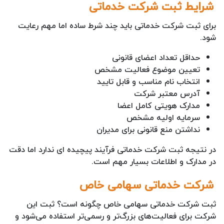
شرایط ثبت شرکت خدماتی
برای ثبت شرکت خدماتی باید چند شرط ساده اما مهم رعایت
شود.
حداقل تعداد اعضای قانونی
تعیین موضوع فعالیت مشخص
انتخاب نام مناسب و قابل تایید
آدرس معتبر شرکت
مدارک هویتی کامل اعضا
سرمایه اولیه مشخص
نداشتن منع قانونی برای مدیران
در نتیجه ثبت شرکت خدماتی فرآیند پیچیده ای ندارد اما دقت
در مدارک و اطلاعات بسیار مهم است.
شرکت خدماتی سهامی خاص
ثبت شرکت خدماتی سهامی خاص چگونه است؟ ثبت این
شرکت برای فعالیت‌های بزرگ‌تر و رسمی‌تر استفاده می‌شود و