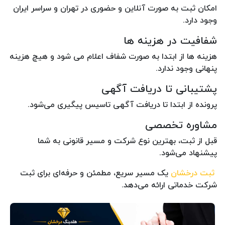
امکان ثبت به صورت آنلاین و حضوری در تهران و سراسر ایران
وجود دارد.
شفافیت در هزینه ها
هزینه ها از ابتدا به صورت شفاف اعلام می شود و هیچ هزینه
پنهانی وجود ندارد.
پشتیبانی تا دریافت آگهی
پرونده از ابتدا تا دریافت آگهی تاسیس پیگیری می‌شود.
مشاوره تخصصی
قبل از ثبت، بهترین نوع شرکت و مسیر قانونی به شما
پیشنهاد می‌شود.
ثبت درخشان
یک مسیر سریع، مطمئن و حرفه‌ای برای ثبت
شرکت خدماتی ارائه می‌دهد.