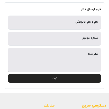
فرم ارسال نظر
نام و نام خانوادگی
شماره موبایل
نظر شما
ثبت
دسترسی سریع
مقالات