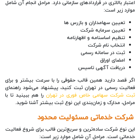
اعتبار بالاتری در قراردادهای سازمانی دارد. مراحل انجام آن شامل
موارد زیر است:
تعیین سهامداران و بازرس ها
تعیین سرمایه شرکت
تنظیم اساسنامه و اظهارنامه
انتخاب نام شرکت
ثبت در سامانه رسمی
امضای اوراق
دریافت آگهی تاسیس
اگر قصد دارید همین قالب حقوقی را با سرعت بیشتر و برای
فعالیت رسمی در تهران ثبت کنید، پیشنهاد می‌شود راهنمای
ثبت شرکت سهامی خاص فوری در تهران
را هم ببینید تا با
مراحل، مدارک و زمان‌بندی این نوع ثبت بیشتر آشنا شوید.
شرکت خدماتی مسئولیت محدود
این نوع شرکت ساده‌ترین و سریع‌ترین قالب برای شروع فعالیت
خدماتی است. مراحل آن شامل موارد زیر است: