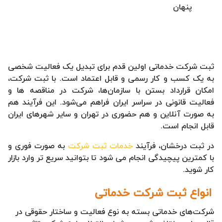
پنهان
ثبت شرکت خدماتی اولین قدم برای تبدیل یک فعالیت شخصی
به یک کسب و کار رسمی و قابل اعتماد است. با ثبت شرکت،
امکان قرارداد بستن با سازمان‌ها، شرکت در مناقصه ها و
فعالیت قانونی در سراسر ایران فراهم می‌شود. این فرآیند هم
به صورت آنلاین و هم حضوری در تهران و سایر شهرهای ایران
قابل انجام است.
در ثبت درخشان، فرآیند
خدمات ثبت شرکت
به صورت فوری و
با کمترین پیچیدگی انجام می شود تا بتوانید سریع تر وارد بازار
کار شوید.
انواع ثبت شرکت خدماتی
شرکت‌های خدماتی بسته به نوع فعالیت و ساختار حقوقی در