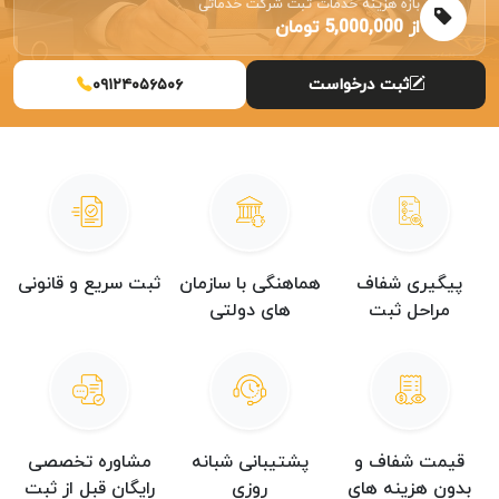
بازه هزینه خدمات ثبت شرکت خدماتی
از 5,000,000 تومان
ثبت درخواست
۰۹۱۲۴۰۵۶۵۰۶
پیگیری شفاف
هماهنگی با سازمان
ثبت سریع و قانونی
مراحل ثبت
های دولتی
قیمت شفاف و
پشتیبانی شبانه
مشاوره تخصصی
بدون هزینه های
روزی
رایگان قبل از ثبت