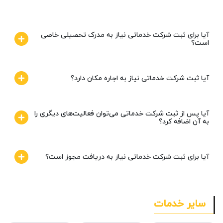
آیا برای ثبت شرکت خدماتی نیاز به مدرک تحصیلی خاصی
است؟
آیا ثبت شرکت خدماتی نیاز به اجاره مکان دارد؟
آیا پس از ثبت شرکت خدماتی می‌توان فعالیت‌های دیگری را
به آن اضافه کرد؟
آیا برای ثبت شرکت خدماتی نیاز به دریافت مجوز است؟
سایر خدمات