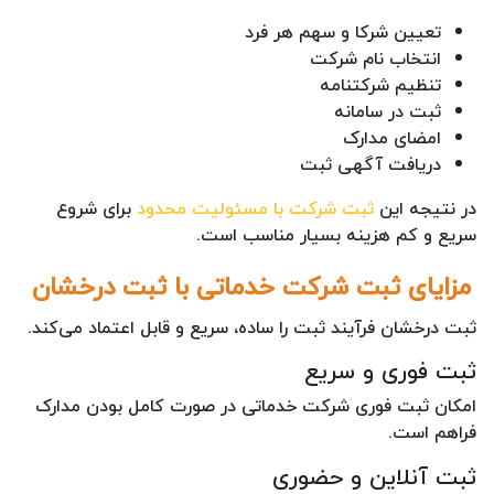
تعیین شرکا و سهم هر فرد
انتخاب نام شرکت
تنظیم شرکتنامه
ثبت در سامانه
امضای مدارک
دریافت آگهی ثبت
در نتیجه این
ثبت شرکت با مسئولیت محدود
برای شروع
سریع و کم هزینه بسیار مناسب است.
مزایای ثبت شرکت خدماتی با ثبت درخشان
ثبت درخشان فرآیند ثبت را ساده، سریع و قابل اعتماد می‌کند.
ثبت فوری و سریع
امکان ثبت فوری شرکت خدماتی در صورت کامل بودن مدارک
فراهم است.
ثبت آنلاین و حضوری