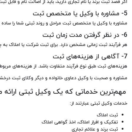
اگر قصد ثبت برند یا نام تجاری دارید، باید از اصالت نام و قابل 
5- مشاوره با وکیل یا متخصص ثبت
مشاوره با وکیل یا متخصص ثبت مراحل و روند ثبتی شما را ساده ت
6- در نظر گرفتن مدت زمان ثبت
هر فرآیند ثبت زمانی مشخص دارد. برای ثبت شرکت یا املاک به چند
7- آگاهی از هزینه‌های ثبت
هزینه‌های ثبت طبق نوع فرآیند متفاوت باشد. از هزینه‌های مربوط 
مشاوره و صحبت با وکیل دعاوی خانواده و دیگر وکلای ثبت درخش
مهم‌ترین خدماتی که یک وکیل ثبتی ارائه م
خدمات وکیل ثبتی عبارتند از:
ثبت املاک
تفکیک و افراز املاک، اخذ گواهی املاک
ثبت برند و علائم تجاری