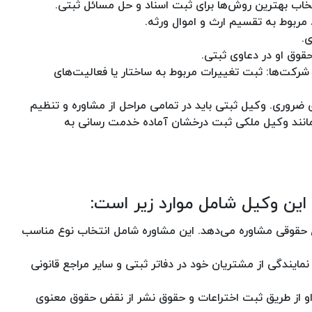
تخاب بهترین روش‌ها برای ثبت اسناد و حل مسائل ثبتی.
 مربوط به تقسیم ارث و اموال ورثه.
ی.
قوق او در دعاوی ثبتی.
شرکت‌ها: ثبت تغییرات مربوط به ساختار یا فعالیت‌های
ی ضروری. وکیل ثبتی باید در تمامی مراحل از مشاوره و تنظیم
 مانند وکیل ملکی ثبت درخشان آماده خدمت رسانی به
ین وکیل شامل موارد زیر است:
حقوقی مشاوره می‌دهد. این مشاوره شامل انتخاب نوع مناسب
مایندگی از مشتریان خود در دفاتر ثبتی و سایر مراجع قانونی
او از طریق ثبت اختراعات و حقوق نشر از نقض حقوق معنوی