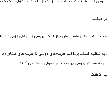
ثبت بودن آن مطمئن شوید. این کار از تداخل با دیگر برندهای ثبت شد
ر میکند.
 هفته یا حتی ماه‌ها زمان نیاز است. بررسی زمان‌های لازم به شما 
به تنظیم اسناد، پرداخت هزینه‌های دولتی تا هزینه‌های مشاوره با و
ان به شما در بررسی پرونده های حقوقی کمک می کنند.
ی‌دهد