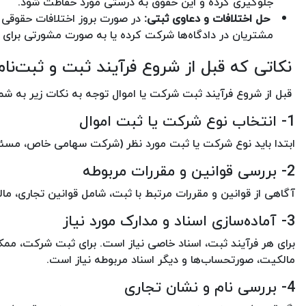
جلوگیری کرده و این حقوق به درستی مورد حفاظت شود.
‌ حل اختلافات و دعاوی ثبتی:
در صورت بروز اختلافات حقوقی 
مشتریان در دادگاه‌ها شرکت کرده یا به صورت مشورتی برای ح
نکاتی که قبل از شروع فرآیند ثبت و ثبت‌نام 
قبل از شروع فرآیند ثبت شرکت یا اموال توجه به نکات زیر به شما
1- انتخاب نوع شرکت یا ثبت اموال
ابتدا باید نوع شرکت یا ثبت مورد نظر (شرکت سهامی خاص، مسئول
2- بررسی قوانین و مقررات مربوطه
آگاهی از قوانین و مقررات مرتبط با ثبت، شامل قوانین تجاری، م
3- آماده‌سازی اسناد و مدارک مورد نیاز
برای هر فرآیند ثبت، اسناد خاصی نیاز است. برای ثبت شرکت، ممک
مالکیت، صورتحساب‌ها و دیگر اسناد مربوطه نیاز است.
4- بررسی نام و نشان تجاری