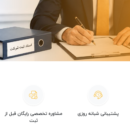
پشتیبانی شبانه روزی
مشاوره تخصصی رایگان قبل از
ثبت