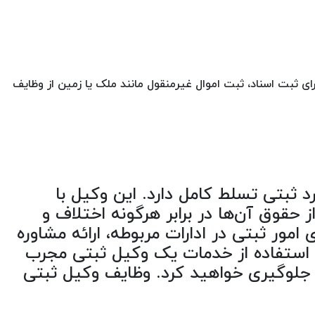
رای ثبت اسناد، ثبت اموال غیرمنقول مانند ملک یا زمین از وظایف
ثبتی تسلط کامل دارد. این وکیل با
 حقوق آن‌ها در برابر هرگونه اختلاف و
مور ثبتی در ادارات مربوطه، ارائه مشاوره
ا استفاده از خدمات یک وکیل ثبتی مجرب
 جلوگیری خواهید کرد. وظایف وکیل ثبتی