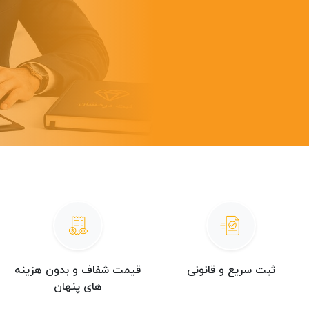
ثبت سریع و قانونی
قیمت شفاف و بدون هزینه
های پنهان