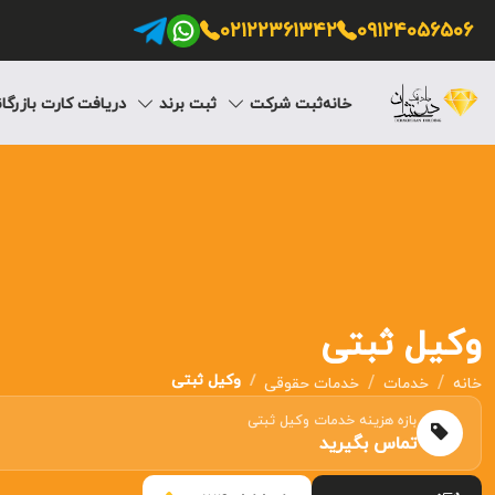
۰۲۱۲۲۳۶۱۳۴۲
۰۹۱۲۴۰۵۶۵۰۶
ثبت شرکت
ثبت برند
دریافت کارت بازرگا
خانه
وکیل ثبتی
وکیل ثبتی
خانه
خدمات
خدمات حقوقی
بازه هزینه خدمات وکیل ثبتی
تماس بگیرید