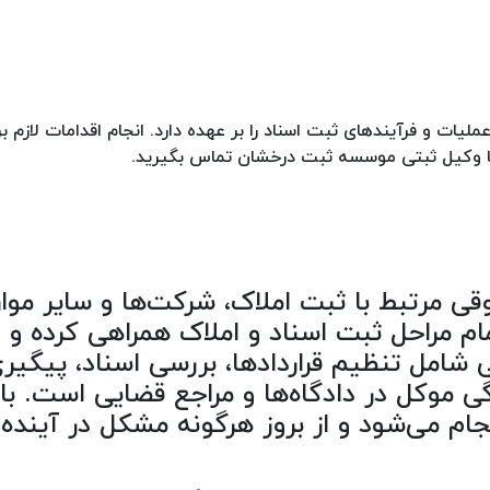
یات و فرآیندهای ثبت اسناد را بر عهده دارد. انجام اقدامات لازم ب
ا وکیل ثبتی موسسه ثبت درخشان تماس بگیرید.
رتبط با ثبت املاک، شرکت‌ها و سایر موارد 
م مراحل ثبت اسناد و املاک همراهی کرده و از
مل تنظیم قراردادها، بررسی اسناد، پیگیری ا
ی موکل در دادگاه‌ها و مراجع قضایی است. ب
ام می‌شود و از بروز هرگونه مشکل در آینده