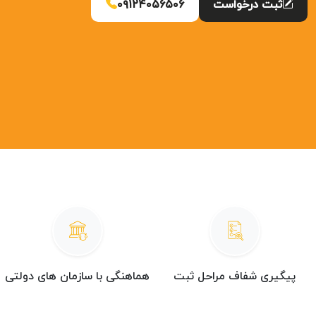
ثبت درخواست
۰۹۱۲۴۰۵۶۵۰۶
پیگیری شفاف مراحل ثبت
هماهنگی با سازمان های دولتی