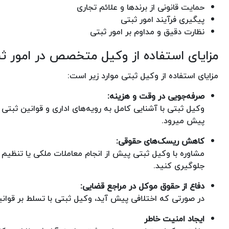
حمایت قانونی از برندها و علائم تجاری
پیگیری فرآیند امور ثبتی
نظارت دقیق و مداوم بر امور ثبتی
مزایای استفاده از وکیل متخصص در امور ث
مزایای استفاده از وکیل ثبتی موارد زیر است:
صرفه‌جویی در وقت و هزینه:
وکیل ثبتی با آشنایی کامل به رویه‌های اداری و قوانین ثبتی
پیش میرود.
کاهش ریسک‌های حقوقی:
مشاوره با وکیل ثبتی پیش از انجام معاملات ملکی یا تنظیم ا
جلوگیری کنید.
دفاع از حقوق موکل در مراجع قضایی:
در صورتی که اختلافی پیش آید، وکیل ثبتی با تسلط بر قوان
ایجاد امنیت خاطر