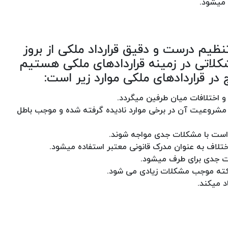
 میشود.
نظیم درست و دقیق قرارداد ملکی از بروز
کلاتی در زمینه قراردادهای ملکی هستیم
در قراردادهای ملکی موارد زیر است:
 اختلافات میان طرفین میگردد.
شروعیت آن در برخی موارد نادیده گرفته شده و موجب باطل
کن است با مشکلات جدی مواجه شوند.
ختلاف به عنوان مدرک قانونی معتبر استفاده میشود.
لات جدی برای طرف میشود.
 نکته موجب مشکلات زیادی می شود.
د میکند.