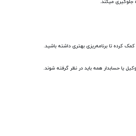
ه جلوگیری میکند.
کمک کرده تا برنامه‌ریزی بهتری داشته باشید.
کیل یا حسابدار همه باید در نظر گرفته شوند.