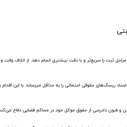
بتی
 مراحل ثبت را سریع‌تر و با دقت بیشتری انجام دهد. از اتلاف وقت 
سناد ریسک‌های حقوقی احتمالی را به حداقل میرساند. با این اقدام 
ین و فنون دادرسی از حقوق موکل خود در محاکم قضایی دفاع می‌کند