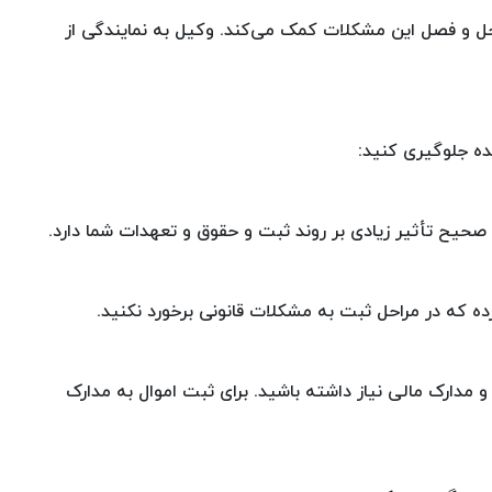
حل و فصل این مشکلات کمک می‌کند. وکیل به نمایندگی از
ده جلوگیری کنید:
حیح تأثیر زیادی بر روند ثبت و حقوق و تعهدات شما دارد.
ه که در مراحل ثبت به مشکلات قانونی برخورد نکنید.
مدارک مالی نیاز داشته باشید. برای ثبت اموال به مدارک