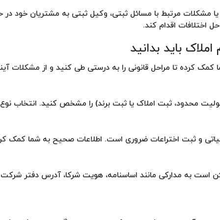
یا مشکلات مرتبط با مسائل ثبتی، وکیل ثبتی به مشتریان خود در 
ل اختلافات اقدام کند.
املاک باید بدانید
 کمک کرده تا مراحل قانونی را به درستی طی کنید و از مشکلات آین
یت محدود، ثبت املاک یا ثبت برند) را مشخص کنید. انتخاب نوع ص
الیاتی و ثبت اختراعات ضروری است. اطلاعات صحیح به شما کمک کرد
ن است به مدارکی مانند اساسنامه، هویت شرکا، آدرس دفتر شرکت و 