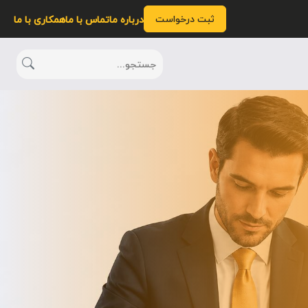
ثبت درخواست
درباره ما
تماس با ما
همکاری با ما