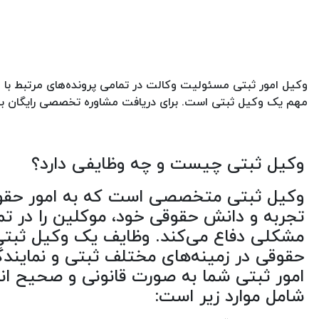
وکیل امور ثبتی مسئولیت وکالت در تمامی پرونده‌های مرتبط با عمل
مهم یک وکیل ثبتی است. برای دریافت مشاوره تخصصی رایگان ب
وکیل ثبتی چیست و چه وظایفی دارد؟
وکیل ثبتی متخصصی است که به امور حقوقی م
تجربه و دانش حقوقی خود، موکلین را در تما
مشکلی دفاع می‌کند. وظایف یک وکیل ثبتی شا
حقوقی در زمینه‌های مختلف ثبتی و نمایندگ
امور ثبتی شما به صورت قانونی و صحیح انج
شامل موارد زیر است: