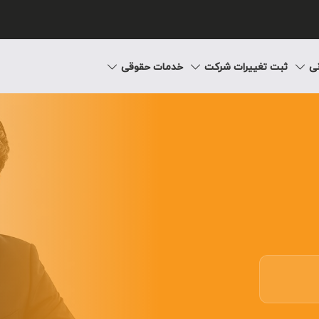
نی
ثبت تغییرات شرکت
خدمات حقوقی