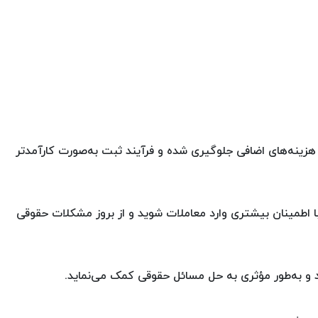
و هزینه‌های اضافی جلوگیری شده و فرآیند ثبت به‌صورت کارآمدتر
با اطمینان بیشتری وارد معاملات شوید و از بروز مشکلات حقوقی
 و به‌طور مؤثری به حل مسائل حقوقی کمک می‌نماید.