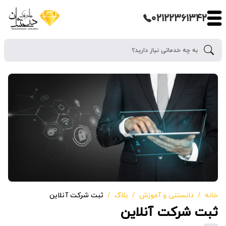
۰۲۱۲۲۳۶۱۳۴۲
خانه
دانستنی و آموزش
بلاگ
ثبت شرکت آنلاین
ثبت شرکت آنلاین