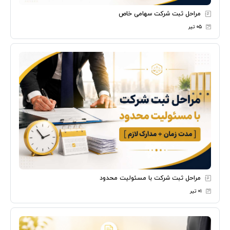
مراحل ثبت شرکت سهامی خاص
۰۵ تیر
مراحل ثبت شرکت با مسئولیت محدود
۰۱ تیر