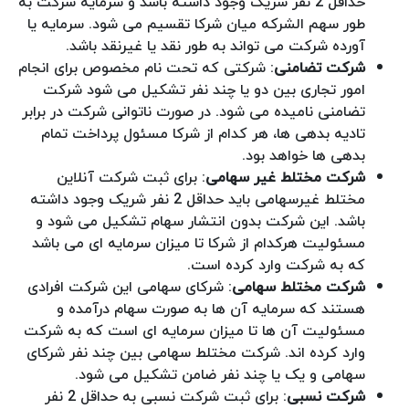
حداقل 2 نفر شریک وجود داشته باشد و سرمایه شرکت به
طور سهم الشرکه میان شرکا تقسیم می شود. سرمایه یا
آورده شرکت می تواند به طور نقد یا غیرنقد باشد.
شرکت تضامنی
: شرکتی که تحت نام مخصوص برای انجام
امور تجاری بین دو یا چند نفر تشکیل می شود شرکت
تضامنی نامیده می شود. در صورت ناتوانی شرکت در برابر
تادیه بدهی ها، هر کدام از شرکا مسئول پرداخت تمام
بدهی ها خواهد بود.
شرکت مختلط غیر سهامی
: برای ثبت شرکت آنلاین
مختلط غیرسهامی باید حداقل 2 نفر شریک وجود داشته
باشد. این شرکت بدون انتشار سهام تشکیل می شود و
مسئولیت هرکدام از شرکا تا میزان سرمایه ای می باشد
که به شرکت وارد کرده است.
شرکت مختلط سهامی
: شرکای سهامی این شرکت افرادی
هستند که سرمایه آن ها به صورت سهام درآمده و
مسئولیت آن ها تا میزان سرمایه ای است که به شرکت
وارد کرده اند. شرکت مختلط سهامی بین چند نفر شرکای
سهامی و یک یا چند نفر ضامن تشکیل می شود.
شرکت نسبی
: برای ثبت شرکت نسبی به حداقل 2 نفر