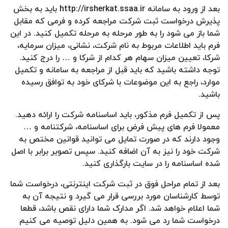
بعد از ورود به سامانه http://irsherkat.ssaa.ir باید به بخش
پذیرش درخواست ثبت شرکت مراجعه کرده و فرمی که مقابل
شما باز می شود را به طور مرحله به مرحله تکمیل کنید. در این
فرم باید اطلاعات مربوط به نام شرکت، نشانی، میزان سرمایه،
شرکا، تعیین میزان سهام هر کدام از شرکا و … را درج کنید.
توجه داشته باشید که باید قبل از مراجعه به سامانه و تکمیل
موارد، راجع به این موضوعات با شرکای خود به توافق رسیده
باشید.
پس از تکمیل فرم مذکور، باید اساسنامه شرکت را ارائه دهید.
معمولا فرم های پیش فرض برای اساسنامه، شرکتنامه و …
وجود دارند که در صورت تمایل می توانید قوانین مختص به
شرکت خود را نیز به آن اضافه کنید. سپس تصویر برابر با اصل
شده اساسنامه را در سایت بارگذاری کنید.
بعد از تمام مراحل فوق در ثبت شرکت اینترنتی، درخواست شما
توسط کارشناسان مورد بررسی قرار می گیرد و نتیجه آن به
شما اعلام خواهد شد. اگر مدارک شما دارای نقص باشد، قطعا
درخواست شما رد می شود. به همین دلیل توصیه می کنیم