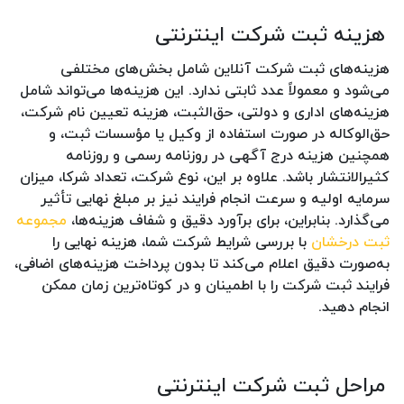
هزینه ثبت شرکت اینترنتی
هزینه‌های ثبت شرکت آنلاین شامل بخش‌های مختلفی
می‌شود و معمولاً عدد ثابتی ندارد. این هزینه‌ها می‌تواند شامل
هزینه‌های اداری و دولتی، حق‌الثبت، هزینه تعیین نام شرکت،
حق‌الوکاله در صورت استفاده از وکیل یا مؤسسات ثبت، و
همچنین هزینه درج آگهی در روزنامه رسمی و روزنامه
کثیرالانتشار باشد. علاوه بر این، نوع شرکت، تعداد شرکا، میزان
سرمایه اولیه و سرعت انجام فرایند نیز بر مبلغ نهایی تأثیر
می‌گذارد. بنابراین، برای برآورد دقیق و شفاف هزینه‌ها،
مجموعه
ثبت درخشان
با بررسی شرایط شرکت شما، هزینه نهایی را
به‌صورت دقیق اعلام می‌کند تا بدون پرداخت هزینه‌های اضافی،
فرایند ثبت شرکت را با اطمینان و در کوتاه‌ترین زمان ممکن
انجام دهید.
مراحل ثبت شرکت اینترنتی