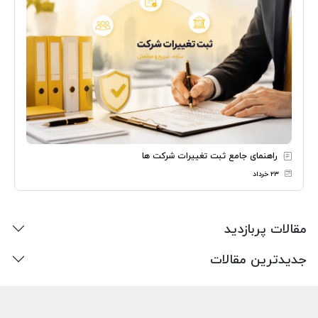
راهنمای جامع ثبت تغییرات شرکت ها
۲۳ خرداد
مقالات پربازدید
جدیدترین مقالات