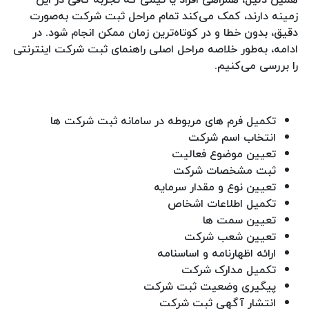
زمینه دارند، کمک می‌کند تمام مراحل ثبت شرکت به‌صورت
دقیق، بدون خطا و در کوتاه‌ترین زمان ممکن انجام شود. در
ادامه، به‌طور خلاصه مراحل اصلی راهنمای ثبت شرکت اینترنتی
را بررسی می‌کنیم.
تکمیل فرم های مربوطه در سامانه ثبت شرکت ها
انتخاب اسم شرکت
تعیین موضوع فعالیت
ثبت مشخصات شرکت
تعیین نوع و مقدار سرمایه
تکمیل اطلاعات اشخاص
تعیین سمت ‌ها
تعیین شعب شرکت
ارائه اظهارنامه و اساسنامه
تکمیل مدارک شرکت
پیگیری وضعیت ثبت شرکت
انتشار آگهی ثبت شرکت