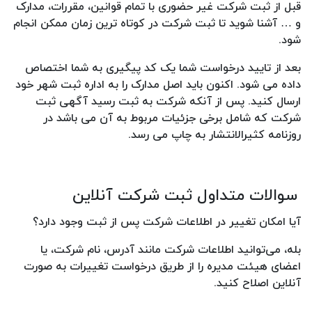
قبل از ثبت شرکت غیر حضوری با تمام قوانین، مقررات، مدارک
و … آشنا شوید تا ثبت شرکت در کوتاه ترین زمان ممکن انجام
شود.
بعد از تایید درخواست شما یک کد پیگیری به شما اختصاص
داده می شود. اکنون باید اصل مدارک را به اداره ثبت شهر خود
ارسال کنید. پس از آنکه شرکت به ثبت رسید آگهی ثبت
شرکت که شامل برخی جزئیات مربوط به آن می باشد در
روزنامه کثیرالانتشار به چاپ می رسد.
سوالات متداول ثبت شرکت آنلاین
آیا امکان تغییر در اطلاعات شرکت پس از ثبت وجود دارد؟
بله، می‌توانید اطلاعات شرکت مانند آدرس، نام شرکت، یا
اعضای هیئت مدیره را از طریق درخواست تغییرات به صورت
آنلاین اصلاح کنید.