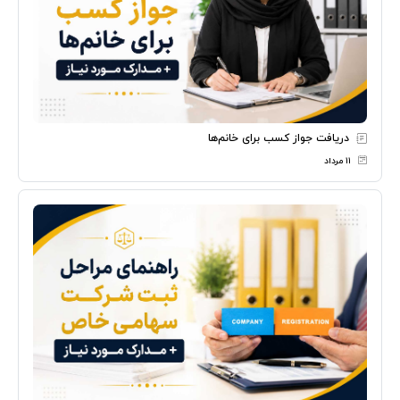
دریافت جواز کسب برای خانم‌ها
۱۱ مرداد