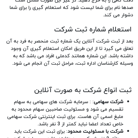
صدها نام برای شما لیست شود که استعلام گیری را برای شما
دشوار می کند.
استعلام شماره ثبت شرکت
بعد از ثبت شرکت آنلاین یک شماره ثبت منحصر به فرد به آن
تعلق می گیرد تا از این طریق امکان استعلام گیری آن وجود
داشته باشد. این شماره همانند کدملی افراد می باشد که به
وسیله کارشناسان اداره ثبت، مراحل ثبت آن انجام می شود.
ثبت انواع شرکت به صورت آنلاین
شرکت سهامی
: : سرمایه شرکت های سهامی به سهام
تقسیم می شود و مسئولیت صاحبین سهام محدود به
ملبغ اسمی آن هاست. برای ثبت اینترنتی شرکت سهامی
خاص تعداد اعضا نباید کمتر از 3 نفر باشد.
شرکت با مسئولیت محدود
: برای ثبت این شرکت باید