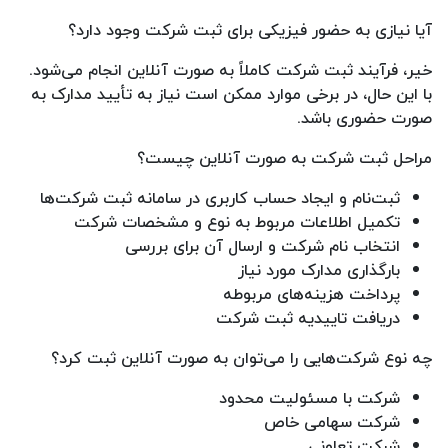
آیا نیازی به حضور فیزیکی برای ثبت شرکت وجود دارد؟
خیر، فرآیند ثبت شرکت کاملاً به صورت آنلاین انجام می‌شود.
با این حال، در برخی موارد ممکن است نیاز به تأیید مدارک به
صورت حضوری باشد.
مراحل ثبت شرکت به صورت آنلاین چیست؟
ثبت‌نام و ایجاد حساب کاربری در سامانه ثبت شرکت‌ها
تکمیل اطلاعات مربوط به نوع و مشخصات شرکت
انتخاب نام شرکت و ارسال آن برای بررسی
بارگذاری مدارک مورد نیاز
پرداخت هزینه‌های مربوطه
دریافت تاییدیه ثبت شرکت
چه نوع شرکت‌هایی را می‌توان به صورت آنلاین ثبت کرد؟
شرکت با مسئولیت محدود
شرکت سهامی خاص
شرکت تعاونی