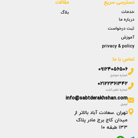
دسترسی سریع
مقالات
خدمات
بلاگ
درباره ما
ثبت درخواست
آموزش
privacy & policy
تماس با ما
۰۹۱۲۴۰۵۶۵۰۶
شماره موبایل
۰۲۱۲۲۳۶۱۳۴۲
شماره تلفن ثابت
info@sabtderakhshan.com
ایمیل
تهران .سعادت آباد بالاتر از
میدان کاج برج مادر پلاک
۱۳۳ طبقه ۱۰