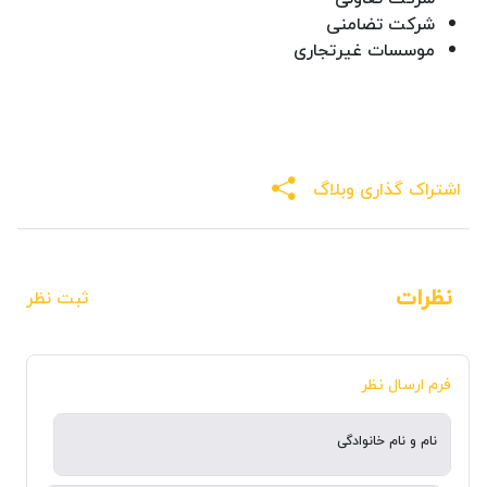
شرکت تضامنی
موسسات غیرتجاری
اشتراک گذاری وبلاگ
نظرات
ثبت نظر
فرم ارسال نظر
نام و نام خانوادگی