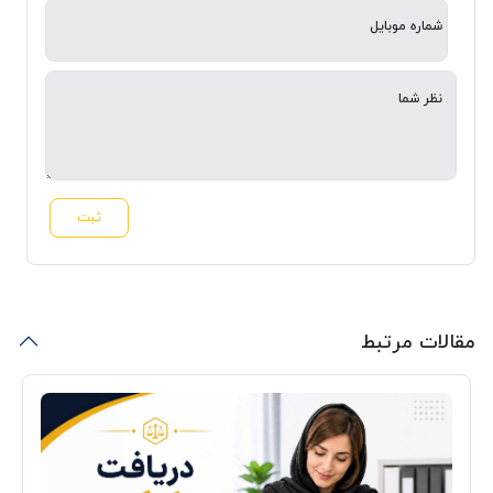
شماره موبایل
نظر شما
ثبت
مقالات مرتبط