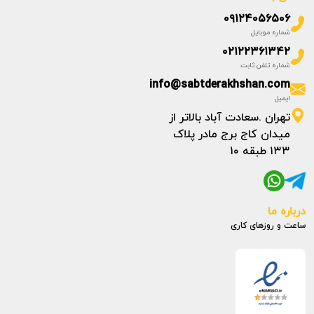
۰۹۱۲۴۰۵۶۵۰۶
شماره موبایل
۰۲۱۲۲۳۶۱۳۴۲
شماره تلفن ثابت
info@sabtderakhshan.com
ایمیل
تهران .سعادت آباد بالاتر از
میدان کاج برج مادر پلاک
۱۳۳ طبقه ۱۰
درباره ما
ساعت و روزهای کاری