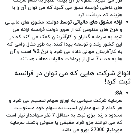
قرار می گیرند. علاوه بر آن بیمه اعتبار به تمام شرکت
های داخلی فرانسه تعلق می گیرد که می توان آن را با
هزینه کم دریافت کرد.
ارائه مشوق‌ های مالیاتی توسط دولت
: مشوق های مالیاتی
و طرح های متنوعی که از سوی دولت فرانسه ارائه می
شود به سرمایه گذاران و کارآفرینان کمک می کند که در
این کشور رشد و توسعه پیدا کنند. به طور مثال وامی که
به کارآفرینان جهانی داده می شود با نرخ 2% است و آن
ها به مدت 7 سال از پرداخت مالیات معاف هستند.
انواع شرکت هایی که می توان در فرانسه
ثبت کرد!
SA:
سرمایه شرکت سهامی به اوراق سهام تقسیم می شود و
هر کدام از سهامداران نسبت به سهام خود مسئولیت
محدود دارند. برای ثبت به حداقل 7 نفر سهامدار نیاز است
که می توانند جزو افراد حقیقی یا حقوقی باشند. سرمایه
موردنیاز 37000 یورو می باشد.