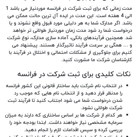
مدت زمانی که برای ثبت شرکت در فرانسه موردنیاز می باشد 1
الی 4 هفته است. این مدت در ایده آل ترین حالت ممکن می
باشد. اگر مدارک شما به هر دلیلی مورد قبول واقع نشوند و یا
درخواست شما رد شود مدت زمان موردنیاز طولانی تر خواهد
شد. همچنین فرآیندهای بانکی، آماده سازی مدارک، نوع شرکت
و … همگی بر سرعت فرآیند تاثیرگذار هستند. پیشنهاد می
کنیم برای جلوگیری از مشکلات احتمالی و اختلال در فرآیند با
کارشناسان شرکت ما مشورت کنید.
نکات کلیدی برای ثبت شرکت در فرانسه
در انتخاب نام شرکت باید ساختار قانونی این کشور فرانسه
را مدنظر قرار دهید و از انتخاب نام هایی که موجب رد
شدن درخواست شما می شود اجتناب کنید تا فرآیند ثبت
شرکت طولانی نشود.
هر کدام از شرکت ها بر اساس ساختاری که دارند به میزان
سرمایه مشخصی نیاز خواهند داشت. ابتدا بودجه خود را
بررسی کرده و سپس اقدامات لازم را انجام دهید.