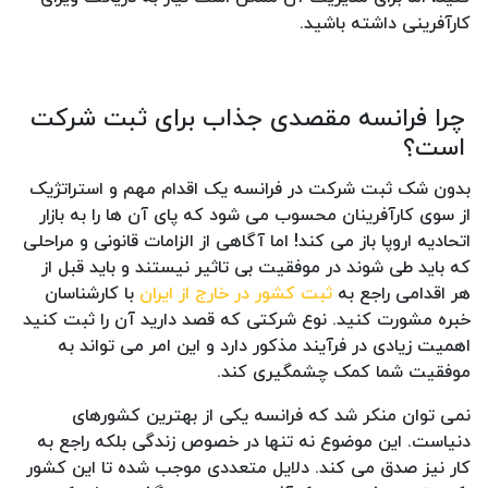
کارآفرینی داشته باشید.
چرا فرانسه مقصدی جذاب برای ثبت شرکت
است؟
بدون شک ثبت شرکت در فرانسه یک اقدام مهم و استراتژیک
از سوی کارآفرینان محسوب می شود که پای آن ها را به بازار
اتحادیه اروپا باز می کند! اما آگاهی از الزامات قانونی و مراحلی
که باید طی شوند در موفقیت بی تاثیر نیستند و باید قبل از
هر اقدامی راجع به
ثبت کشور در خارج از ایران
با کارشناسان
خبره مشورت کنید. نوع شرکتی که قصد دارید آن را ثبت کنید
اهمیت زیادی در فرآیند مذکور دارد و این امر می تواند به
موفقیت شما کمک چشمگیری کند.
نمی توان منکر شد که فرانسه یکی از بهترین کشورهای
دنیاست. این موضوع نه تنها در خصوص زندگی بلکه راجع به
کار نیز صدق می کند. دلایل متعددی موجب شده تا این کشور