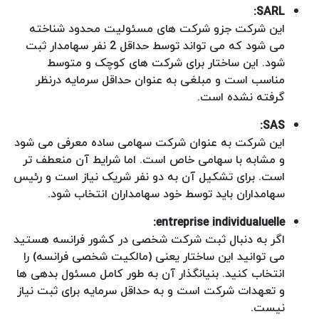
SARL:
این شرکت جزو شرکت های مسئولیت محدود شناخته
می شود که می تواند توسط حداقل 2 نفر سهامدار ثبت
شود. این ساختار برای شرکت های کوچک و متوسط
مناسب است و مبلغی به عنوان حداقل سرمایه درنظر
گرفته نشده است.
SAS:
این شرکت به عنوان شرکت سهامی ساده معرفی می شود
و مشابه با سهامی خاص است. اما شرایط آن منعطف تر
است. برای تشکیل آن به دو نفر شریک نیاز است و رئیس
سهامداران باید توسط خود سهامداران انتخاب شود.
entreprise individualuelle:
اگر به دنبال ثبت شرکت شخصی در کشور فرانسه هستید
می توانید این ساختار یعنی (مالکیت شخصی فرانسه) را
انتخاب کنید. بنیانگذار آن به طور کامل مسئول بدهی ها
و تعهدات شرکت است و به حداقل سرمایه برای ثبت نیاز
نیست.