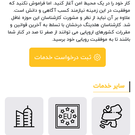
کار خود را در یک محیط امن آغاز کنید. اما فراموش نکنید که
موفقیت در این زمینه نیازمند کسب آگاهی و دانش است.
علاوه بر آن نباید از نظر و مشورت کارشناسان این حوزه غافل
شد. کارشناسان هلدینگ درخشان با تسلط به آخرین قوانین و
مقررات کشورهای اروپایی می توانند از صفر تا صد در کنار شما
باشند تا به موفقیت رویایی خود برسید.
ثبت درخواست خدمات
سایر خدمات