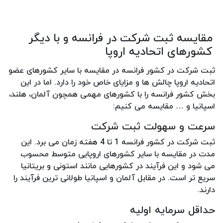
مقایسه ثبت شرکت در فرانسه و با دیگر
کشورهای اتحادیه اروپا
ثبت شرکت در کشور فرانسه در مقایسه با سایر کشورهای عضو
اتحادیه اروپا چالش ها و مزایای خاص خود را دارد. اما در این
بخش کشور فرانسه را با کشورهای مهمی همچون آلمان، هلند،
اسپانیا و … مقایسه می کنیم:
سرعت و سهولت ثبت شرکت
ثبت شرکت در کشور فرانسه 1 تا 4 هفته زمان می برد. این
مدت در مقایسه با سایر کشورهای اروپایی متوسط محسوب
می شود و این فرآیند در کشورهایی مانند استونی و بریتانیا
سریع تر است. در مقابل آلمان و اسپانیا طولانی ترین فرآیند را
دارند.
حداقل سرمایه اولیه