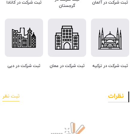
ثبت شرکت در آلمان
ثبت شرکت در کانادا
گرجستان
ثبت شرکت در ترکیه
ثبت شرکت در عمان
ثبت شرکت در دبی
نظرات
ثبت نظر