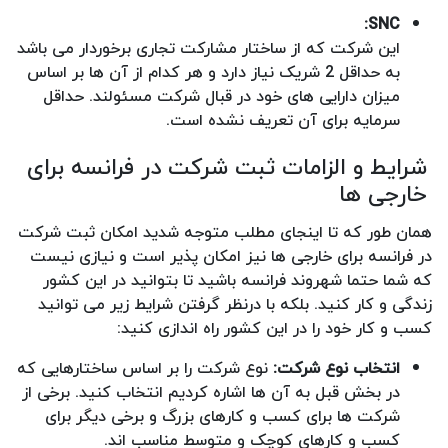
SNC:
این شرکت که از ساختار مشارکت تجاری برخوردار می باشد
به حداقل 2 شریک نیاز دارد و هر کدام از آن ها بر اساس
میزان دارایی های خود در قبال شرکت مسئولند. حداقل
سرمایه برای آن تعریف نشده است.
شرایط و الزامات ثبت شرکت در فرانسه برای
خارجی ها
همان طور که تا اینجای مطلب متوجه شدید امکان ثبت شرکت
در فرانسه برای خارجی ها نیز امکان پذیر است و نیازی نیست
که شما حتما شهروند فرانسه باشید تا بتوانید در این کشور
زندگی و کار کنید. بلکه با درنظر گرفتن شرایط زیر می توانید
کسب و کار خود را در این کشور راه اندازی کنید:
انتخاب نوع شرکت:
نوع شرکت را بر اساس ساختارهایی که
در بخش قبل به آن ها اشاره کردیم انتخاب کنید. برخی از
شرکت ها برای کسب و کارهای بزرگ و برخی دیگر برای
کسب و کارهای کوچک و متوسط مناسب اند.