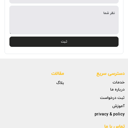
نظر شما
ثبت
دسترسی سریع
مقالات
خدمات
بلاگ
درباره ما
ثبت درخواست
آموزش
privacy & policy
تماس با ما