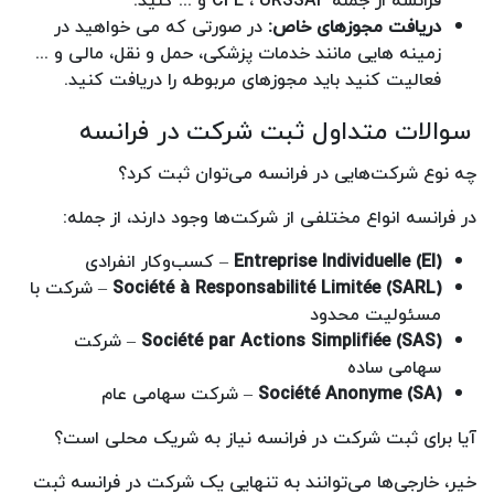
فرانسه از جمله CFE ، URSSAF و ... کنید.
دریافت مجوزهای خاص:
در صورتی که می خواهید در
زمینه هایی مانند خدمات پزشکی، حمل و نقل، مالی و ...
فعالیت کنید باید مجوزهای مربوطه را دریافت کنید.
سوالات متداول ثبت شرکت در فرانسه
چه نوع شرکت‌هایی در فرانسه می‌توان ثبت کرد؟
در فرانسه انواع مختلفی از شرکت‌ها وجود دارند، از جمله:
Entreprise Individuelle (EI)
– کسب‌وکار انفرادی
Société à Responsabilité Limitée (SARL)
– شرکت با
مسئولیت محدود
Société par Actions Simplifiée (SAS)
– شرکت
سهامی ساده
Société Anonyme (SA)
– شرکت سهامی عام
آیا برای ثبت شرکت در فرانسه نیاز به شریک محلی است؟
خیر، خارجی‌ها می‌توانند به تنهایی یک شرکت در فرانسه ثبت