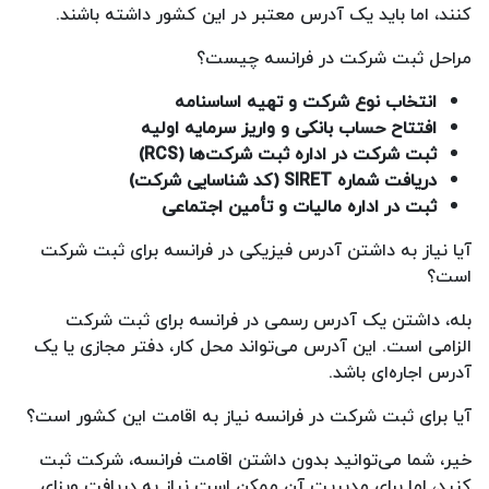
کنند، اما باید یک آدرس معتبر در این کشور داشته باشند.
مراحل ثبت شرکت در فرانسه چیست؟
انتخاب نوع شرکت و تهیه اساسنامه
افتتاح حساب بانکی و واریز سرمایه اولیه
ثبت شرکت در اداره ثبت شرکت‌ها (RCS)
دریافت شماره SIRET (کد شناسایی شرکت)
ثبت در اداره مالیات و تأمین اجتماعی
آیا نیاز به داشتن آدرس فیزیکی در فرانسه برای ثبت شرکت
است؟
بله، داشتن یک آدرس رسمی در فرانسه برای ثبت شرکت
الزامی است. این آدرس می‌تواند محل کار، دفتر مجازی یا یک
آدرس اجاره‌ای باشد.
آیا برای ثبت شرکت در فرانسه نیاز به اقامت این کشور است؟
خیر، شما می‌توانید بدون داشتن اقامت فرانسه، شرکت ثبت
کنید، اما برای مدیریت آن ممکن است نیاز به دریافت ویزای