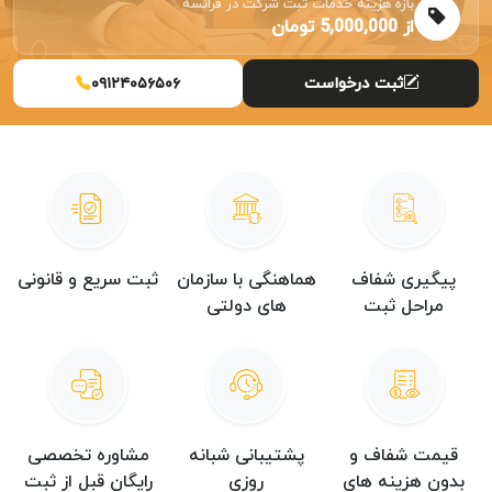
بازه هزینه خدمات ثبت شرکت در فرانسه
از 5,000,000 تومان
ثبت درخواست
۰۹۱۲۴۰۵۶۵۰۶
پیگیری شفاف
هماهنگی با سازمان
ثبت سریع و قانونی
مراحل ثبت
های دولتی
قیمت شفاف و
پشتیبانی شبانه
مشاوره تخصصی
بدون هزینه های
روزی
رایگان قبل از ثبت