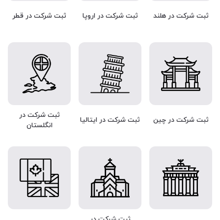
ثبت شرکت در هلند
ثبت شرکت در اروپا
ثبت شرکت در قطر
ثبت شرکت در
ثبت شرکت در چین
ثبت شرکت در ایتالیا
انگلستان
ثبت شرکت در