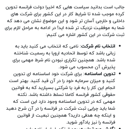
جالب است بدانید سیاست هایی که اخیرا دولت فرانسه تدوین
کرده موجب شده تا شرایط کار در این کشور برای شرکت های
داخلی و خارجی آسان تر شود و این موضوع نشان می دهد که
شما به موفقیت نزدیک تر شده اید! در ادامه به مراحل لازم برای
ثبت شرکت در این کشور اشاره می کنیم:
انتخاب نام شرکت
: نامی که انتخاب می کنید باید به
زبانی باشد که توسط اتحادیه اروپا به رسمیت شناخته
شده باشد. همچنین تکراری نبودن نام شرط مهمی برای
پذیرش آن محسوب می شود.
تدوین اساسنامه
: برای شرکت خود اساسنامه ای تدوین
کنید و میزان سرمایه خود را در آن قید کنید. بهتر است
انجام این کار را به فرد یا شرکتی بسپارید که به قوانین
حقوقی کشور فرانسه کاملا تسلط داشته باشد. نکته
مهمی که در تدوین اساسنامه وجود دارد این است که
شما باید چرایی ثبت شرکت در فرانسه را در آن شرح دهید
و اینکه چه هدفی دارید؟ همچنین تبعیت از قوانین
فرانسه را نیز یادآور شوید.