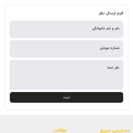
فرم ارسال نظر
نام و نام خانوادگی
شماره موبایل
نظر شما
ثبت
دسترسی سریع
مقالات