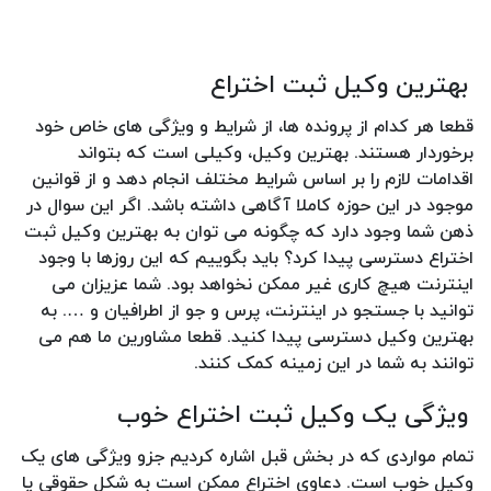
بهترین وکیل ثبت اختراع
قطعا هر کدام از پرونده ها، از شرایط و ویژگی های خاص خود
برخوردار هستند. بهترین وکیل، وکیلی است که بتواند
اقدامات لازم را بر اساس شرایط مختلف انجام دهد و از قوانین
موجود در این حوزه کاملا آگاهی داشته باشد. اگر این سوال در
ذهن شما وجود دارد که چگونه می توان به بهترین وکیل ثبت
اختراع دسترسی پیدا کرد؟ باید بگوییم که این روزها با وجود
اینترنت هیچ کاری غیر ممکن نخواهد بود. شما عزیزان می
توانید با جستجو در اینترنت، پرس و جو از اطرافیان و …. به
بهترین وکیل دسترسی پیدا کنید. قطعا مشاورین ما هم می
توانند به شما در این زمینه کمک کنند.
ویژگی یک وکیل ثبت اختراع خوب
تمام مواردی که در بخش قبل اشاره کردیم جزو ویژگی های یک
وکیل خوب است. دعاوی اختراع ممکن است به شکل حقوقی یا