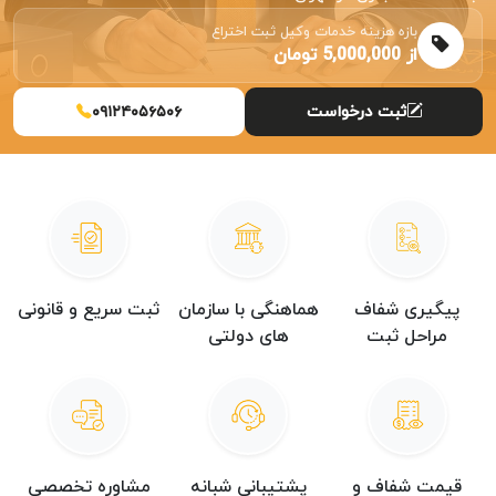
بازه هزینه خدمات وکیل ثبت اختراع
از 5,000,000 تومان
ثبت درخواست
۰۹۱۲۴۰۵۶۵۰۶
پیگیری شفاف
هماهنگی با سازمان
ثبت سریع و قانونی
مراحل ثبت
های دولتی
قیمت شفاف و
پشتیبانی شبانه
مشاوره تخصصی