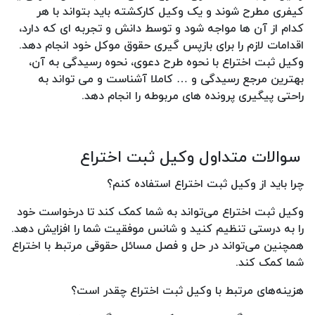
کیفری مطرح شوند و یک وکیل کارکشته باید بتواند با هر
کدام از آن ها مواجه شود و توسط دانش و تجربه ای که دارد،
اقدامات لازم را برای بازپس گیری حقوق موکل خود انجام دهد.
وکیل ثبت اختراع با نحوه طرح دعوی، نحوه رسیدگی به آن،
بهترین مرجع رسیدگی و … کاملا آشناست و می تواند به
راحتی پیگیری پرونده های مربوطه را انجام دهد.
سوالات متداول وکیل ثبت اختراع
چرا باید از وکیل ثبت اختراع استفاده کنم؟
وکیل ثبت اختراع می‌تواند به شما کمک کند تا درخواست خود
را به درستی تنظیم کنید و شانس موفقیت شما را افزایش دهد.
همچنین می‌تواند در حل و فصل مسائل حقوقی مرتبط با اختراع
شما کمک کند.
هزینه‌های مرتبط با وکیل ثبت اختراع چقدر است؟