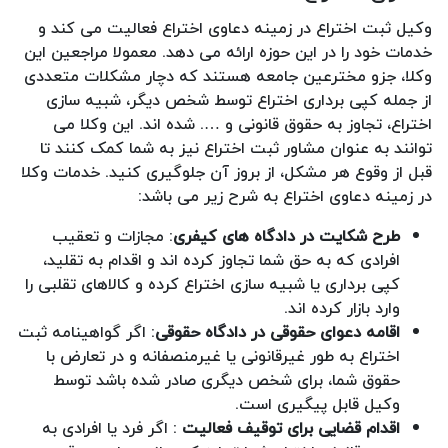
وکیل ثبت اختراع در زمینه دعاوی اختراع فعالیت می کند و
خدمات خود را در این حوزه ارائه می دهد. معمولا مراجعین این
وکلا، جزو مخترعین جامعه هستند که دچار مشکلات متعددی
از جمله کپی برداری اختراع توسط شخص دیگر، شبیه سازی
اختراع، تجاوز به حقوق قانونی و …. شده اند. این وکلا می
توانند به عنوان مشاور ثبت اختراع نیز به شما کمک کنند تا
قبل از وقوع هر مشکل، از بروز آن جلوگیری کنید. خدمات وکلا
در زمینه دعاوی اختراع به شرح زیر می باشد:
طرح شکایت در دادگاه های کیفری
: مجازات و تعقیب
افرادی که به حق شما تجاوز کرده اند و اقدام به تقلید،
کپی برداری یا شبیه سازی اختراع کرده و کالاهای تقلبی را
وارد بازار کرده اند.
اقامه دعوای حقوقی در دادگاه حقوقی
: اگر گواهینامه ثبت
اختراع به طور غیرقانونی یا غیرمنصفانه و در تعارض با
حقوق شما، برای شخص دیگری صادر شده باشد توسط
وکیل قابل پیگیری است.
اقدام قضایی برای توقیف فعالیت
: اگر فرد یا افرادی به