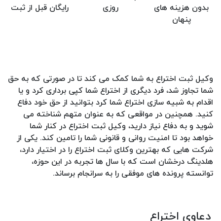
بدون هزینه های
روزی
رایگان قبل از ثبت
پنهان
وکیل ثبت اختراع به شما کمک می کند تا در صورتی که به حق
شما تجاوز شد، فرد دیگری از اختراع شما کپی برداری کرد و یا
اقدام به شبیه سازی اختراع شما کرد بتوانید از حق خود دفاع
کنید. همچنین در مواقعی که به عنوان متهم شناخته می
شوید و به دفاع نیاز دارید، وکیل ثبت اختراع در کنار شما
خواهد بود تا امنیت روانی و قانونی شما را تامین کند. یکی از
شرکت هایی که بهترین وکلای ثبت اختراع را در اختیار دارد،
هلدینگ درخشان است که با سال ها تجربه در این حوزه،
توانسته پرونده های موفقی را به سرانجام برساند.
دعاوی اختراع