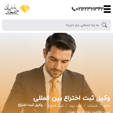
۰۲۱۲۲۳۶۱۳۴۲
وکیل ثبت اختراع بین المللی
وکیل ثبت اختراع
خانه
خدمات
ثبت برند
ثبت اختراع
ثبت علامت تجاری در تهران