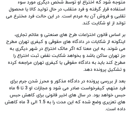
متوجه شود که اختراع او توسط شخص دیگری مورد سوء
استفاده قرار گرفته و فرد متقلب در حال تولید کالا یا محصول
تقلبی و فروش آن به مردم است. در این حالت فرد مخترع می
تواند از او شکایت کند.
بر اساس قانون اختراعات طرح های صنعتی و علائم تجاری،
اینگونه از شکایات در دادگاه های حقوقی و کیفری تهران مطرح
می شوند. به این معنا که اگر مالک اختراع در شهر دیگری به
جز تهران ساکن باشد و بخواهد شکایت نقض ثبت اختراع را
مطرح کند باید به دادگاه حقوقی یا کیفری تهران مراجعه کرده
و تشکیل پرونده دهد.
بعد از بررسی پرونده در دادگاه مذکور و محرز شدن جرم برای
فرد متهم، کیفرخواست صادر می شود و مجازات او 3 تا 6 ماه
حبس خواهد بود. در سال های اخیر قانونی برای کاهش حبس
های تعزیری وضع شده که این مدت را به 1.5 الی 3 ماه کاهش
داده است.