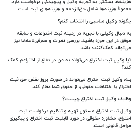
هزینه‌ها بستگی به تجربه وکیل و پیچیدگی درخواست دارد.
معمولاً هزینه‌ها شامل حق‌الزحمه و هزینه‌های ثبت است.
چگونه وکیل مناسبی را انتخاب کنم؟
به دنبال وکیلی با تجربه در زمینه ثبت اختراعات و سابقه
موفق در این حوزه باشید. بررسی نظرات و معرفی‌نامه‌ها نیز
می‌تواند کمک‌کننده باشد.
آیا وکیل ثبت اختراع می‌تواند به من در دفاع از اختراعم کمک
کند؟
بله، وکیل ثبت اختراع می‌تواند در صورت بروز نقض حق ثبت
اختراع یا اختلافات حقوقی، از حقوق شما دفاع کند.
وظایف وکیل ثبت اختراع چیست؟
وکیل ثبت اختراع مسئول تهیه و تنظیم درخواست ثبت
اختراع، مشاوره حقوقی در مورد قابلیت ثبت اختراع و پیگیری
مراحل قانونی است.