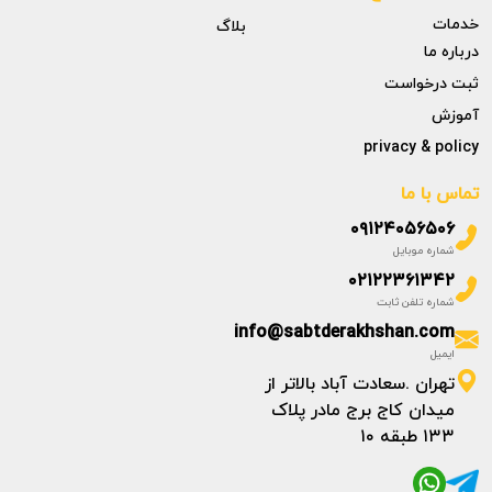
خدمات
بلاگ
درباره ما
ثبت درخواست
آموزش
privacy & policy
تماس با ما
۰۹۱۲۴۰۵۶۵۰۶
شماره موبایل
۰۲۱۲۲۳۶۱۳۴۲
شماره تلفن ثابت
info@sabtderakhshan.com
ایمیل
تهران .سعادت آباد بالاتر از
میدان کاج برج مادر پلاک
۱۳۳ طبقه ۱۰