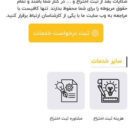
شکایات بعد از ثبت اختراع و … در کنار شما باشند و تمام
حقوق مربوطه را برای شما محفوظ بدارند. تنها کافیست با
مراجعه به وب سایت ما با یکی از کارشناسان ارتباط برقرار کنید.
ثبت درخواست خدمات
سایر خدمات
هزینه ثبت اختراع
مشاوره ثبت اختراع