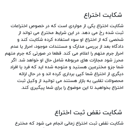
شکایت اختراع
شکایت اختراع یکی از مواردی است که در خصوص اختراعات
ثبت شده رخ می دهد. در این شرایط مخترع می تواند از
شخصی که از اختراع او سوء استفاده کرده شکایت کند و
دادگاه بعد از بررسی مدارک و مستندات موجود، احراز یا عدم
احراز جرم متهم را اعلام می کند. قطعا در صورتی که جرم متهم
محرز شود مجازات های مربوطه شامل حال او خواهد شد. اگر
شما جزو مخترعین هستید و متوجه شده اید که فرد یا افراد
دیگری از اختراع شما کپی برداری کرده اند و در حال ارائه
محصولات تقلبی به بازار هستند می توانید از وکیل ثبت
اختراع بخواهید تا این موضوع را برای شما پیگیری کند.
شکایت نقض ثبت اختراع
شکایت نقض ثبت اختراع زمانی انجام می شود که مخترع