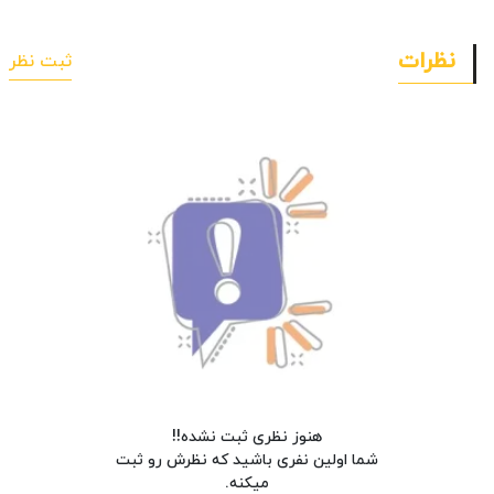
نظرات
ثبت نظر
هنوز نظری ثبت نشده!!
شما اولین نفری باشید که نظرش رو ثبت
میکنه.