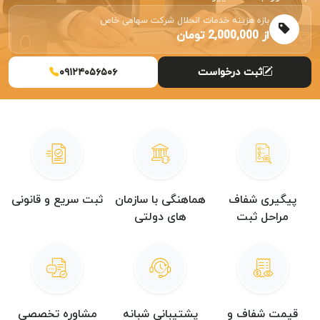
بازه هزینه خدمات انحلال شرکت سهامی خاص
از 2,000,000 تومان
ثبت درخواست
۰۹۱۲۴۰۵۶۵۰۶
پیگیری شفاف
هماهنگی با سازمان
ثبت سریع و قانونی
مراحل ثبت
های دولتی
قیمت شفاف و
پشتیبانی شبانه
مشاوره تخصصی