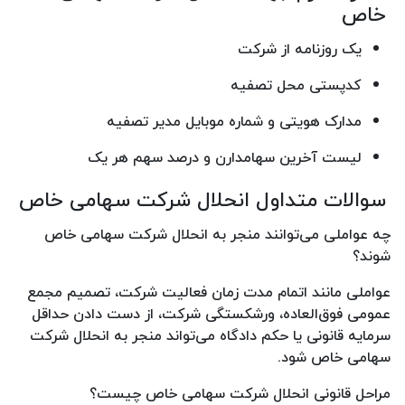
خاص
یک روزنامه از شرکت
کدپستی محل تصفیه
مدارک هویتی و شماره موبایل مدیر تصفیه
لیست آخرین سهامدارن و درصد سهم هر یک
سوالات متداول انحلال شرکت سهامی خاص
چه عواملی می‌توانند منجر به انحلال شرکت سهامی خاص
شوند؟
عواملی مانند اتمام مدت زمان فعالیت شرکت، تصمیم مجمع
عمومی فوق‌العاده، ورشکستگی شرکت، از دست دادن حداقل
سرمایه قانونی یا حکم دادگاه می‌تواند منجر به انحلال شرکت
سهامی خاص شود.
مراحل قانونی انحلال شرکت سهامی خاص چیست؟