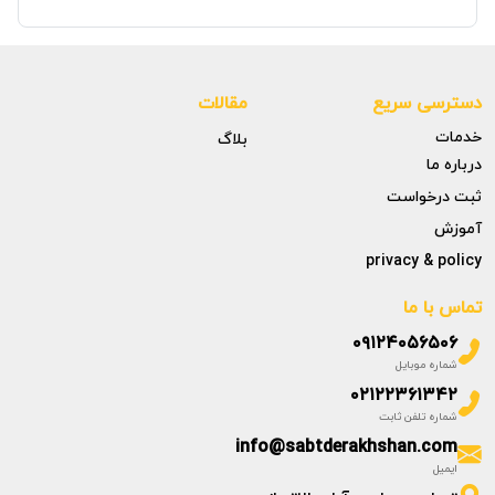
دسترسی سریع
مقالات
خدمات
بلاگ
درباره ما
ثبت درخواست
آموزش
privacy & policy
تماس با ما
۰۹۱۲۴۰۵۶۵۰۶
شماره موبایل
۰۲۱۲۲۳۶۱۳۴۲
شماره تلفن ثابت
info@sabtderakhshan.com
ایمیل