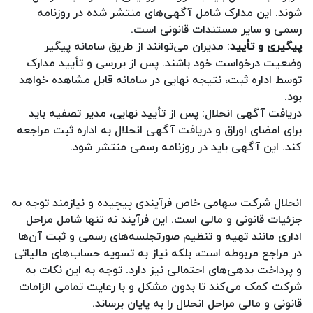
شوند. این مدارک شامل آگهی‌های منتشر شده در روزنامه
رسمی و سایر مستندات قانونی است.
پیگیری و تأیید
: مدیران می‌توانند از طریق سامانه پیگیر
وضعیت درخواست خود باشند. پس از بررسی و تأیید مدارک
توسط اداره ثبت، نتیجه نهایی در سامانه قابل مشاهده خواهد
بود.
دریافت آگهی انحلال: پس از تأیید نهایی، مدیر تصفیه باید
برای امضای اوراق و دریافت آگهی انحلال به اداره ثبت مراجعه
کند. این آگهی باید در روزنامه رسمی منتشر شود.
انحلال شرکت سهامی خاص فرآیندی پیچیده و نیازمند توجه به
جزئیات قانونی و مالی است. این فرآیند نه تنها شامل مراحل
اداری مانند تهیه و تنظیم صورتجلسه‌های رسمی و ثبت آن‌ها
در مراجع مربوطه است، بلکه نیاز به تسویه حساب‌های مالیاتی
و پرداخت بدهی‌های احتمالی نیز دارد. توجه به این نکات به
شرکت کمک می‌کند تا بدون مشکل و با رعایت تمامی الزامات
قانونی و مالی مراحل انحلال را به پایان برساند.