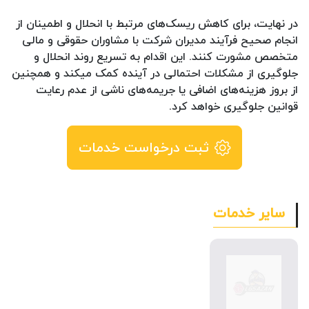
در نهایت، برای کاهش ریسک‌های مرتبط با انحلال و اطمینان از
انجام صحیح فرآیند مدیران شرکت با مشاوران حقوقی و مالی
متخصص مشورت کنند. این اقدام به تسریع روند انحلال و
جلوگیری از مشکلات احتمالی در آینده کمک میکند و همچنین
از بروز هزینه‌های اضافی یا جریمه‌های ناشی از عدم رعایت
قوانین جلوگیری خواهد کرد.
ثبت درخواست خدمات
سایر خدمات