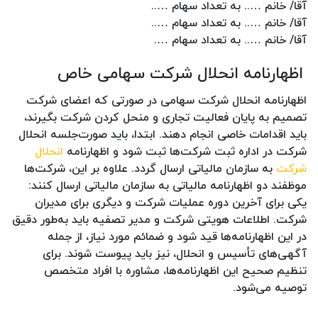
آقا/ خانم ….. به تعداد سهام …..
آقا/ خانم ….. به تعداد سهام …..
آقا/ خانم ….. به تعداد سهام ….
اظهارنامه انحلال شرکت سهامی خاص
اظهارنامه انحلال شرکت سهامی در صورتی که اعضای شرکت
تصمیم به پایان فعالیت تجاری و منحل کردن شرکت بگیرند،
باید اقدامات خاصی انجام دهند. ابتدا، باید صورت‌جلسه انحلال
شرکت در اداره ثبت شرکت‌ها ثبت شود و اظهارنامه
انحلال
شرکت
به سازمان مالیاتی ارسال گردد. علاوه بر این، شرکت‌ها
موظفند دو اظهارنامه مالیاتی به سازمان مالیاتی ارسال کنند:
یکی برای آخرین دوره عملیات شرکت و دیگری برای مدیران
شرکت. اطلاعات هویتی شرکت و مدیر تصفیه باید به‌طور دقیق
در این اظهارنامه‌ها قید شود و ضمائم مورد نیاز، از جمله
آگهی‌های تأسیس و انحلال، نیز باید پیوست شوند. برای
تنظیم صحیح این اظهارنامه‌ها، مشاوره با افراد متخصص
توصیه می‌شود.