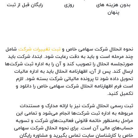
بدون هزینه های
روزی
رایگان قبل از ثبت
پنهان
نحوه انحلال شرکت سهامی خاص و
ثبت تغییرات شرکت
شامل
چند مرحله است و باید به‌ دقت رعایت شود. ابتدا، شرکت باید
صورتجلسه انحلال را تصویب کند و آن را به اداره ثبت شرکت‌ها
ارسال کند. پس از آن، اظهارنامه انحلال باید به اداره مالیات
تحویل داده شود تا پرونده مالیاتی شرکت بسته شود. لازم
است فرم اظهارنامه انحلال شرکت سهامی خاص را دانلود و
تکمیل کنید.
ثبت رسمی انحلال شرکت نیز با ارائه مدارک و مستندات
مربوطه به اداره ثبت شرکت‌ها انجام می‌شود و تمامی این
مراحل به‌منظور خاتمه قانونی فعالیت‌های شرکت و تسویه
حساب‌های مالی آن است. برای نحوه انحلال شرکت سهامی
خاص با کارشناسان سایت تماس بگیرید و مشاوره رایگان