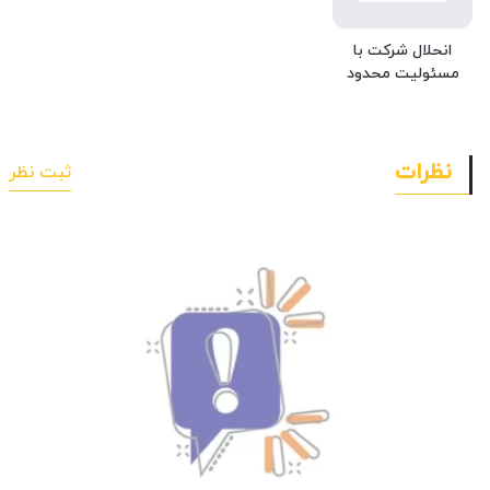
انحلال شرکت با
مسئولیت محدود
نظرات
ثبت نظر