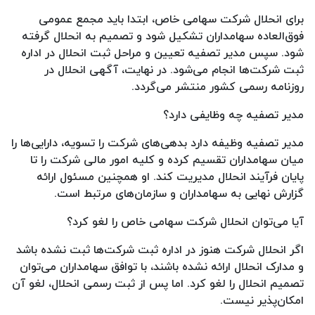
برای انحلال شرکت سهامی خاص، ابتدا باید مجمع عمومی
فوق‌العاده سهامداران تشکیل شود و تصمیم به انحلال گرفته
شود. سپس مدیر تصفیه تعیین و مراحل ثبت انحلال در اداره
ثبت شرکت‌ها انجام می‌شود. در نهایت، آگهی انحلال در
روزنامه رسمی کشور منتشر می‌گردد.
مدیر تصفیه چه وظایفی دارد؟
مدیر تصفیه وظیفه دارد بدهی‌های شرکت را تسویه، دارایی‌ها را
میان سهامداران تقسیم کرده و کلیه امور مالی شرکت را تا
پایان فرآیند انحلال مدیریت کند. او همچنین مسئول ارائه
گزارش نهایی به سهامداران و سازمان‌های مرتبط است.
آیا می‌توان انحلال شرکت سهامی خاص را لغو کرد؟
اگر انحلال شرکت هنوز در اداره ثبت شرکت‌ها ثبت نشده باشد
و مدارک انحلال ارائه نشده باشند، با توافق سهامداران می‌توان
تصمیم انحلال را لغو کرد. اما پس از ثبت رسمی انحلال، لغو آن
امکان‌پذیر نیست.