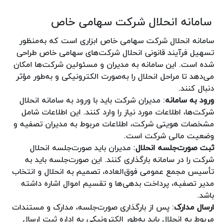
سامانه انحلال شرکت سهامی خاص
سامانه انحلال شرکت سهامی خاص ابزاری است که به‌منظور
تسهیل فرآیند قانونی انحلال شرکت‌های سهامی خاص طراحی
شده است. این سامانه به مدیران و مسئولین شرکت‌ها امکان
می‌دهد تا مراحل انحلال را به‌صورت الکترونیکی و به‌طور مؤثر
دنبال کنند.
ورود به سامانه
: مدیران شرکت باید با ورود به سامانه انحلال
شرکت‌ها، اطلاعات مورد نیاز را وارد کنند. این اطلاعات شامل
مشخصات هویتی شرکت، اطلاعات مربوط به مدیران تصفیه و
وضعیت مالی شرکت است.
ثبت صورت‌جلسه انحلال
: مدیران باید صورت‌جلسه انحلال
شرکت را در سامانه بارگذاری کنند. این صورت‌جلسه باید به
تأسیس مجمع عمومی فوق‌العاده، تصمیم به انحلال و انتخاب
مدیر تصفیه، پرداخت بدهی‌ها و تقسیم اموال اشاره داشته
باشد.
ارسال مدارک
: پس از بارگذاری صورت‌جلسه، مدارک و مستندات
مربوط به انحلال باید به‌طور الکترونیکی به اداره ثبت ارسال