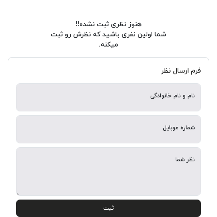
هنوز نظری ثبت نشده!!
شما اولین نفری باشید که نظرش رو ثبت
میکنه.
فرم ارسال نظر
نام و نام خانوادگی
شماره موبایل
نظر شما
ثبت