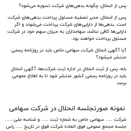
پس از انحلال، چگونه بدهی‌های شرکت تسویه می‌شود؟
پس از انحلال، مدیر تصفیه مسئول پرداخت بدهی‌های شرکت
است. بدهی‌ها از دارایی‌های شرکت پرداخت می‌شوند و اگر
دارایی‌ها کافی نباشد، سهامداران به میزان سهم خود در شرکت
مسئول پرداخت خواهند بود.
آیا آگهی انحلال شرکت سهامی خاص باید در روزنامه رسمی
منتشر میشود؟
بله، پس از ثبت انحلال در اداره ثبت شرکت‌ها، آگهی انحلال
باید در روزنامه رسمی کشور منتشر شود تا به اطلاع عمومی
برسد.
نمونه صورتجلسه انحلال در شرکت سهامی
شرکت ….. سهامی خاص به شماره ثبت ….. و شناسه ملی …..
جلسه مجمع عمومی فوق العاده شرکت فوق در تاریخ ….. راس