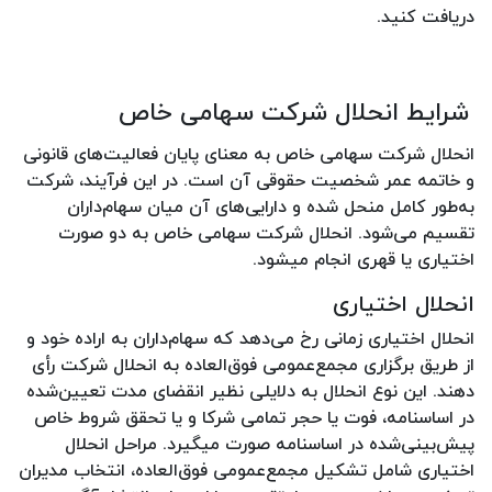
دریافت کنید.
شرایط انحلال شرکت سهامی خاص
انحلال شرکت سهامی خاص به معنای پایان فعالیت‌های قانونی
و خاتمه عمر شخصیت حقوقی آن است. در این فرآیند، شرکت
به‌طور کامل منحل شده و دارایی‌های آن میان سهام‌داران
تقسیم می‌شود. انحلال شرکت سهامی خاص به دو صورت
اختیاری یا قهری انجام میشود.
انحلال اختیاری
انحلال اختیاری زمانی رخ می‌دهد که سهام‌داران به اراده خود و
از طریق برگزاری مجمع‌عمومی فوق‌العاده به انحلال شرکت رأی
دهند. این نوع انحلال به دلایلی نظیر انقضای مدت تعیین‌شده
در اساسنامه، فوت یا حجر تمامی شرکا و یا تحقق شروط خاص
پیش‌بینی‌شده در اساسنامه صورت میگیرد. مراحل انحلال
اختیاری شامل تشکیل مجمع‌عمومی فوق‌العاده، انتخاب مدیران