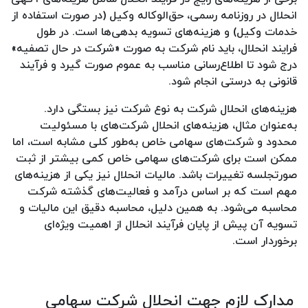
انحلال در روزنامه رسمی، حق‌الوکاله وکیل (در صورت استفاده از
خدمات وکیل) و هزینه‌های تسویه بدهی‌ها است. در طول
فرایند انحلال، باید نام شرکت به صورت «شرکت در حال تصفیه»
درج شود تا اطلاع‌رسانی مناسب به عموم صورت گیرد و فرآیند
قانونی به درستی انجام شود.
هزینه‌های انحلال شرکت به نوع شرکت نیز بستگی دارد.
به‌عنوان مثال، هزینه‌های انحلال شرکت‌های با مسئولیت
محدود و شرکت‌های سهامی خاص به‌طور کلی مشابه است، اما
ممکن است برای شرکت‌های سهامی خاص کمی بیشتر از ثبت
صورتجلسه تغییرات باشد. مالیات انحلال نیز یکی از هزینه‌های
مهم است که بر اساس درآمد و فعالیت‌های گذشته شرکت
محاسبه می‌شود. به همین دلیل، محاسبه دقیق این مالیات و
تسویه آن پیش از پایان فرآیند انحلال از اهمیت ویژه‌ای
برخوردار است.
مدارک لازم جهت انحلال شرکت سهامی