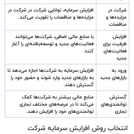
شرکت در
افزایش سرمایه، توانایی شرکت در شرکت در
مزایده‌ها و
مزایده‌ها و مناقصات را تقویت می‌کند.
مناقصات
افزایش
با منابع مالی اضافی، شرکت‌ها می‌توانند
ظرفیت برای
فعالیت‌های جدید و توسعه‌یافته‌ای را آغاز
فعالیت‌های
کنند.
جدید
ورود به
افزایش سرمایه به شرکت‌ها اجازه می‌دهد تا
بازارهای جدید
به بازارهای جدید وارد شوند و حضور خود را
گسترش دهند.
گسترش
منابع مالی بیشتر به شرکت‌ها کمک
توانمندی‌های
می‌کند تا در عرصه‌های مختلف تجاری
تجاری
توانمندی‌های خود را افزایش دهند.
انتخاب روش افزایش سرمایه شرکت