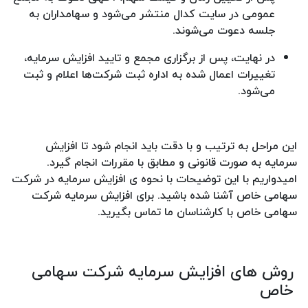
عمومی در سایت کدال منتشر می‌شود و سهامداران به
جلسه دعوت می‌شوند.
در نهایت، پس از برگزاری مجمع و تایید افزایش سرمایه،
تغییرات اعمال شده به اداره ثبت شرکت‌ها اعلام و ثبت
می‌شود.
این مراحل به ترتیب و با دقت باید انجام شود تا افزایش
سرمایه به صورت قانونی و مطابق با مقررات انجام گیرد.
امیدواریم با این توضیحات با نحوه ی افزایش سرمایه در شرکت
سهامی خاص آشنا شده باشید. برای افزایش سرمایه شرکت
سهامی خاص با کارشناسان ما تماس بگیرید.
روش های افزایش سرمایه شرکت سهامی
خاص