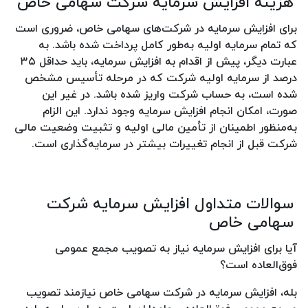
هزینه افزایش سرمایه شرکت سهامی خاص
برای افزایش سرمایه در شرکت‌های سهامی خاص، ضروری است
که تمام سرمایه اولیه به‌طور کامل پرداخت ‌شده باشد. به
عبارت دیگر، پیش از اقدام به افزایش سرمایه، باید حداقل ۳۵
درصد از سرمایه اولیه شرکت که در مرحله تأسیس مشخص
شده است، به حساب شرکت واریز شده باشد. در غیر این
صورت، امکان انجام افزایش سرمایه وجود ندارد. این الزام
به‌منظور اطمینان از تأمین مالی اولیه و تثبیت وضعیت مالی
شرکت قبل از انجام تغییرات بیشتر در سرمایه‌گذاری است.
سوالات متداول افزایش سرمایه شرکت
سهامی خاص
آیا برای افزایش سرمایه نیاز به تصویب مجمع عمومی
فوق‌العاده است؟
بله، افزایش سرمایه در شرکت سهامی خاص نیازمند تصویب