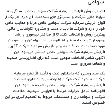
سهامی
انتخاب روش افزایش سرمایه شرکت سهامی خاص بستگی به
شرایط مالی شرکت و استراتژی‌های بلندمدت آن دارد. هر یک از
انواع افزایش سرمایه شرکت سهامی خاص مزایا و معایب خاص
خود را دارد و شرکت‌ها باید با دقت و مشاوره کارشناسان مالی،
بهترین روش را انتخاب کنند تا از حداکثر بهره‌وری و رشد
برخوردار شوند. به منظور اطلاع‌رسانی به سهامداران و عموم در
مورد تصمیمات اتخاذ شده برای افزایش سرمایه شرکت آگهی
افزایش سرمایه شرکت سهامی خاص منتشر می‌شود. این
آگهی شامل اطلاعات مهمی است که برای اطلاع‌رسانی صحیح
و شفاف ضروری است.
یک سند رسمی که به‌منظور ثبت و تأیید افزایش سرمایه
شرکت به اداره ثبت شرکت‌ها ارائه می‌شود اظهارنامه ثبت
افزایش سرمایه شرکت سهامی خاص نامیده میشود. این
اظهارنامه شامل جزئیات مرتبط با افزایش سرمایه، اطلاعات
شرکت و سهامداران و مستندات مربوط به تصمیم‌گیری در این
خصوص است.