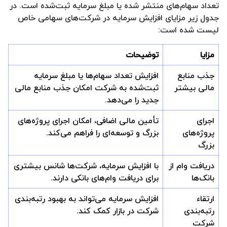
تعداد سهام‌های منتشر شده یا مبلغ سرمایه ثبت‌شده است. در
جدول زیر مزایای افزایش سرمایه در شرکت‌های سهامی خاص
لیست شده است:
مزایا
توضیحات
جذب منابع
افزایش تعداد سهام‌ها یا مبلغ سرمایه
مالی بیشتر
ثبت‌شده به شرکت امکان جذب منابع مالی
جدید را می‌دهد.
اجرای
تأمین مالی اضافی، امکان اجرای پروژه‌های
پروژه‌های
بزرگ و توسعه‌ای را فراهم می‌کند.
بزرگ
دریافت وام از
با افزایش سرمایه، شرکت‌ها شانس بیشتری
بانک‌ها
برای دریافت وام‌های بانکی دارند.
ارتقاء
افزایش سرمایه می‌تواند به بهبود رتبه‌بندی
رتبه‌بندی
شرکت در بازار کمک کند.
شرکت