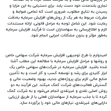
تجاری بلندمدت خود دست یابد. برای دستیابی به این مزایا و
رسیدن به نتایج مطلوب، ضروری است که تمامی ضوابط و
مقررات مربوط به هر یک از روش‌های افزایش سرمایه به‌دقت
رعایت شود. این شامل توجه به مراحل قانونی، ارائه مستندات
لازم و اطلاع‌رسانی به سهامداران است تا فرآیند افزایش سرمایه
به‌طور مؤثر و بدون مشکلات اجرایی انجام شود.
امیدوارم با طرح توجیهی افزایش سرمایه شرکت سهامی خاص
و روشها و مراحل افزایش سرمایه با مطالعه این مطلب آشنا
شده باشید. افزایش سرمایه در شرکت‌های سهامی خاص یک
ابزار کلیدی برای رشد و توسعه کسب‌ و کار است و به تأمین
منابع مالی لازم برای پروژه‌های جدید، بهبود وضعیت مالی و
گسترش فعالیت‌های شرکت کمک میکند. این فرآیند به دو
روش اصلی نقدی و غیرنقدی انجام می‌شود و به شرکت کمک
کرده تا با جذب سرمایه از سهامداران فعلی یا از طریق ارزیابی
دارایی‌های غیرنقدی، نیازهای مالی خود را برآورده سازد.