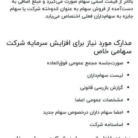
بالاتر از قیمت اسمی سهام صورت می‌گیرد و مبلغ اضافی به
‌دست‌آمده از فروش سهام به عنوان اندوخته شرکت یا سهام
جایزه به سهام‌داران فعلی اختصاص می‌یابد.
مدارک مورد نیاز برای افزایش سرمایه شرکت
سهامی خاص
صورت‌جلسه مجمع عمومی فوق‌العاده
لیست سهام‌داران
گزارش بازرسی قانونی
مشخصات عمومی اعضا
امضا سهام داران درخصوص سهام جدید
اساسنامه شرکت