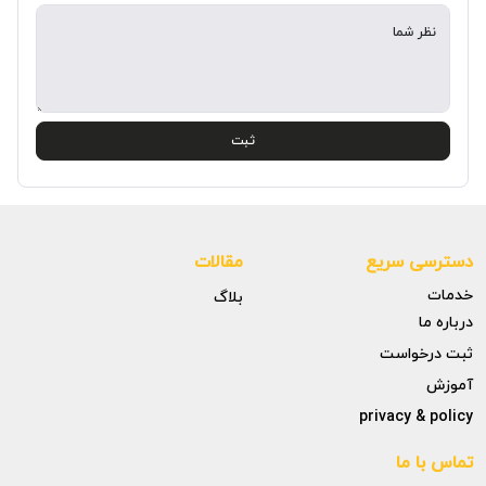
نظر شما
ثبت
دسترسی سریع
مقالات
خدمات
بلاگ
درباره ما
ثبت درخواست
آموزش
privacy & policy
تماس با ما