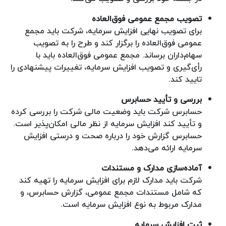
تصویب مجمع عمومی فوق‌العاده
برای تصویب نهایی افزایش سرمایه، شرکت باید مجمع
عمومی فوق‌العاده را برگزار کند و طرح را به تصویب
سهام‌داران برساند. مجمع عمومی فوق‌العاده باید با
رأی‌گیری و تصویب افزایش سرمایه، تغییرات پیشنهادی را
تایید کند.
بررسی و تأیید حسابرس
حسابرس شرکت باید وضعیت مالی شرکت را بررسی کرده
و تأیید کند افزایش سرمایه از نظر مالی امکان‌پذیر است.
حسابرس گزارش خود را درباره صحت و درستی افزایش
سرمایه ارائه می‌دهد.
آماده‌سازی مدارک و مستندات
شرکت باید مدارک لازم برای افزایش سرمایه را تهیه کند
که شامل مستندات مجمع عمومی، گزارش حسابرس، و
مدارک مربوط به نوع افزایش سرمایه است.
ثبت افزایش سرمایه