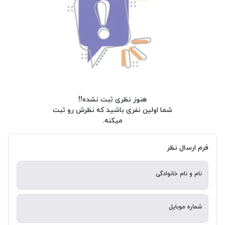
هنوز نظری ثبت نشده!!
شما اولین نفری باشید که نظرش رو ثبت
میکنه.
فرم ارسال نظر
نام و نام خانوادگی
شماره موبایل