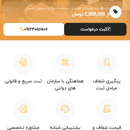
بازه هزینه خدمات افزایش سرمایه شرکت سهامی خاص
از 2,000,000 تومان
ثبت درخواست
۰۹۱۲۴۰۵۶۵۰۶
پیگیری شفاف
هماهنگی با سازمان
ثبت سریع و قانونی
مراحل ثبت
های دولتی
قیمت شفاف و
پشتیبانی شبانه
مشاوره تخصصی