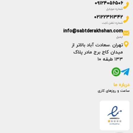
۰۹۱۲۴۰۵۶۵۰۶
شماره موبایل
۰۲۱۲۲۳۶۱۳۴۲
شماره تلفن ثابت
info@sabtderakhshan.com
ایمیل
تهران .سعادت آباد بالاتر از
میدان کاج برج مادر پلاک
۱۳۳ طبقه ۱۰
درباره ما
ساعت و روزهای کاری