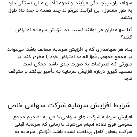
سهامداران، پیچیدگی فرآیند، و نحوه تأمین مالی بستگی دارد.
به طور معمول، این فرآیند می‌تواند چند هفته تا چند ماه طول
بکشد.
آیا سهامداران می‌توانند نسبت به افزایش سرمایه اعتراض
کنند؟
بله، هر سهامداری که با افزایش سرمایه مخالف باشد، می‌تواند
در مجمع عمومی فوق‌العاده اعتراض خود را مطرح کند. در
صورتی که اعتراضات به صورت جدی باشد، ممکن است
تصمیم‌گیری درباره افزایش سرمایه به تأخیر بیافتد یا متوقف
شود.
شرایط افزایش سرمایه شرکت سهامی خاص
افزایش سرمایه شرکت های سهامی خاص به تصمیم مجمع
عمومی فوق‌العاده انجام می‌شود. تا زمانی که سرمایه قبلی
شرکت به‌طور کامل پرداخت نشده باشد، افزایش سرمایه به