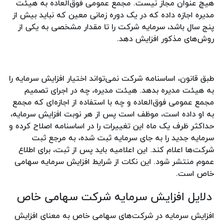
هیچ عنوان مجاز نیست. مجمع عمومی فوق‌العاده به هیئت
مدیره اجازه داده که در یک دوره زمانی معین که نباید بیش از
پنج سال باشد، سرمایه شرکت را تا مقدار مشخصی به یکی از
روش‌های مذکور افزایش دهد.
طبق قانون، اساسنامه شرکت نمی‌تواند اختیار افزایش سرمایه را
به هیئت مدیره بدهد. هیئت مدیره، چه در اجرای تصمیم
مجمع عمومی فوق‌العاده و چه با استفاده از اجازه‌ای که مجمع
به او داده است، موظف است پس از هر نوبت افزایش سرمایه،
حداکثر ظرف یک ماه این تغییرات را در اساسنامه اصلاح کرده و
سرمایه جدید را به جای سرمایه ثبت شده، به مرجع ثبت
شرکت‌ها اعلام کند. این اعلامیه باید پس از ثبت، برای اطلاع
عموم منتشر شود. این نکات از شرایط افزایش سرمایه سهامی
خاص است.
دلایل افزایش سرمایه شرکت سهامی خاص
افزایش سرمایه در شرکت‌های سهامی خاص به معنای افزایش