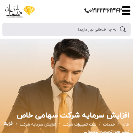
۰۲۱۲۲۳۶۱۳۴۲
افزایش سرمایه شرکت سهامی خاص
افزایش 
خانه
خدمات
ثبت تغییرات شرکت
افزایش سرمایه شرکت
ثبت صورتجلسه تغییرات