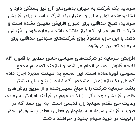
سرمایه یک شرکت به میزان بدهی‌های آن نیز بستگی دارد و
نشان‌دهنده توان مالی و اعتبار برند شرکت است. برای افزایش
سرمایه، هیچ حداقلی برای میزان افزایش تعیین نشده است و
شرکت تا هر میزان که نیاز داشته باشد سرمایه خود را افزایش
دهد. با این حال، معمولاً برای شرکت‌های سهامی حداقلی برای
سرمایه تعیین می‌شود.
افزایش سرمایه در شرکت‌های سهامی خاص مطابق با قانون ۸۳
لایحه قانونی اصلاح انجام می‌شود و نیازمند تصمیم مجمع
عمومی فوق‌العاده است. این مجمع به هیئت مدیره اجازه داده
که طی یک بازه زمانی مشخص که نباید از پنج سال بیشتر
باشد، سرمایه شرکت را با مبلغ تعیین‌شده و از طریق روش‌های
خاص افزایش دهد. یکی از نکات مهم در فرآیند افزایش سرمایه،
رعایت حق تقدم سهام‌داران قدیمی است. به این معنا که در
صورت افزایش سرمایه، سهام‌داران فعلی به‌طور پیش‌فرض حق
اولویت در خرید سهام جدید را خواهند داشت.