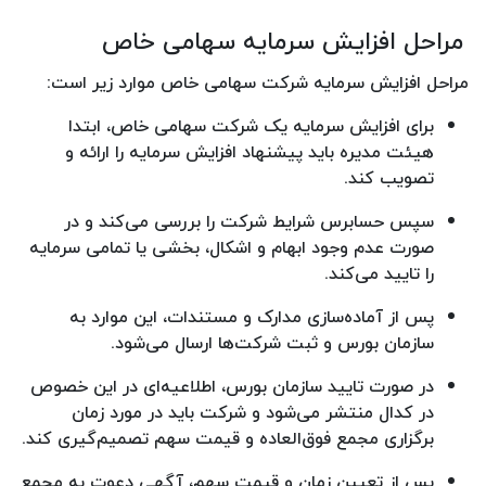
مراحل افزایش سرمایه سهامی خاص
مراحل افزایش سرمایه شرکت سهامی خاص موارد زیر است:
برای افزایش سرمایه یک شرکت سهامی خاص، ابتدا
هیئت مدیره باید پیشنهاد افزایش سرمایه را ارائه و
تصویب کند.
سپس حسابرس شرایط شرکت را بررسی می‌کند و در
صورت عدم وجود ابهام و اشکال، بخشی یا تمامی سرمایه
را تایید می‌کند.
پس از آماده‌سازی مدارک و مستندات، این موارد به
سازمان بورس و ثبت شرکت‌ها ارسال می‌شود.
در صورت تایید سازمان بورس، اطلاعیه‌ای در این خصوص
در کدال منتشر می‌شود و شرکت باید در مورد زمان
برگزاری مجمع فوق‌العاده و قیمت سهم تصمیم‌گیری کند.
پس از تعیین زمان و قیمت سهم، آگهی دعوت به مجمع