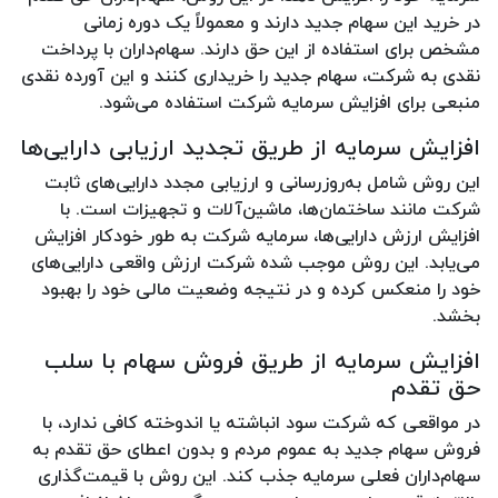
در خرید این سهام جدید دارند و معمولاً یک دوره زمانی
مشخص برای استفاده از این حق دارند. سهام‌داران با پرداخت
نقدی به شرکت، سهام جدید را خریداری کنند و این آورده نقدی
منبعی برای افزایش سرمایه شرکت استفاده می‌شود.
افزایش سرمایه از طریق تجدید ارزیابی دارایی‌ها
این روش شامل به‌روزرسانی و ارزیابی مجدد دارایی‌های ثابت
شرکت مانند ساختمان‌ها، ماشین‌آلات و تجهیزات است. با
افزایش ارزش دارایی‌ها، سرمایه شرکت به طور خودکار افزایش
می‌یابد. این روش موجب شده شرکت ارزش واقعی دارایی‌های
خود را منعکس کرده و در نتیجه وضعیت مالی خود را بهبود
بخشد.
افزایش سرمایه از طریق فروش سهام با سلب
حق تقدم
در مواقعی که شرکت سود انباشته یا اندوخته کافی ندارد، با
فروش سهام جدید به عموم مردم و بدون اعطای حق تقدم به
سهام‌داران فعلی سرمایه جذب کند. این روش با قیمت‌گذاری