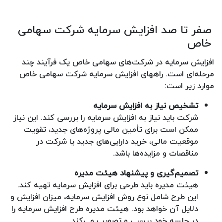
صفر تا صد افزایش سرمایه شرکت سهامی
خاص
افزایش سرمایه در شرکت‌های سهامی خاص یک فرآیند چند
مرحله‌ای است. راههای افزایش سرمایه شرکت سهامی خاص
موارد زیر است:
تشخیص نیاز به افزایش سرمایه
شرکت باید نیاز به افزایش سرمایه را بررسی کند. این نیاز
ممکن است برای تأمین مالی پروژه‌های جدید، تقویت
موقعیت مالی، خرید دارایی‌های جدید یا شرکت در
مناقصات و مزایده‌ها باشد.
تصمیم‌گیری و پیشنهاد هیئت مدیره
هیئت مدیره باید طرحی برای افزایش سرمایه تهیه کند.
این طرح شامل نوع روش افزایش سرمایه، میزان افزایش و
دلایل آن خواهد بود. هیئت مدیره طرح افزایش سرمایه را
در جلسه خود بررسی و تصویب می‌کند.