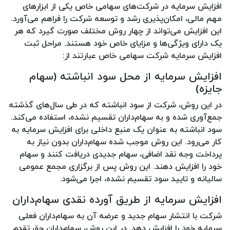
افزایش سرمایه در شرکت‌های سهامی خاص یکی از ابزارهای
مهم مالی، امکان‌پذیری رشد و توسعه شرکت را فراهم می‌آورد.
این افزایش می‌تواند از چهار روش مختلف صورت گیرد که هر
یک دارای ویژگی‌ها و مزایای خاص خود هستند. مراحل ثبت
افزایش سرمایه شرکت سهامی خاص عبارتند از:
افزایش سرمایه از محل سود انباشته (سهام
جایزه)
در این روش، شرکت از سود انباشته که در طی سال‌های گذشته
جمع‌آوری شده و به سهام‌داران تقسیم نشده، استفاده می‌کند.
سود انباشته به عنوان یک منبع داخلی برای افزایش سرمایه به
کار می‌رود. این روش موجب شده سهام‌داران بدون نیاز به
پرداخت وجه نقد اضافی، سهام جدیدی دریافت کنند و سهام
خود را افزایش دهند. این روش پس از برگزاری مجمع عمومی
سالیانه و تایید سود تقسیم نشده، اجرا می‌شود.
افزایش سرمایه از طریق آورده نقدی سهام‌داران
شرکت با انتشار سهام جدید و عرضه آن به سهام‌داران فعلی
سرمایه خود را افزایش دهد. در این روش، سهام‌داران حق تقدم