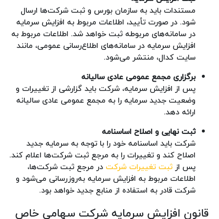
مستندات باید به سازمان بورس و ثبت شرکت‌ها ارسال
شود. در صورت تأیید، اطلاعات مربوط به افزایش سرمایه
در سامانه‌های مربوطه ثبت خواهد شد. اطلاعات مربوط به
افزایش سرمایه در سامانه‌های اطلاع‌رسانی عمومی، مانند
سایت کدال، منتشر می‌شود.
برگزاری مجمع عمومی عادی سالیانه
پس از افزایش سرمایه، شرکت باید گزارشی از تغییرات و
وضعیت جدید سرمایه را به مجمع عمومی عادی سالیانه
ارائه دهد.
ثبت نهایی و اصلاح اساسنامه
شرکت باید اساسنامه خود را با توجه به سرمایه جدید
اصلاح کند و تغییرات را به مرجع ثبت شرکت‌ها اعلام کند.
پس از
ثبت تغییرات شرکت
در مرجع ثبت شرکت‌ها،
اطلاعات مربوط به افزایش سرمایه به‌روزرسانی می‌شود و
شرکت قادر به استفاده از منابع جدید خواهد بود.
قانون افزایش سرمایه شرکت سهامی خاص