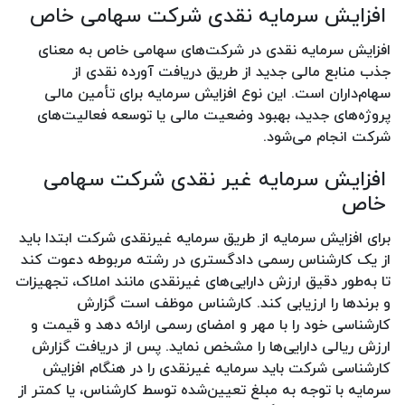
افزایش سرمایه نقدی شرکت سهامی خاص
افزایش سرمایه نقدی در شرکت‌های سهامی خاص به معنای
جذب منابع مالی جدید از طریق دریافت آورده نقدی از
سهام‌داران است. این نوع افزایش سرمایه برای تأمین مالی
پروژه‌های جدید، بهبود وضعیت مالی یا توسعه فعالیت‌های
شرکت انجام می‌شود.
افزایش سرمایه غیر نقدی شرکت سهامی
خاص
برای افزایش سرمایه از طریق سرمایه غیرنقدی شرکت ابتدا باید
از یک کارشناس رسمی دادگستری در رشته مربوطه دعوت کند
تا به‌طور دقیق ارزش دارایی‌های غیرنقدی مانند املاک، تجهیزات
و برندها را ارزیابی کند. کارشناس موظف است گزارش
کارشناسی خود را با مهر و امضای رسمی ارائه دهد و قیمت و
ارزش ریالی دارایی‌ها را مشخص نماید. پس از دریافت گزارش
کارشناسی شرکت باید سرمایه غیرنقدی را در هنگام افزایش
سرمایه با توجه به مبلغ تعیین‌شده توسط کارشناس، یا کمتر از