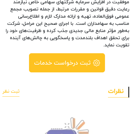
موفقیت در افزایش سرمایه شرکتهای سهامی خاص نیازمند
رعایت دقیق قوانین و مقررات مرتبط، از جمله تصویب مجمع
عمومی فوق‌العاده، تهیه و ارائه مدارک لازم و اطلاع‌رسانی
مناسب به سهامداران است. با اجرای صحیح این مراحل، شرکت
به‌طور مؤثر منابع مالی جدیدی جذب کرده و ظرفیت‌های خود را
برای تحقق اهداف بلندمدت و پاسخگویی به چالش‌های آینده
تقویت نماید.
ثبت درخواست خدمات
نظرات
ثبت نظر