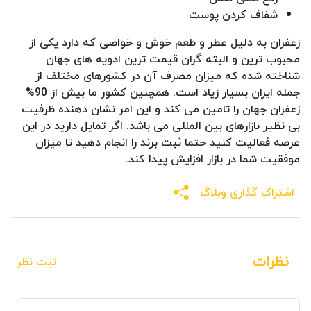
شفاف کردن پوست
زعفران به دلیل عطر و طعم خوش و خواصی که دارد یکی از
محبوب ترین و البته گران قیمت ترین ادویه های جهان
شناخته شده که میزان مصرف آن در کشورهای مختلف از
جمله ایران بسیار زیاد است. همچنین کشور ما بیش از 90%
زعفران جهان را تامین می کند و این امر نشان دهنده ظرفیت
بی نظیر بازارهای بین المللی می باشد. اگر تمایل دارید در این
عرصه فعالیت کنید حتما ثبت برند را انجام دهید تا میزان
موفقیت شما در بازار افزایش پیدا کند.
اشتراک گذاری وبلاگ
نظرات
ثبت نظر