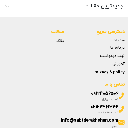
جدیدترین مقالات
دسترسی سریع
مقالات
خدمات
بلاگ
درباره ما
ثبت درخواست
آموزش
privacy & policy
تماس با ما
۰۹۱۲۴۰۵۶۵۰۶
شماره موبایل
۰۲۱۲۲۳۶۱۳۴۲
شماره تلفن ثابت
info@sabtderakhshan.com
ایمیل