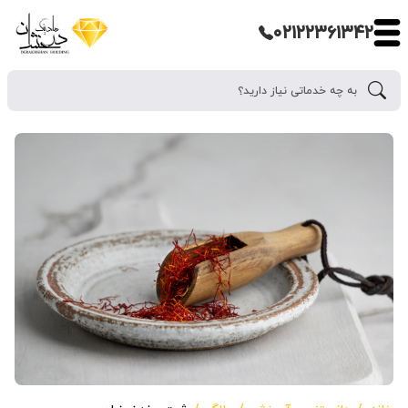
۰۲۱۲۲۳۶۱۳۴۲