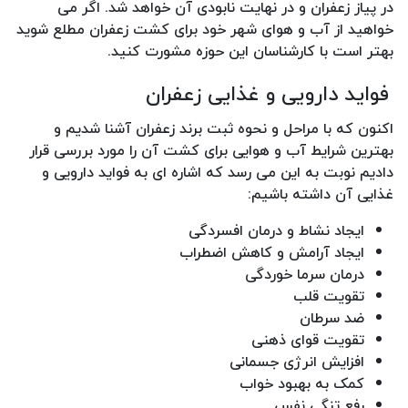
در پیاز زعفران و در نهایت نابودی آن خواهد شد. اگر می
خواهید از آب و هوای شهر خود برای کشت زعفران مطلع شوید
بهتر است با کارشناسان این حوزه مشورت کنید.
فواید دارویی و غذایی زعفران
اکنون که با مراحل و نحوه ثبت برند زعفران آشنا شدیم و
بهترین شرایط آب و هوایی برای کشت آن را مورد بررسی قرار
دادیم نوبت به این می رسد که اشاره ای به فواید دارویی و
غذایی آن داشته باشیم:
ایجاد نشاط و درمان افسردگی
ایجاد آرامش و کاهش اضطراب
درمان سرما خوردگی
تقویت قلب
ضد سرطان
تقویت قوای ذهنی
افزایش انرژی جسمانی
کمک به بهبود خواب
رفع تنگی نفس