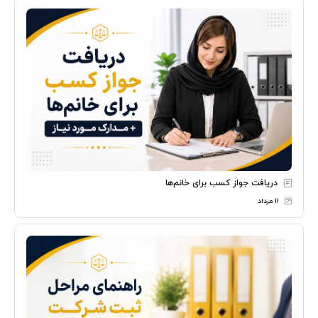
دریافت جواز کسب برای خانم‌ها
۱۱ مرداد