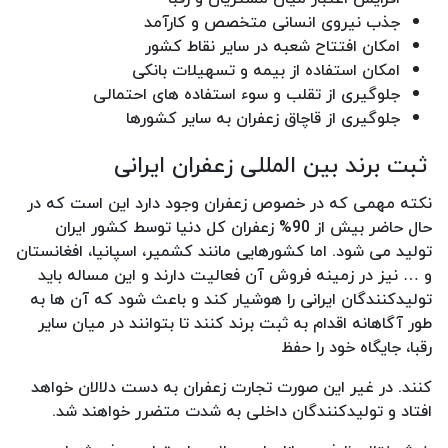
جذب نیروی انسانی متخصص و کارآمد
امکان افتتاح شعبه در سایر نقاط کشور
امکان استفاده از بیمه و تسهیلات بانکی
جلوگیری از تقلب و سوء استفاده های احتمالی
جلوگیری از قاچاق زعفران به سایر کشورها
ثبت برند بین ‌المللی زعفران ایرانی
نکته مهمی که در خصوص زعفران وجود دارد این است که در
حال حاضر بیش از 90% زعفران کل دنیا توسط کشور ایران
تولید می شود. اما کشورهایی مانند کشمیر، اسپانیا، افغانستان
و … نیز در زمینه فروش آن فعالیت دارند و این مساله باید
تولیدکنندگان ایرانی را هوشیار کند و باعث شود که آن ها به
طور آگاهانه اقدام به ثبت برند کنند تا بتوانند در میان سایر
رقبا، جایگاه خود را حفظ
کنند. در غیر این صورت تجارت زعفران به دست دلالان خواهد
افتاد و تولیدکنندگان داخلی به شدت متضرر خواهند شد.