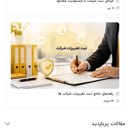
مراحل ثبت شرکت با مسئولیت محدود
۰۱ تیر
راهنمای جامع ثبت تغییرات شرکت ها
۲۳ خرداد
مقالات پربازدید