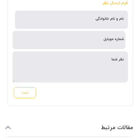
فرم ارسال نظر
نام و نام خانوادگی
شماره موبایل
نظر شما
ثبت
مقالات مرتبط