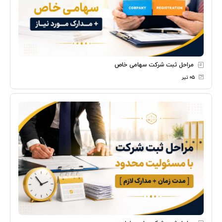
مراحل ثبت شرکت سهامی خاص
۰۵ تیر