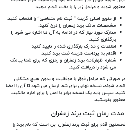
معنوی شوید و مراحل زیر را با دقت انجام دهید:
از منوی اصلی گزینه ” ثبت نام متقاضی” را انتخاب کنید.
مشخصات مالک برند زعفران را درج کنید.
مدارک مورد نیاز که در ادامه به آن ها اشاره می شود را
بارگذاری کنید.
اطلاعات و مدارک بارگذاری شده را تایید کنید.
اقدام به پرداخت هزینه ثبت برند کنید.
شماره اظهارنامه برند زعفران و رمزی که برای شما پیامک
می شود را دریافت کنید.
در صورتی که مراحل فوق با موفقیت و بدون هیچ مشکلی
انجام شوند، نسخه نهایی برای شما ارسال می شود تا آن را امضا
کنید. سپس باید یک نسخه برابر با اصل را برای اداره مالکیت
معنوی بفرستید.
مدت زمان ثبت برند زعفران
نخستین قدم برای ثبت برند زعفران این است که نام برند را