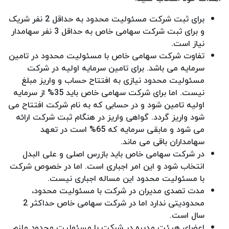
برای ثبت شرکت مسئولیت محدود به حداقل 2 نفر شریک
و برای ثبت شرکت سهامی خاص به حداقل 3 نفر سهامدار
نیاز است.
تفاوت شرکت سهامی خاص با مسئولیت محدود در تامین
سرمایه می باشد. برای تامین سرمایه اولیه در شرکت
مسئولیت محدود نیازی به افتتاح حساب و واریز مبلغ
نیست. اما برای شرکت سهامی خاص باید 35% از سرمایه
اولیه تامین شود و در حسابی که به نام شرکت افتتاح می
شود واریز گردد. گواهی واریز در هنگام ثبت شرکت ارائه
می شود و مابقی سرمایه که 65% است در تعهد
سهامداران باقی می ماند.
در شرکت سهامی خاص باید بازرس اصلی و علی البدل
انتخاب شود و این امر اجباری است. اما در خصوص شرکت
با مسئولیت محدود این مساله اجباری نیست.
مدت تصدی مدیران در شرکت با مسئولیت محدود،
محدودیتی ندارد اما در شرکت سهامی خاص حداکثر 2
سال است.
اعضای هیئت مدیره در شرکت با مسئولیت محدود ملزم