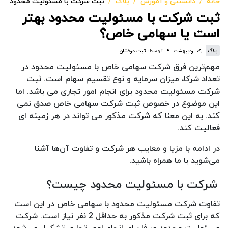
خانه
دانستنی و آموزش
بلاگ
ثبت شرکت با مسئولیت محدود بهت
ثبت شرکت با مسئولیت محدود بهتر
است یا سهامی خاص؟
بلاگ
۰۹ اردیبهشت
توسط:
ثبت درخشان
مهم‌ترین فرق شرکت سهامی خاص با مسئولیت محدود در
تعداد شرکا، میزان سرمایه و نوع تقسیم سهام است. ثبت
شرکت مسئولیت محدود برای انجام امور تجاری می باشد. اما
این موضوع در خصوص ثبت شرکت سهامی خاص صدق نمی
کند. به این معنا که شرکت مذکور می تواند در هر زمینه ای
فعالیت کند.
در ادامه با مزیا و معایب هر شرکت و تفاوت آن‌ها آشنا
می‌شوید با ما همراه باشید.
شرکت با مسئولیت محدود چیست؟
تفاوت شرکت مسئولیت محدود با سهامی خاص در این است
که برای ثبت شرکت مذکور به حداقل 2 نفر نیاز است. شرکت