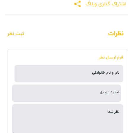
اشتراک گذاری وبلاگ
نظرات
ثبت نظر
فرم ارسال نظر
نام و نام خانوادگی
شماره موبایل
نظر شما