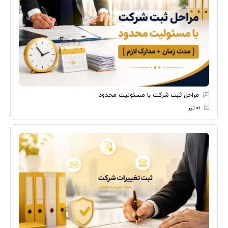
مراحل ثبت شرکت با مسئولیت محدود
۰۱ تیر