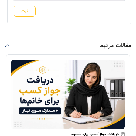
ثبت
مقالات مرتبط
دریافت جواز کسب برای خانم‌ها