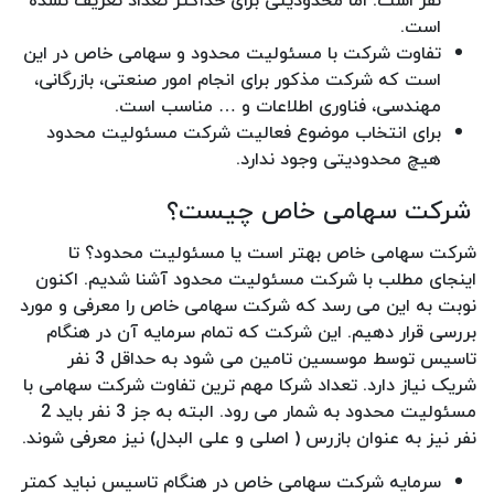
نفر است. اما محدودیتی برای حداکثر تعداد تعریف نشده
است.
تفاوت شرکت با مسئولیت محدود و سهامی خاص در این
است که شرکت مذکور برای انجام امور صنعتی، بازرگانی،
مهندسی، فناوری اطلاعات و … مناسب است.
برای انتخاب موضوع فعالیت شرکت مسئولیت محدود
هیچ محدودیتی وجود ندارد.
شرکت سهامی خاص چیست؟
شرکت سهامی خاص بهتر است یا مسئولیت محدود؟ تا
اینجای مطلب با شرکت مسئولیت محدود آشنا شدیم. اکنون
نوبت به این می رسد که شرکت سهامی خاص را معرفی و مورد
بررسی قرار دهیم. این شرکت که تمام سرمایه آن در هنگام
تاسیس توسط موسسین تامین می شود به حداقل 3 نفر
شریک نیاز دارد. تعداد شرکا مهم ترین تفاوت شرکت سهامی با
مسئولیت محدود به شمار می رود. البته به جز 3 نفر باید 2
نفر نیز به عنوان بازرس ( اصلی و علی البدل) نیز معرفی شوند.
سرمایه شرکت سهامی خاص در هنگام تاسیس نباید کمتر