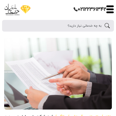
۰۲۱۲۲۳۶۱۳۴۲