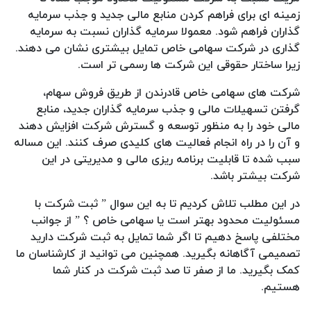
زمینه ای برای فراهم کردن منابع مالی جدید و جذب سرمایه
گذاران فراهم شود. معمولا سرمایه گذاران نسبت به سرمایه
گذاری در شرکت سهامی خاص تمایل بیشتری نشان می دهند.
زیرا ساختار حقوقی این شرکت ها رسمی تر است.
شرکت های سهامی خاص قادرندن از طریق فروش سهام،
گرفتن تسهیلات مالی و جذب سرمایه گذاران جدید، منابع
مالی خود را به منظور توسعه و گسترش شرکت افزایش دهند
و آن را در راه انجام فعالیت های کلیدی صرف کنند. این مساله
سبب شده تا قابلیت برنامه ریزی مالی و مدیریتی در این
شرکت بیشتر باشد.
در این مطلب تلاش کردیم تا به این سوال ” ثبت شرکت با
مسئولیت محدود بهتر است یا سهامی خاص ؟ ” از جوانب
مختلفی پاسخ دهیم تا اگر شما تمایل به ثبت شرکت دارید
تصمیمی آگاهانه بگیرید. همچنین می توانید از کارشناسان ما
کمک بگیرید. ما از صفر تا صد ثبت شرکت در کنار شما
هستیم.