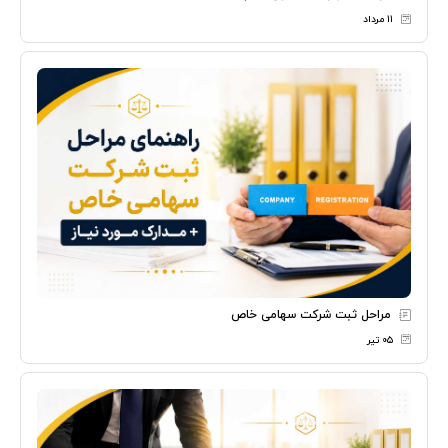
۱۱ مرداد
مراحل ثبت شرکت سهامی خاص
۰۵ تیر