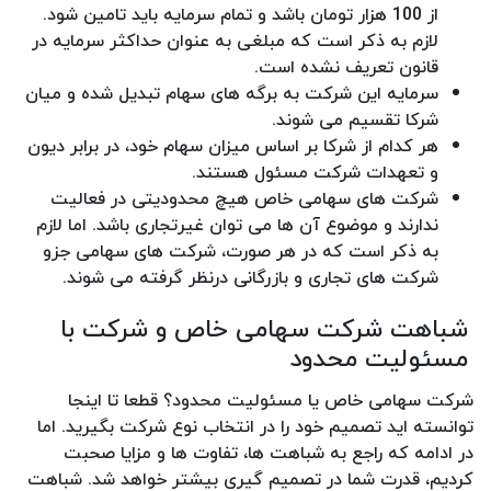
از 100 هزار تومان باشد و تمام سرمایه باید تامین شود.
لازم به ذکر است که مبلغی به عنوان حداکثر سرمایه در
قانون تعریف نشده است.
سرمایه این شرکت به برگه های سهام تبدیل شده و میان
شرکا تقسیم می شوند.
هر کدام از شرکا بر اساس میزان سهام خود، در برابر دیون
و تعهدات شرکت مسئول هستند.
شرکت های سهامی خاص هیچ محدودیتی در فعالیت
ندارند و موضوع آن ها می توان غیرتجاری باشد. اما لازم
به ذکر است که در هر صورت، شرکت های سهامی جزو
شرکت های تجاری و بازرگانی درنظر گرفته می شوند.
شباهت شرکت سهامی خاص و شرکت با
مسئولیت محدود
شرکت سهامی خاص یا مسئولیت محدود؟ قطعا تا اینجا
توانسته اید تصمیم خود را در انتخاب نوع شرکت بگیرید. اما
در ادامه که راجع به شباهت ها، تفاوت ها و مزایا صحبت
کردیم، قدرت شما در تصمیم گیری بیشتر خواهد شد. شباهت