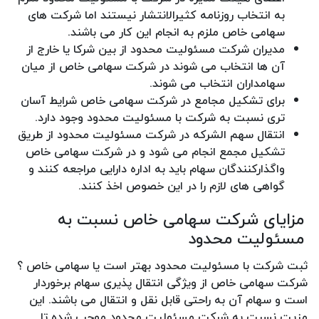
به انتخاب روزنامه کثیرالانتشار نیستند اما شرکت های
سهامی خاص ملزم به انجام این کار می باشند.
مدیران شرکت مسئولیت محدود از بین شرکا یا خارج از
آن ها انتخاب می شوند در شرکت سهامی خاص از میان
سهامداران انتخاب می شوند.
برای تشکیل مجامع در شرکت سهامی خاص شرایط آسان
تری نسبت به شرکت با مسئولیت محدود وجود دارد.
انتقال سهم الشرکه در شرکت مسئولیت محدود از طریق
تشکیل مجمع انجام می شود و در شرکت سهامی خاص
واگذارکنندگان سهام باید به اداره دارایی مراجعه کنند و
گواهی های لازم را در این خصوص اخذ کنند.
مزایای شرکت سهامی خاص نسبت به
مسئولیت محدود
ثبت شرکت با مسئولیت محدود بهتر است یا سهامی خاص ؟
شرکت سهامی خاص از ویژگی انتقال پذیری سهام برخوردار
است و سهام آن به راحتی قابل نقل و انتقال می باشند. این
مزیت نسبت به شرکت مسئولیت محدود موجب شده تا