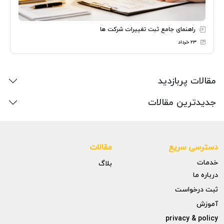
راهنمای جامع ثبت تغییرات شرکت ها
۲۳ خرداد
مقالات پربازدید
جدیدترین مقالات
دسترسی سریع
مقالات
خدمات
بلاگ
درباره ما
ثبت درخواست
آموزش
privacy & policy