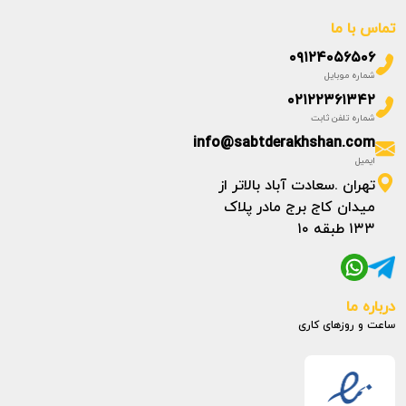
تماس با ما
۰۹۱۲۴۰۵۶۵۰۶
شماره موبایل
۰۲۱۲۲۳۶۱۳۴۲
شماره تلفن ثابت
info@sabtderakhshan.com
ایمیل
تهران .سعادت آباد بالاتر از
میدان کاج برج مادر پلاک
۱۳۳ طبقه ۱۰
درباره ما
ساعت و روزهای کاری