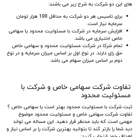
های این دو شرکت به شرح زیر می باشند:
برای تاسیس هر دو شرکت به حداقل 100 هزار تومان
سرمایه نیاز است.
افزایش سرمایه در شرکت با مسئولیت محدود یا سهامی
خاص اختیاری می باشد.
تمام شرکا در شرکت مسئولیت محدود و سهامی خاص
حق رای دارند. در نوع اول بر اساس میزان سرمایه و در نوع
دوم بر اساس میزان سهام می باشد.
تفاوت شرکت سهامی خاص و شرکت با
مسئولیت محدود
ثبت شرکت با مسئولیت محدود بهتر است یا سهامی خاص ؟
تفاوت شرکت سهامی خاص و مسئولیت محدود موضوع
مهمی است که باید مدنظر قرار دهید. این مساله می تواند
دید شما را بازتر کند تا بتوانید بهترین شرکت را بر اساس نیاز و
اهداف خود انتخاب کنید: