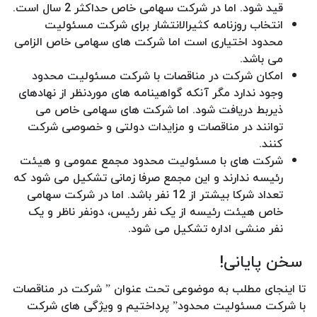
قید شود. اما در شرکت سهامی خاص حداکثر 2 سال است.
انتخاب روزنامه کثیرالانتشار برای شرکت مسئولیت
محدود اختیاری است اما شرکت های سهامی خاص الزامی
می باشد.
امکان شرکت در مناقصات با شرکت مسئولیت محدود
وجود ندارد مگر آنکه گواهینامه های موردنظر از نهادهای
ذیربط دریافت شود. اما شرکت های سهامی خاص می
توانند در مناقصات و مزایدات دولتی و خصوصی شرکت
کنند.
شرکت های با مسئولیت محدود مجمع عمومی و هیئت
رئیسه ندارند و این مجمع صرفا زمانی تشکیل می شود که
تعداد شرکا بیشتر از 12 نفر باشد. اما در شرکت سهامی
خاص هیئت رئیسه از یک نفر رئیس، دونفر ناظر و یک
نفر منشی اداره تشکیل می شود.
سخن پایانی!
تا اینجای مطلب به موضوعی تحت عنوان ” شرکت در مناقصات
با شرکت مسئولیت محدود” پرداختیم و ویژگی های شرکت