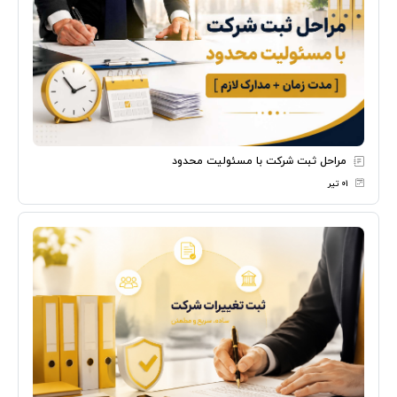
مراحل ثبت شرکت با مسئولیت محدود
۰۱ تیر