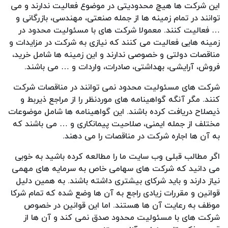
این شرکت ها هیچ محدودیتی در موضوع فعالیت ندارند و می
توانند در تمام زمینه ها از جمله صنعتی، مهندسی، بازرگانی و
… فعالیت کنند. معمولا شرکت های با مسئولیت محدود در
زمینه هایی فعالیت می کنند که نیازی به شرکت در مزایدات و
مناقصات دولتی و خصوصی ندارند و این زمینه ها شامل خرید،
فروش، آرایشی، بهداشتی، صادرات، واردات و … می باشند.
شرکت های مسئولیت محدود نمی توانند در مناقصات شرکت
کنند. مگر آنگه گواهینامه های موردنظر را از مراجع ذیربط و
ذیصلاح دریافت کرده باشند. این گواهینامه ها شامل موضوعات
مختلف از جمله ایمنی، صلاحیت پیمانکاری و … می باشند که
به آن ها اجاره شرکت در مناقصات را می دهند.
اگر مطالب قبلی وب سایت ما را مطالعه کرده باشید به خوبی
می دانید که شرکت های سهامی خاص به سرمایه های مهمی
نیاز دارند و باید شرکای بیشتری داشته باشند. به همین دلیل
قوانین و مقررات زیادی راجع به آن ها وضع شده که تمام شرکا
موظف به رعایت آن ها هستند. اما این قوانین در خصوص
شرکت های با مسئولیت محدود صدق نمی کند و آن ها از