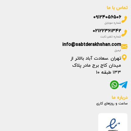
تماس با ما
۰۹۱۲۴۰۵۶۵۰۶
شماره موبایل
۰۲۱۲۲۳۶۱۳۴۲
شماره تلفن ثابت
info@sabtderakhshan.com
ایمیل
تهران .سعادت آباد بالاتر از
میدان کاج برج مادر پلاک
۱۳۳ طبقه ۱۰
درباره ما
ساعت و روزهای کاری