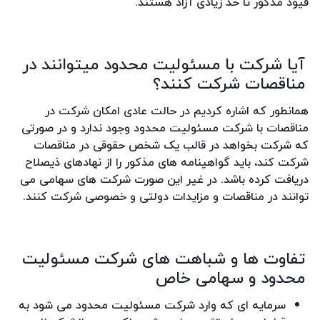
قیود مذکور تا حد زیادی آزاد هستند.
آیا شرکت با مسئولیت محدود میتوانند در
مناقصات شرکت کنند؟
همانطور که اشاره کردیم در حالت عادی امکان شرکت در
مناقصات با شرکت مسئولیت محدود وجود ندارد و در صورتی
که شرکت بخواهد در قالب یک شخص حقوقی در مناقصات
شرکت کند، باید گواهینامه های مذکور را از نهادهای ذیصلاح
دریافت کرده باشد. در غیر این صورت شرکت های سهامی می
توانند در مناقصات و مزایدات دولتی و خصوصی شرکت کنند.
تفاوت ها و شباهت های شرکت مسئولیت
محدود و سهامی خاص
سرمایه ای که وارد شرکت مسئولیت محدود می شود به