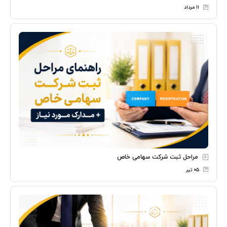
۱۱ مرداد
مراحل ثبت شرکت سهامی خاص
۰۵ تیر