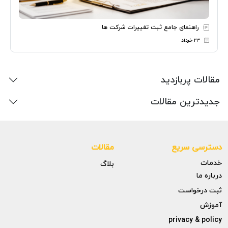
راهنمای جامع ثبت تغییرات شرکت ها
۲۳ خرداد
مقالات پربازدید
جدیدترین مقالات
دسترسی سریع
مقالات
خدمات
بلاگ
درباره ما
ثبت درخواست
آموزش
privacy & policy