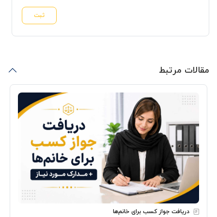
ثبت
مقالات مرتبط
دریافت جواز کسب برای خانم‌ها