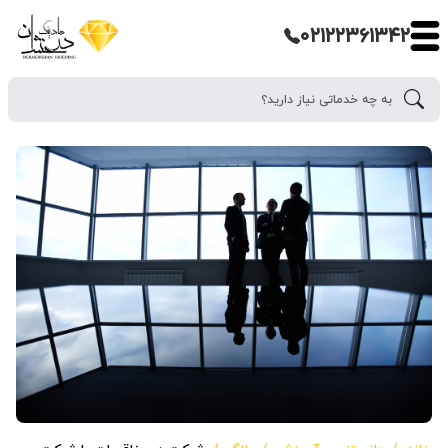
۰۲۱۲۲۳۶۱۳۴۲