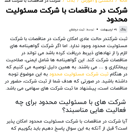
خانه
دانستنی و آموزش
بلاگ
شرکت در مناقصات با شرکت مسئو
شرکت در مناقصات با شرکت مسئولیت
محدود
بلاگ
۰۹ اردیبهشت
توسط:
ثبت درخشان
ثبت شرکتدر حالت عادی امکان شرکت در مناقصات با شرکت
مسئولیت محدود وجود ندارد. اما اگر شرکت گواهینامه های
لازم را از نهادهای ذیربط دریافت کرده باشد می تواند در
مناقصات شرکت کند. این گواهینامه ها شامل ایمنی، صلاحیت
پیمانکاری و … می باشند. به همین دلیل توصیه می کنیم که
در هنگام
ثبت شرکت مسئولیت محدود
به این موضوع توجه
داشته باشید. در صورتی که هدف شما از ثبت شرکت، حضور در
مناقصات است، پیشنهاد ما ثبت شرکت های سهامی می باشد.
شرکت های با مسئولیت محدود برای چه
فعالیت هایی مناسبند؟
آیا شرکت در مناقصات با شرکت مسئولیت محدود امکان پذیر
است؟ قبل از آنکه به این سوال پاسخ دهیم باید بگوییم که