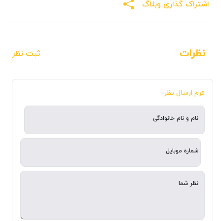
اشتراک گذاری وبلاگ
نظرات
ثبت نظر
فرم ارسال نظر
نام و نام خانوادگی
شماره موبایل
نظر شما