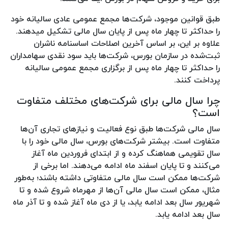
طبق قوانین موجود، شرکت‌ها مجمع عمومی عادی سالیانه خود
را حداکثر تا چهار ماه پس از پایان سال مالی تشکیل میدهند.
علاوه بر این، بر اساس آخرین اصلاحات اساسنامه ناشران
ثبت‌شده در سازمان بورس، شرکت‌ها باید سود نقدی سهامداران
را حداکثر تا چهار ماه پس از برگزاری مجمع عمومی سالیانه
پرداخت کنند.
چرا سال مالی برای شرکت‌های مختلف متفاوت
است؟
سال مالی شرکت‌ها طبق نوع فعالیت و نیازهای تجاری آن‌ها
متفاوت است. بیشتر شرکت‌های بورس، سال مالی خود را با
سال تقویمی هماهنگ کرده و از ابتدای فروردین ماه آغاز
می‌کنند و تا پایان اسفند ماه ادامه می‌دهند. اما برخی از
شرکت‌ها ممکن است سال مالی متفاوتی داشته باشند؛ به‌طور
مثال، ممکن است سال مالی آن‌ها از مهرماه شروع شده و تا
شهریور سال بعد ادامه یابد، یا از دی ماه آغاز شده و تا آذر ماه
سال بعد ادامه یابد.