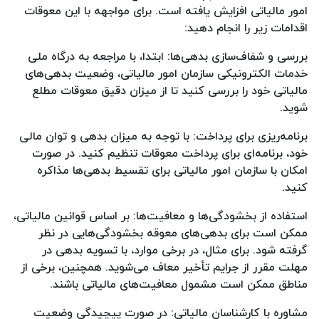
امور مالیاتی افزایش یافته است. برای مواجهه با این معوقات
اقدامات زیر را انجام دهید:
بررسی و شفاف‌سازی بدهی‌ها: ابتدا، با مراجعه به درگاه ملی
خدمات الکترونیکی سازمان امور مالیاتی، وضعیت بدهی‌های
مالیاتی خود را بررسی کنید تا از میزان دقیق معوقات مطلع
شوید.
برنامه‌ریزی برای پرداخت: با توجه به میزان بدهی و توان مالی
خود، برنامه‌ای برای پرداخت معوقات تنظیم کنید. در صورت
امکان با سازمان امور مالیاتی برای تقسیط بدهی‌ها مذاکره
کنید.
استفاده از بخشودگی‌ها و معافیت‌ها: بر اساس قوانین مالیاتی،
ممکن است برای بدهی‌های معوقه بخشودگی‌هایی در نظر
گرفته شود. برای مثال، در برخی موارد، با تسویه بدهی در
مهلت مقرر از جرایم تأخیر معاف می‌شوید. همچنین، برخی از
مناطق ممکن است مشمول معافیت‌های مالیاتی باشند.
مشاوره با کارشناسان مالیاتی: در صورت پیچیدگی وضعیت