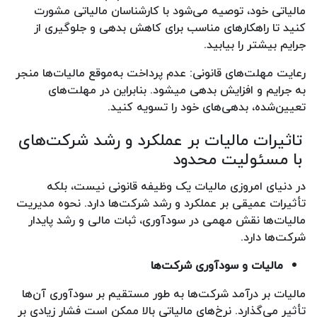
مالیاتی خود، توصیه می‌شود با کارشناسان مالیاتی مشورت
کنید تا راهکارهای مناسب برای کاهش بدهی و جلوگیری از
جرایم بیشتر را بیابید.
رعایت مهلت‌های قانونی: عدم پرداخت به‌موقع مالیات‌ها منجر
به جرایم و افزایش بدهی میشود. بنابراین در مهلت‌های
تعیین‌شده، بدهی‌های خود را تسویه کنید.
تاثیرات مالیات بر عملکرد و رشد شرکت‌های
با مسئولیت محدود
در دنیای امروزی مالیات یک وظیفه قانونی نیست، بلکه
تأثیرات عمیقی بر عملکرد و رشد شرکت‌ها دارد. نحوه مدیریت
مالیات‌ها نقش مهمی در سودآوری، ثبات مالی و رشد پایدار
شرکت‌ها دارد.
مالیات و سودآوری شرکت‌ها
مالیات بر درآمد شرکت‌ها به طور مستقیم بر سودآوری آن‌ها
تأثیر می‌گذارد. نرخ‌های مالیاتی بالا ممکن است فشار زیادی بر