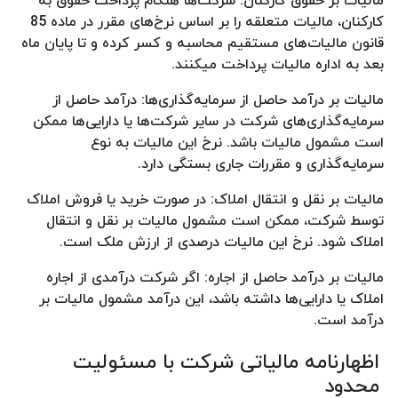
کارکنان، مالیات متعلقه را بر اساس نرخ‌های مقرر در ماده 85
قانون مالیات‌های مستقیم محاسبه و کسر کرده و تا پایان ماه
بعد به اداره مالیات پرداخت میکنند.
مالیات بر درآمد حاصل از سرمایه‌گذاری‌ها: درآمد حاصل از
سرمایه‌گذاری‌های شرکت در سایر شرکت‌ها یا دارایی‌ها ممکن
است مشمول مالیات باشد. نرخ این مالیات به نوع
سرمایه‌گذاری و مقررات جاری بستگی دارد.
مالیات بر نقل و انتقال املاک: در صورت خرید یا فروش املاک
توسط شرکت، ممکن است مشمول مالیات بر نقل و انتقال
املاک شود. نرخ این مالیات درصدی از ارزش ملک است.
مالیات بر درآمد حاصل از اجاره: اگر شرکت درآمدی از اجاره
املاک یا دارایی‌ها داشته باشد، این درآمد مشمول مالیات بر
درآمد است.
اظهارنامه مالیاتی شرکت با مسئولیت
محدود