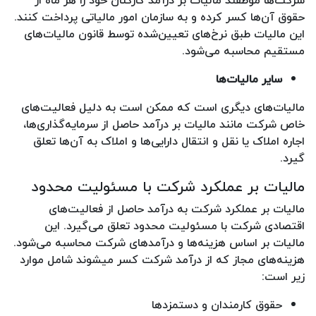
حقوق آن‌ها کسر کرده و به سازمان امور مالیاتی پرداخت کنند.
این مالیات طبق نرخ‌های تعیین‌شده توسط قانون مالیات‌های
مستقیم محاسبه می‌شود.
سایر مالیات‌ها
مالیات‌های دیگری است که ممکن است به دلیل فعالیت‌های
خاص شرکت مانند مالیات بر درآمد حاصل از سرمایه‌گذاری‌ها،
اجاره املاک یا نقل و انتقال دارایی‌ها و املاک به آن‌ها تعلق
گیرد.
مالیات بر عملکرد شرکت با مسئولیت محدود
مالیات بر عملکرد شرکت به درآمد حاصل از فعالیت‌های
اقتصادی شرکت با مسئولیت محدود تعلق می‌گیرد. این
مالیات بر اساس هزینه‌ها و درآمدهای شرکت محاسبه می‌شود.
هزینه‌های مجاز که از درآمد شرکت کسر میشوند شامل موارد
زیر است:
حقوق کارمندان و دستمزدها