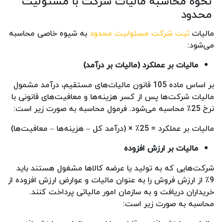
نحوه محاسبه مالیات شرکت با مسئولیت
محدود
مالیات
ثبت شرکت مسئولیت محدود
به شیوه خاصی محاسبه
می‌شود:
مالیات بر عملکرد (مالیات بر درآمد)
بر اساس ماده 105 قانون مالیات‌های مستقیم، درآمد مشمول
مالیات شرکت‌ها پس از کسر هزینه‌ها و معافیت‌های قانونی با
نرخ 25٪ محاسبه می‌شود. فرمول محاسبه به صورت زیر است:
مالیات بر عملکرد = 25٪ × (درآمد کل – هزینه‌ها – معافیت‌ها)
مالیات بر ارزش افزوده
شرکت‌هایی که به تولید یا عرضه کالاها مشغول هستند باید
9٪ از ارزش فروش را به عنوان مالیات و عوارض ارزش افزوده از
خریداران دریافت و به سازمان امور مالیاتی پرداخت کنند.
محاسبه به صورت زیر است: