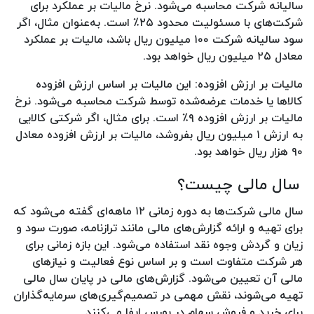
سالیانه شرکت محاسبه می‌شود. نرخ مالیات بر عملکرد برای
شرکت‌های با مسئولیت محدود ۲۵٪ است. به‌عنوان مثال، اگر
سود سالیانه شرکت ۱۰۰ میلیون ریال باشد، مالیات بر عملکرد
معادل ۲۵ میلیون ریال خواهد بود.
مالیات بر ارزش افزوده: این مالیات بر اساس ارزش افزوده
کالاها یا خدمات عرضه‌شده توسط شرکت محاسبه می‌شود. نرخ
مالیات بر ارزش افزوده ۹٪ است. برای مثال، اگر شرکتی کالایی
به ارزش ۱ میلیون ریال بفروشد، مالیات بر ارزش افزوده معادل
۹۰ هزار ریال خواهد بود.
سال مالی چیست؟
سال مالی شرکت‌ها به دوره زمانی ۱۲ ماهه‌ای گفته می‌شود که
برای تهیه و ارائه گزارش‌های مالی مانند ترازنامه، صورت سود و
زیان و گردش وجوه نقد استفاده می‌شود. این بازه زمانی برای
هر شرکت متفاوت است و بر اساس نوع فعالیت و نیازهای
مالی آن تعیین می‌شود. گزارش‌های مالی در پایان سال مالی
تهیه می‌شوند، نقش مهمی در تصمیم‌گیری‌های سرمایه‌گذاران
برای خرید و فروش سهام در بورس ایفا می‌کنند.