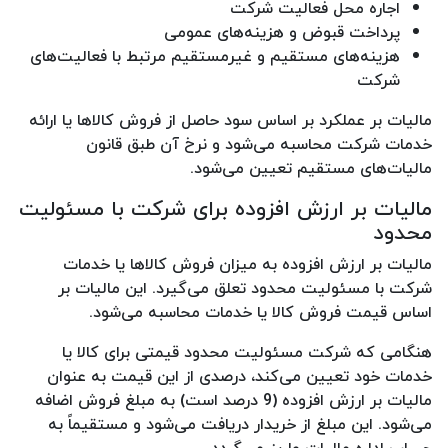
اجاره محل فعالیت شرکت
پرداخت قبوض و هزینه‌های عمومی
هزینه‌های مستقیم و غیرمستقیم مرتبط با فعالیت‌های
شرکت
مالیات بر عملکرد بر اساس سود حاصل از فروش کالاها یا ارائه
خدمات شرکت محاسبه می‌شود و نرخ آن طبق قانون
مالیات‌های مستقیم تعیین می‌شود.
مالیات بر ارزش افزوده برای شرکت با مسئولیت
محدود
مالیات بر ارزش افزوده به میزان فروش کالاها یا خدمات
شرکت با مسئولیت محدود تعلق می‌گیرد. این مالیات بر
اساس قیمت فروش کالا یا خدمات محاسبه می‌شود.
هنگامی که شرکت مسئولیت محدود قیمتی برای کالا یا
خدمات خود تعیین می‌کند، درصدی از این قیمت به عنوان
مالیات بر ارزش افزوده (9 درصد است) به مبلغ فروش اضافه
می‌شود. این مبلغ از خریدار دریافت می‌شود و مستقیماً به
حساب اداره مالیات واریز می‌گردد.