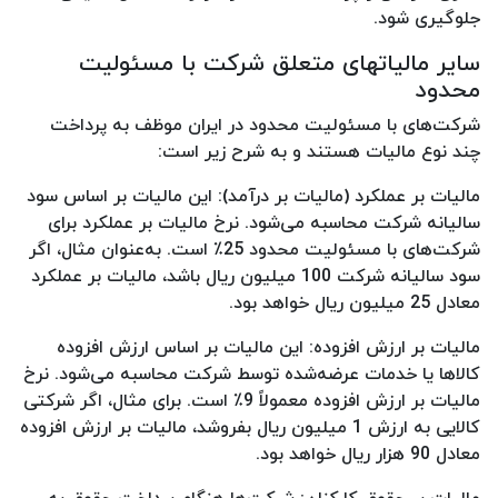
جلوگیری شود.
سایر مالیاتهای متعلق شرکت با مسئولیت
محدود
شرکت‌های با مسئولیت محدود در ایران موظف به پرداخت
چند نوع مالیات هستند و به شرح زیر است:
مالیات بر عملکرد (مالیات بر درآمد): این مالیات بر اساس سود
سالیانه شرکت محاسبه می‌شود. نرخ مالیات بر عملکرد برای
شرکت‌های با مسئولیت محدود 25٪ است. به‌عنوان مثال، اگر
سود سالیانه شرکت 100 میلیون ریال باشد، مالیات بر عملکرد
معادل 25 میلیون ریال خواهد بود.
مالیات بر ارزش افزوده: این مالیات بر اساس ارزش افزوده
کالاها یا خدمات عرضه‌شده توسط شرکت محاسبه می‌شود. نرخ
مالیات بر ارزش افزوده معمولاً 9٪ است. برای مثال، اگر شرکتی
کالایی به ارزش 1 میلیون ریال بفروشد، مالیات بر ارزش افزوده
معادل 90 هزار ریال خواهد بود.
مالیات بر حقوق کارکنان: شرکت‌ها هنگام پرداخت حقوق به