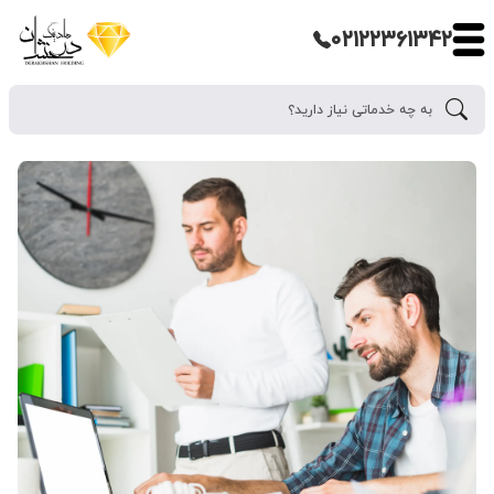
۰۲۱۲۲۳۶۱۳۴۲