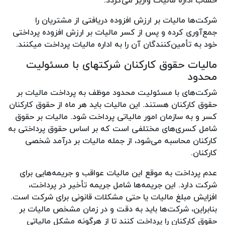
شرکت‌ها مالیات بر ارزش افزوده دریافتی از مشتریان را
جمع‌آوری کرده و پس از کسر مالیات بر ارزش افزوده پرداختی
خود به تأمین‌کنندگان آن را به اداره مالیات پرداخت میکنند.
مالیات حقوق کارکنان شرکتهای با مسئولیت
محدود
شرکت‌های با مسئولیت محدود موظف به پرداخت مالیات بر
حقوق کارکنان هستند. این مالیات باید هر ماه از حقوق کارکنان
کسر و به سازمان امور مالیاتی پرداخت شود. مالیات بر حقوق
شامل کسری‌های مختلفی است که بر اساس حقوق پرداختی به
کارکنان محاسبه می‌شود، از جمله مالیات بر درآمد شخصی
کارکنان.
عدم پرداخت به موقع این مالیات عواقب و جریمه‌هایی برای
شرکت دارد. این جریمه‌ها شامل جریمه تأخیر در پرداخت،
افزایش مبلغ مالیات یا حتی مشکلات قانونی برای شرکت است.
بنابراین، شرکت‌ها باید به دقت و در زمان مشخص مالیات بر
حقوق کارکنان را پرداخت کنند تا از هرگونه مشکل مالیاتی