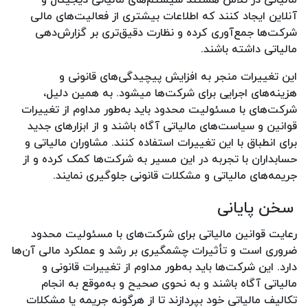
آنلاین ایجاد کنند که اطلاعات بیشتری از فعالیت‌های مالی
شرکت‌ها جمع‌آوری کرده و نظارت دقیق‌تری بر گزارش‌دهی
مالیاتی داشته باشند.
این تغییرات منجر به افزایش پیچیدگی‌های قانونی و
هزینه‌های اجرایی برای شرکت‌ها میشود. به همین دلیل،
شرکت‌های با مسئولیت محدود باید به‌طور مداوم از تغییرات
قوانین و سیاست‌های مالیاتی آگاه باشند و از ابزارهای جدید
برای انطباق با این تغییرات استفاده کنند. مشاوران مالیاتی و
حسابداران با تجربه در این مسیر به شرکت‌ها کمک کرده و از
جریمه‌های مالیاتی و مشکلات قانونی جلوگیری نمایند.
سخن پایانی
رعایت قوانین مالیاتی برای شرکت‌های با مسئولیت محدود
ضروری است و تأثیرات چشمگیری بر رشد و عملکرد مالی آن‌ها
دارد. این شرکت‌ها باید به‌طور مداوم از تغییرات قانونی و
مالیاتی آگاه باشند و به نحوی صحیح و به‌موقع به انجام
تکالیف مالیاتی خود بپردازند تا از هرگونه جریمه یا مشکلات