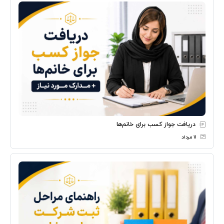
دریافت جواز کسب برای خانم‌ها
۱۱ مرداد