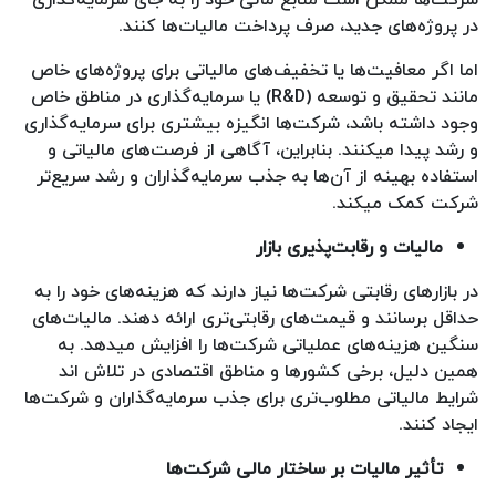
در پروژه‌های جدید، صرف پرداخت مالیات‌ها کنند.
اما اگر معافیت‌ها یا تخفیف‌های مالیاتی برای پروژه‌های خاص
مانند تحقیق و توسعه (R&D) یا سرمایه‌گذاری در مناطق خاص
وجود داشته باشد، شرکت‌ها انگیزه بیشتری برای سرمایه‌گذاری
و رشد پیدا میکنند. بنابراین، آگاهی از فرصت‌های مالیاتی و
استفاده بهینه از آن‌ها به جذب سرمایه‌گذاران و رشد سریع‌تر
شرکت کمک میکند.
مالیات و رقابت‌پذیری بازار
در بازارهای رقابتی شرکت‌ها نیاز دارند که هزینه‌های خود را به
حداقل برسانند و قیمت‌های رقابتی‌تری ارائه دهند. مالیات‌های
سنگین هزینه‌های عملیاتی شرکت‌ها را افزایش میدهد. به
همین دلیل، برخی کشورها و مناطق اقتصادی در تلاش اند
شرایط مالیاتی مطلوب‌تری برای جذب سرمایه‌گذاران و شرکت‌ها
ایجاد کنند.
تأثیر مالیات بر ساختار مالی شرکت‌ها