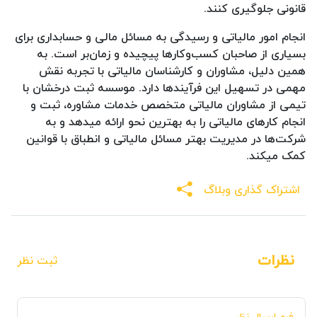
قانونی جلوگیری کنند.
انجام امور مالیاتی و رسیدگی به مسائل مالی و حسابداری برای
بسیاری از صاحبان کسب‌وکارها پیچیده و زمان‌بر است. به
همین دلیل، مشاوران و کارشناسان مالیاتی با تجربه نقش
مهمی در تسهیل این فرآیندها دارد. موسسه ثبت درخشان با
تیمی از مشاوران مالیاتی متخصص خدمات مشاوره، ثبت و
انجام کارهای مالیاتی را به بهترین نحو ارائه میدهد و به
شرکت‌ها در مدیریت بهتر مسائل مالیاتی و انطباق با قوانین
کمک میکند.
اشتراک گذاری وبلاگ
نظرات
ثبت نظر
فرم ارسال نظر