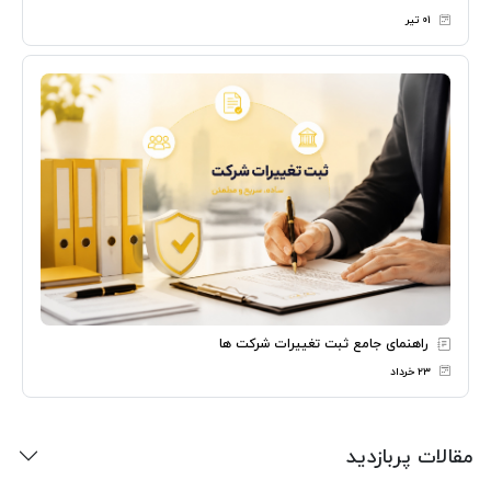
۰۱ تیر
راهنمای جامع ثبت تغییرات شرکت ها
۲۳ خرداد
مقالات پربازدید