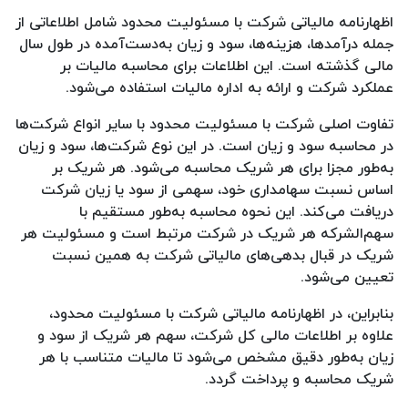
اظهارنامه مالیاتی شرکت با مسئولیت محدود شامل اطلاعاتی از
جمله درآمدها، هزینه‌ها، سود و زیان به‌دست‌آمده در طول سال
مالی گذشته است. این اطلاعات برای محاسبه مالیات بر
عملکرد شرکت و ارائه به اداره مالیات استفاده می‌شود.
تفاوت اصلی شرکت با مسئولیت محدود با سایر انواع شرکت‌ها
در محاسبه سود و زیان است. در این نوع شرکت‌ها، سود و زیان
به‌طور مجزا برای هر شریک محاسبه می‌شود. هر شریک بر
اساس نسبت سهامداری خود، سهمی از سود یا زیان شرکت
دریافت می‌کند. این نحوه محاسبه به‌طور مستقیم با
سهم‌الشرکه هر شریک در شرکت مرتبط است و مسئولیت هر
شریک در قبال بدهی‌های مالیاتی شرکت به همین نسبت
تعیین می‌شود.
بنابراین، در اظهارنامه مالیاتی شرکت با مسئولیت محدود،
علاوه بر اطلاعات مالی کل شرکت، سهم هر شریک از سود و
زیان به‌طور دقیق مشخص می‌شود تا مالیات متناسب با هر
شریک محاسبه و پرداخت گردد.