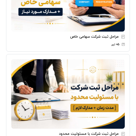
مراحل ثبت شرکت سهامی خاص
۰۵ تیر
مراحل ثبت شرکت با مسئولیت محدود