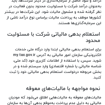
درآمد و سود حاصل از سرمایه‌گذاری در دیگر شرکت‌ها، باید
به‌عنوان درآمد شرکت با مسئولیت محدود بدون فعالیت در
نظر گرفته شده و مشمول مالیات شود. این شرکت‌ها در بیشتر
کشورها موظف به پرداخت مالیات براساس نوع درآمد ناشی از
این سرمایه‌گذاری‌ها هستند.
استعلام بدهی مالیاتی شرکت با مسئولیت
محدود
برای استعلام بدهی مالیاتی ابتدا وارد درگاه ملی خدمات
الکترونیکی سازمان امور مالیاتی به آدرس my.tax.gov.ir
شوید. سپس، با استفاده از اطلاعات کاربری خود (کد ملی،
شناسه مالیاتی یا شماره اقتصادی) وارد سیستم شده و در
بخش مربوطه درخواست استعلام بدهی مالیاتی خود را ثبت
کنید.
نحوه مواجهه با مالیات‌های معوقه
مالیات‌های معوقه به مالیات‌هایی اطلاق می‌شود که مودیان
مالیاتی به دلیل عدم پرداخت به‌موقع بدهی آن‌ها به سازمان