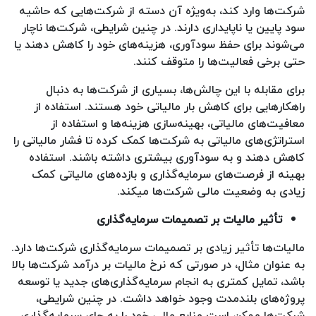
شرکت‌ها وارد کند، به‌ویژه آن دسته از شرکت‌هایی که حاشیه
سود پایین یا ناپایداری دارند. در چنین شرایطی، شرکت‌ها ناچار
می‌شوند برای حفظ سودآوری، هزینه‌های خود را کاهش دهند یا
حتی برخی فعالیت‌ها را متوقف کنند.
برای مقابله با این چالش‌ها، بسیاری از شرکت‌ها به دنبال
راهکارهایی برای کاهش بار مالیاتی خود هستند. استفاده از
معافیت‌های مالیاتی، بهینه‌سازی هزینه‌ها و استفاده از
استراتژی‌های مالیاتی به شرکت‌ها کمک کرده تا فشار مالیاتی را
کاهش دهند و به سودآوری بیشتری داشته باشند. استفاده
بهینه از فرصت‌های سرمایه‌گذاری و بازده‌های مالیاتی کمک
زیادی به وضعیت مالی شرکت‌ها میکند.
تأثیر مالیات بر تصمیمات سرمایه‌گذاری
مالیات‌ها تأثیر زیادی بر تصمیمات سرمایه‌گذاری شرکت‌ها دارد.
به عنوان مثال، در صورتی که نرخ مالیات بر درآمد شرکت‌ها بالا
باشد، تمایل کمتری به انجام سرمایه‌گذاری‌های جدید یا توسعه
پروژه‌های بلندمدت وجود خواهد داشت. در چنین شرایطی،
شرکت‌ها ممکن است منابع مالی خود را به جای سرمایه‌گذاری