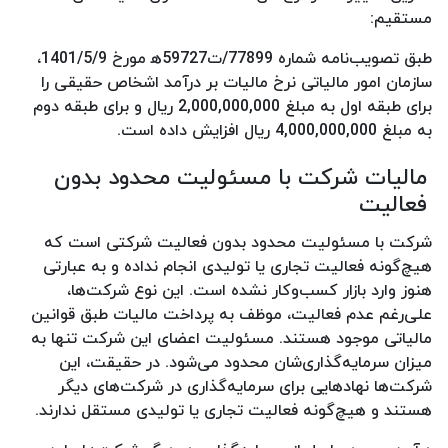
مستقیم:
طبق تصویب‌نامه شماره 77899/ت‌59727‌ه‍ مورخ 1401/5/9،
سازمان امور مالیاتی نرخ مالیات بر درآمد اشخاص حقیقی را
برای طبقه اول به مبلغ 2,000,000,000 ریال و برای طبقه دوم
به مبلغ 4,000,000,000 ریال افزایش داده است.
مالیات شرکت با مسئولیت محدود بدون
فعالیت
شرکت با مسئولیت محدود بدون فعالیت شرکتی است که
هیچ‌گونه فعالیت تجاری یا تولیدی انجام نداده و به عبارتی
هنوز وارد بازار کسب‌وکار نشده است. این نوع شرکت‌ها،
علی‌رغم عدم فعالیت، موظف به پرداخت مالیات طبق قوانین
مالیاتی موجود هستند. مسئولیت اعضای این شرکت تنها به
میزان سرمایه‌گذاری‌شان محدود می‌شود. در حقیقت، این
شرکت‌ها نهادهایی برای سرمایه‌گذاری در شرکت‌های دیگر
هستند و هیچ‌گونه فعالیت تجاری یا تولیدی مستقل ندارند.