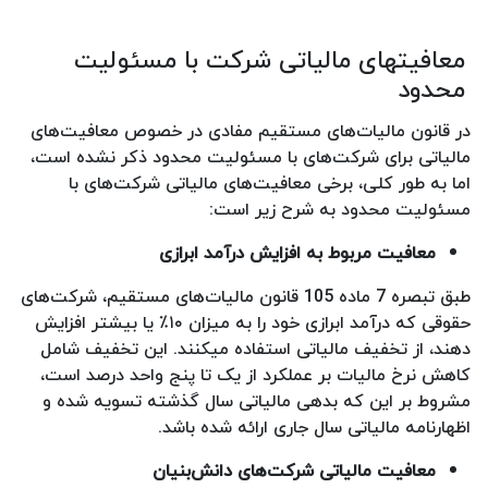
معافیتهای مالیاتی شرکت با مسئولیت
محدود
در قانون مالیات‌های مستقیم مفادی در خصوص معافیت‌های
مالیاتی برای شرکت‌های با مسئولیت محدود ذکر نشده است،
اما به طور کلی، برخی معافیت‌های مالیاتی شرکت‌های با
مسئولیت محدود به شرح زیر است:
معافیت مربوط به افزایش درآمد ابرازی
طبق تبصره 7 ماده 105 قانون مالیات‌های مستقیم، شرکت‌های
حقوقی که درآمد ابرازی خود را به میزان ۱۰٪ یا بیشتر افزایش
دهند، از تخفیف مالیاتی استفاده میکنند. این تخفیف شامل
کاهش نرخ مالیات بر عملکرد از یک تا پنج واحد درصد است،
مشروط بر این که بدهی مالیاتی سال گذشته تسویه شده و
اظهارنامه مالیاتی سال جاری ارائه شده باشد.
معافیت مالیاتی شرکت‌های دانش‌بنیان