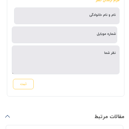
نام و نام خانوادگی
شماره موبایل
نظر شما
ثبت
مقالات مرتبط