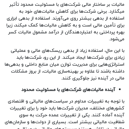
مالیات بر ساختار مالی شرکت‌های با مسئولیت محدود تأثیر
میگذارد. برخی شرکت‌ها برای کاهش مالیات‌های خود به
استفاده از بدهی بیشتر روی می‌آورند. استفاده از بدهی ابزاری
برای تأمین مالی است و به کاهش مالیات‌ها کمک میکند، زیرا
بهره پرداختی به اعتباردهندگان از درآمد مشمول مالیات کسر
می‌شود.
با این حال، استفاده زیاد از بدهی ریسک‌های مالی و عملیاتی
زیادی برای شرکت‌ها ایجاد میکند. از این رو، شرکت‌ها باید
استراتژی‌هایی برای مدیریت توازن میان منابع داخلی و بدهی‌ها
داشته باشند تا علاوه بر بهینه‌سازی مالیات، از بروز مشکلات
مالی در آینده نیز جلوگیری کنند.
آینده مالیات‌های شرکت‌های با مسئولیت محدود
با توجه به تغییرات مداوم در سیاست‌های مالیاتی و اقتصادی
کشورهای مختلف، مدیران شرکت‌ها باید خود را برای تغییرات
آینده آماده کنند. یکی از تغییرات عمده‌ حرکت به سوی
شفافیت مالیاتی بیشتر است. بسیاری از دولت‌ها و سازمان‌های
مالیاتی در تلاش هستند سیستم‌های مالیاتی دیجیتال و