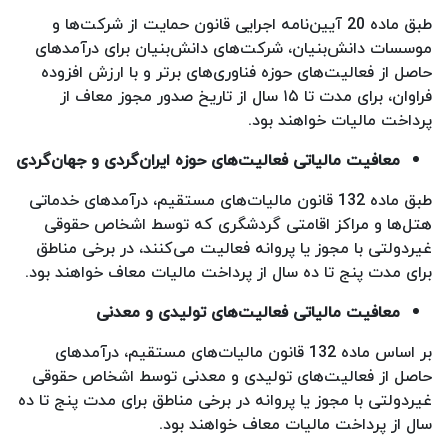
طبق ماده 20 آیین‌نامه اجرایی قانون حمایت از شرکت‌ها و
موسسات دانش‌بنیان، شرکت‌های دانش‌بنیان برای درآمدهای
حاصل از فعالیت‌های حوزه فناوری‌های برتر و با ارزش افزوده
فراوان، برای مدت تا ۱۵ سال از تاریخ صدور مجوز معاف از
پرداخت مالیات خواهند بود.
معافیت مالیاتی فعالیت‌های حوزه ایران‌گردی و جهان‌گردی
طبق ماده 132 قانون مالیات‌های مستقیم، درآمدهای خدماتی
هتل‌ها و مراکز اقامتی گردشگری که توسط اشخاص حقوقی
غیردولتی با مجوز یا پروانه فعالیت می‌کنند، در برخی مناطق
برای مدت پنج تا ده سال از پرداخت مالیات معاف خواهند بود.
معافیت مالیاتی فعالیت‌های تولیدی و معدنی
بر اساس ماده 132 قانون مالیات‌های مستقیم، درآمدهای
حاصل از فعالیت‌های تولیدی و معدنی توسط اشخاص حقوقی
غیردولتی با مجوز یا پروانه در برخی مناطق برای مدت پنج تا ده
سال از پرداخت مالیات معاف خواهند بود.