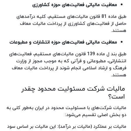
معافیت مالیاتی فعالیت‌های حوزه کشاورزی
طبق ماده 81 قانون مالیات‌های مستقیم، کلیه درآمدهای
حاصل از فعالیت‌های کشاورزی از پرداخت مالیات معاف
هستند.
معافیت مالیاتی فعالیت‌های حوزه انتشارات و مطبوعات
طبق بند ل ماده 139 قانون مالیات‌های مستقیم، فعالیت‌های
انتشاراتی، مطبوعاتی و قرآنی که به موجب مجوز از وزارت
فرهنگ و ارشاد اسلامی انجام شوند از پرداخت مالیات معاف
هستند.
مالیات شرکت مسئولیت محدود چقدر
است؟
مالیات شرکت‌های با مسئولیت محدود در ایران به‌طور کلی به
دو بخش اصلی تقسیم می‌شود:
مالیات بر عملکرد (مالیات بر درآمد): این مالیات بر اساس سود