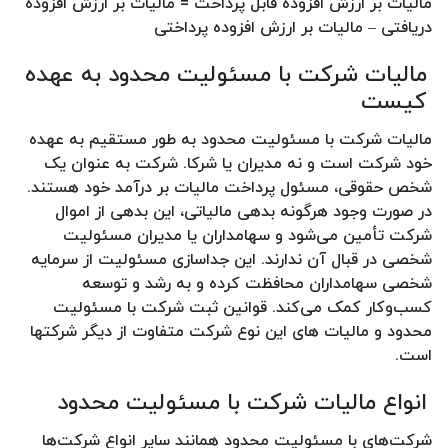
مالیات بر ارزش افزوده قابل پرداخت = مالیات بر ارزش افزوده
دریافتی – مالیات بر ارزش افزوده پرداختی
مالیات شرکت با مسئولیت محدود به عهده
کیست
مالیات شرکت با مسئولیت محدود به طور مستقیم به عهده
خود شرکت است و نه مدیران یا شرکا. شرکت به عنوان یک
شخص حقوقی، مسئول پرداخت مالیات بر درآمد خود هستند.
در صورت وجود هرگونه بدهی مالیاتی، این بدهی از اموال
شرکت تأمین می‌شود و سهامداران یا مدیران مسئولیت
شخصی در قبال آن ندارند. این جداسازی مسئولیت از سرمایه
شخصی سهامداران محافظت کرده و به رشد و توسعه
کسب‌وکار کمک می‌کند. قوانین ثبت شرکت با مسئولیت
محدود و مالیات های این نوع شرکت متفاوت از دیگر شرکتها
است.
انواع مالیات شرکت با مسئولیت محدود
شرکت‌های با مسئولیت محدود همانند سایر انواع شرکت‌ها