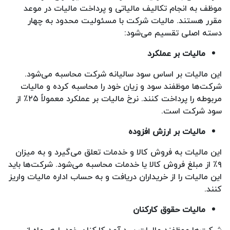
موظف به انجام تکالیف مالیاتی و پرداخت مالیات در موعد
مقرر هستند. مالیات شرکت با مسئولیت محدود به چهار
دسته اصلی تقسیم می‌شود:
مالیات بر عملکرد
این مالیات بر اساس سود سالیانه شرکت محاسبه می‌شود.
شرکت‌ها موظفند سود و زیان خود را محاسبه کرده و مالیات
مربوطه را پرداخت کنند. نرخ مالیات بر عملکرد معمولاً ۲۵٪ از
سود شرکت است.
مالیات بر ارزش افزوده
این مالیات به فروش کالا و خدمات تعلق می‌گیرد و به میزان
۹٪ از مبلغ فروش کالا یا خدمات محاسبه می‌شود. شرکت‌ها باید
این مالیات را از خریداران دریافت و به حساب اداره مالیات واریز
کنند.
مالیات حقوق کارکنان
شرکت‌ها موظفند مالیات بر درآمد کارکنان خود را هر ماه از