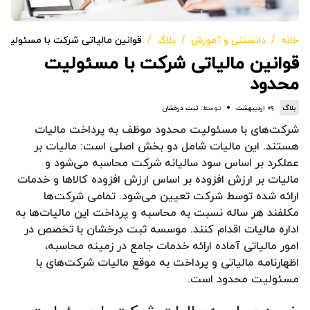
خانه
دانستنی و آموزش
بلاگ
قوانین مالیاتی شرکت با مسئولیت
قوانین مالیاتی شرکت با مسئولیت
محدود
بلاگ
۰۹ اردیبهشت
توسط:
ثبت درخشان
شرکت‌های با مسئولیت محدود موظف به پرداخت مالیات
هستند. این مالیات شامل دو بخش اصلی است: مالیات بر
عملکرد بر اساس سود سالیانه شرکت محاسبه می‌شود و
مالیات بر ارزش افزوده بر اساس ارزش افزوده کالاها و خدمات
ارائه شده توسط شرکت تعیین می‌شود. تمامی شرکت‌ها
مکلفند هر ساله نسبت به محاسبه و پرداخت این مالیات‌ها به
اداره مالیات اقدام کنند. موسسه ثبت درخشان با تخصص در
امور مالیاتی آماده ارائه خدمات جامع در زمینه محاسبه،
اظهارنامه مالیاتی و پرداخت به موقع مالیات شرکت‌های با
مسئولیت محدود است.