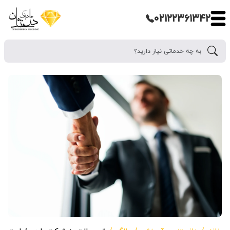
۰۲۱۲۲۳۶۱۳۴۲