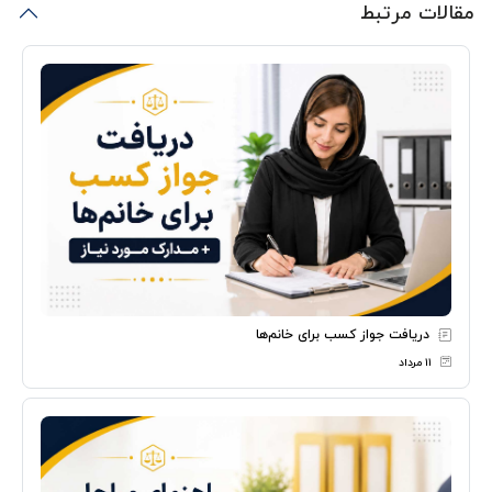
مقالات مرتبط
دریافت جواز کسب برای خانم‌ها
۱۱ مرداد