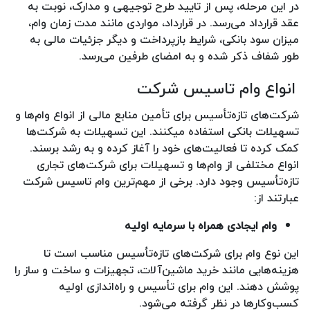
در این مرحله، پس از تایید طرح توجیهی و مدارک، نوبت به
عقد قرارداد می‌رسد. در قرارداد، مواردی مانند مدت زمان وام،
میزان سود بانکی، شرایط بازپرداخت و دیگر جزئیات مالی به
طور شفاف ذکر شده و به امضای طرفین می‌رسد.
انواع وام تاسیس شرکت
شرکت‌های تازه‌تأسیس برای تأمین منابع مالی از انواع وام‌ها و
تسهیلات بانکی استفاده میکنند. این تسهیلات به شرکت‌ها
کمک کرده تا فعالیت‌های خود را آغاز کرده و به رشد برسند.
انواع مختلفی از وام‌ها و تسهیلات برای شرکت‌های تجاری
تازه‌تأسیس وجود دارد. برخی از مهم‌ترین وام تاسیس شرکت
عبارتند از:
وام ایجادی همراه با سرمایه اولیه
این نوع وام برای شرکت‌های تازه‌تأسیس مناسب است تا
هزینه‌هایی مانند خرید ماشین‌آلات، تجهیزات و ساخت و ساز را
پوشش دهند. این وام برای تأسیس و راه‌اندازی اولیه
کسب‌وکارها در نظر گرفته می‌شود.