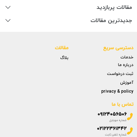
مقالات پربازدید
جدیدترین مقالات
دسترسی سریع
مقالات
خدمات
بلاگ
درباره ما
ثبت درخواست
آموزش
privacy & policy
تماس با ما
۰۹۱۲۴۰۵۶۵۰۶
شماره موبایل
۰۲۱۲۲۳۶۱۳۴۲
شماره تلفن ثابت