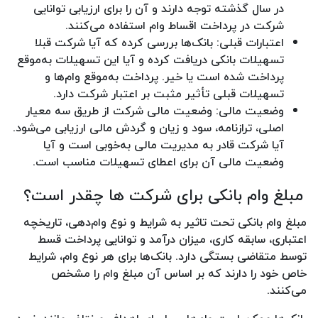
در سال گذشته توجه دارند و آن را برای ارزیابی توانایی
شرکت در پرداخت اقساط وام استفاده می‌کنند.
اعتبارات قبلی: بانک‌ها بررسی کرده که آیا شرکت قبلا
تسهیلات بانکی دریافت کرده و آیا این تسهیلات به‌موقع
پرداخت شده است یا خیر. پرداخت به‌موقع وام‌ها و
تسهیلات قبلی تأثیر مثبت بر اعتبار شرکت دارد.
وضعیت مالی: وضعیت مالی شرکت از طریق سه معیار
اصلی، ترازنامه، سود و زیان و گردش مالی ارزیابی می‌شود.
آیا شرکت قادر به مدیریت مالی به‌خوبی است و آیا
وضعیت مالی آن برای اعطای تسهیلات مناسب است.
مبلغ وام بانکی برای شرکت ها چقدر است؟
مبلغ وام بانکی تحت تاثیر به شرایط و نوع وام‌دهی، تاریخچه
اعتباری، سابقه کاری، میزان درآمد و توانایی پرداخت قسط
توسط متقاضی بستگی دارد. بانک‌ها برای هر نوع وام، شرایط
خاص خود را دارند که بر اساس آن مبلغ وام را مشخص
می‌کنند.