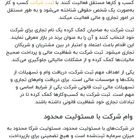
کسب ‌و کارها مستقل فعالیت کنند. با
ثبت شرکت
کسب ‌و کار
به‌صورت یک شخص حقوقی شناخته می‌شود و به طور مستقل
در امور تجاری و مالی فعالیت میکند.
ثبت شرکت به صاحبان کمک کرده یک نام تجاری برای شرکت
خود انتخاب کنند و آن را به عنوان برند در بازار معرفی نمایند.
این اقدام باعث اعتماد و اعتبار در بین مشتریان و شریکان
تجاری میشود. ثبت شرکت به شفافیت مالی و پرداخت صحیح
مالیات‌ها کمک کرده و از مشکلات مالیاتی جلوگیری می‌کند.
یکی از اهداف مهم ثبت شرکت، دریافت وام و تسهیلات از
بانک‌ها و موسسات مالی است. برای دریافت وام‌های تجاری و
تسهیلات مالی ثبت قانونی شرکت یکی از شرایط اساسی و
مهم است. ثبت شرکت به کسب‌وکارها کمک کرده تا در
تبادلات تجاری خود شفافیت قانونی داشته باشند.
وام شرکت با مسئولیت محدود
در شرکت‌های با مسئولیت محدود، مسئولیت شرکا محدود به
میزان سرمایه ثبت‌شده است و هیچ تضمینی برای بازپرداخت