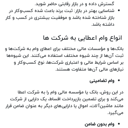
گسترش داده و در بازار رقابتی حاضر شوید.
شناسایی بهتر در بازار: ثبت برند باعث شده کسب‌وکار در
بازار شناخته شده‌ باشد و موفقیت بیشتری در کسب و کار
داشته باشد.
انواع وام اعطایی به شرکت ها
بانک‌ها و مؤسسات مالی مختلف برای اعطای وام به شرکت‌ها و
ثبت آن‌ها از چند شیوه مختلف استفاده می‌کنند. این شیوه‌ها
بر اساس شرایط مالی و اعتباری شرکت‌ها، نوع کسب‌وکار و
نیازهای مالی آن‌ها متفاوت هستند.
وام تضامینی
در این روش، بانک یا مؤسسه مالی وام را به شرکت اعطا
می‌کند و برای تضمین بازپرداخت اقساط، یک دارایی از شرکت
مانند ماشین‌آلات، اموال یا دارایی‌های دیگر به عنوان ضامن قرار
می‌گیرد.
وام بدون ضامن