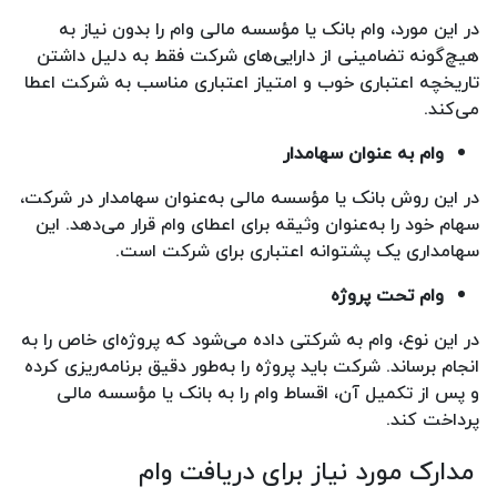
در این مورد، وام بانک یا مؤسسه مالی وام را بدون نیاز به
هیچ‌گونه تضامینی از دارایی‌های شرکت فقط به دلیل داشتن
تاریخچه اعتباری خوب و امتیاز اعتباری مناسب به شرکت اعطا
می‌کند.
وام به عنوان سهامدار
در این روش بانک یا مؤسسه مالی به‌عنوان سهامدار در شرکت،
سهام خود را به‌عنوان وثیقه برای اعطای وام قرار می‌دهد. این
سهامداری یک پشتوانه اعتباری برای شرکت است.
وام تحت پروژه
در این نوع، وام به شرکتی داده می‌شود که پروژه‌ای خاص را به
انجام برساند. شرکت باید پروژه را به‌طور دقیق برنامه‌ریزی کرده
و پس از تکمیل آن، اقساط وام را به بانک یا مؤسسه مالی
پرداخت کند.
مدارک مورد نیاز برای دریافت وام