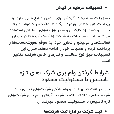
تسهیلات سرمایه در گردش
تسهیلات سرمایه در گردش برای تأمین منابع مالی جاری و
پرداخت هزینه‌های روزمره شرکت‌ها مانند خرید مواد اولیه،
حقوق و دستمزد کارکنان و سایر هزینه‌های عملیاتی استفاده
می‌شود. این تسهیلات به شرکت‌ها کمک کرده تا در جریان
فعالیت‌های تولیدی و تجاری خود، به موقع صورت‌حساب‌ها را
پرداخت کرده و عملیات خود را ادامه دهند. میزان این
تسهیلات طبق نوع فعالیت و نیازهای خاص شرکت متغیر
است.
شرایط گرفتن وام برای شرکت‌های تازه
تاسیس با مسئولیت محدود
برای دریافت تسهیلات و وام بانکی شرکت‌های تجاری باید
شرایط خاصی داشته باشند. شرایط گرفتن وام برای شرکت‌های
تازه تاسیس با مسئولیت محدود عبارتند از:
ثبت شرکت در اداره ثبت شرکت‌ها