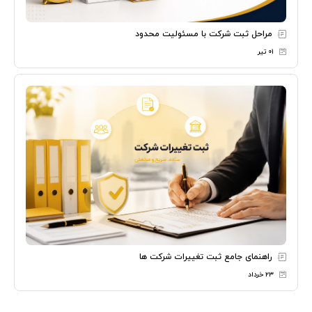
مراحل ثبت شرکت با مسئولیت محدود
۰۱ تیر
راهنمای جامع ثبت تغییرات شرکت ها
۲۳ خرداد