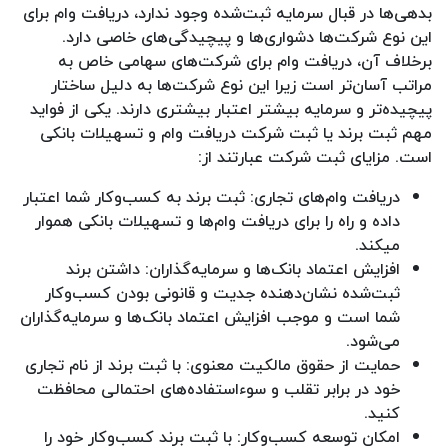
بدهی‌ها در قبال سرمایه ثبت‌شده وجود ندارد، دریافت وام برای
این نوع شرکت‌ها دشواری‌ها و پیچیدگی‌های خاصی دارد.
برخلاف آن، دریافت وام برای شرکت‌های سهامی خاص به
مراتب آسان‌تر است زیرا این نوع شرکت‌ها به دلیل ساختار
پیچیده‌تر و سرمایه بیشتر اعتبار بیشتری دارند. یکی از فواید
مهم ثبت برند یا ثبت شرکت دریافت وام و تسهیلات بانکی
است. مزایای ثبت شرکت عبارتند از:
دریافت وام‌های تجاری: ثبت برند به کسب‌وکار شما اعتبار
داده و راه را برای دریافت وام‌ها و تسهیلات بانکی هموار
میکند.
افزایش اعتماد بانک‌ها و سرمایه‌گذاران: داشتن برند
ثبت‌شده نشان‌دهنده جدیت و قانونی بودن کسب‌وکار
شما است و موجب افزایش اعتماد بانک‌ها و سرمایه‌گذاران
می‌شود.
حمایت از حقوق مالکیت معنوی: با ثبت برند از نام تجاری
خود در برابر تقلب و سوءاستفاده‌های احتمالی محافظت
کنید.
امکان توسعه کسب‌وکار: با ثبت برند کسب‌وکار خود را