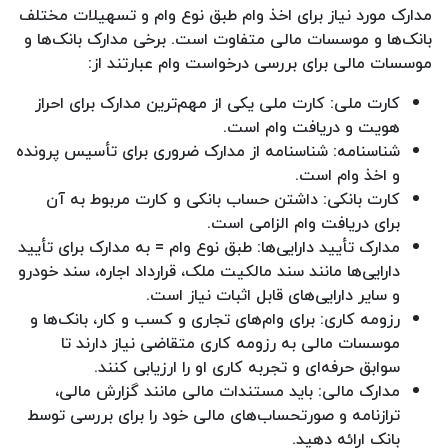
مدارک مورد نیاز برای اخذ وام طبق نوع وام و تسهیلات مختلف
بانک‌ها و موسسات مالی متفاوت است. برخی مدارک بانک‌ها و
موسسات مالی برای بررسی درخواست وام عبارتند از:
کارت ملی: کارت ملی یکی از مهم‌ترین مدارک برای احراز
هویت و دریافت وام است.
شناسنامه: شناسنامه از مدارک ضروری برای تأسیس پرونده
و اخذ وام است.
کارت بانکی: داشتن حساب بانکی و کارت مربوط به آن
برای دریافت وام الزامی است.
مدارک تأیید دارایی‌ها: طبق نوع وام = به مدارک برای تأیید
دارایی‌ها مانند سند مالکیت ملک، قرارداد اجاره، سند خودرو
و سایر دارایی‌های قابل اثبات نیاز است.
رزومه کاری: برای وام‌های تجاری و کسب و کار، بانک‌ها و
موسسات مالی به رزومه کاری متقاضی نیاز دارند تا
سوابق حرفه‌ای و تجربه کاری او را ارزیابی کنند.
مدارک مالی: باید مستندات مالی مانند گزارش مالی،
ترازنامه و صورتحساب‌های مالی خود را برای بررسی توسط
بانک ارائه دهید.