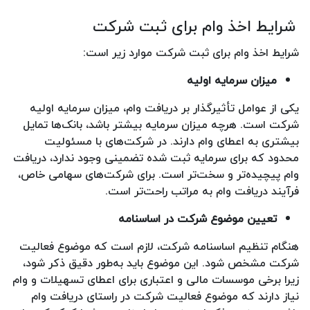
شرایط اخذ وام برای ثبت شرکت
شرایط اخذ وام برای ثبت شرکت موارد زیر است:
میزان سرمایه اولیه
یکی از عوامل تأثیرگذار بر دریافت وام، میزان سرمایه اولیه
شرکت است. هرچه میزان سرمایه بیشتر باشد، بانک‌ها تمایل
بیشتری به اعطای وام دارند. در شرکت‌های با مسئولیت
محدود که برای سرمایه ثبت شده تضمینی وجود ندارد، دریافت
وام پیچیده‌تر و سخت‌تر است. برای شرکت‌های سهامی خاص،
فرآیند دریافت وام به مراتب راحت‌تر است.
تعیین موضوع شرکت در اساسنامه
هنگام تنظیم اساسنامه شرکت، لازم است که موضوع فعالیت
شرکت مشخص شود. این موضوع باید به‌طور دقیق ذکر شود،
زیرا برخی موسسات مالی و اعتباری برای اعطای تسهیلات و وام
نیاز دارند که موضوع فعالیت شرکت در راستای دریافت وام