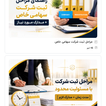
مراحل ثبت شرکت سهامی خاص
۰۵ تیر