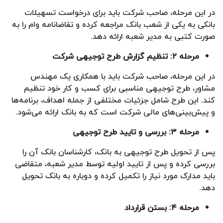
در این مرحله، صاحب شرکت باید برای درخواست تسهیلات
بانکی به یکی از شعب بانک مراجعه کرده و تقاضانامه وام را به
صورت کتبی به مدیر شعبه ارائه دهد.
مرحله
۲:
تنظیم گزارش طرح توجیهی شرکت
در این مرحله، صاحب شرکت باید با همکاری یک مهندس
مشاور، طرح توجیهی مناسبی برای کسب و کار خود تنظیم
کند. این طرح شامل جزئیات مختلفی از جمله اهداف، برنامه‌ها
و پیش‌بینی‌های مالی شرکت است که به بانک ارائه می‌شود.
مرحله
۳:
بررسی و تایید طرح توجیهی
پس از تحویل طرح توجیهی به بانک، کارشناسان بانک آن را
بررسی کرده و پس از تایید اولیه توسط مدیر شعبه، متقاضی
باید مدارک مورد نیاز را تکمیل کرده و دوباره به بانک تحویل
دهد.
مرحله
۴:
بستن قرارداد