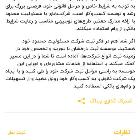
به توجه به شرایط خاص و مراحل قانونی خود، فرصتی بزرگ برای
رشد و توسعه کسب‌وکار است. شرکت‌های با مسئولیت محدود
با ارائه مدارک معتبر، طرح‌های توجیهی مناسب و رعایت شرایط
بانکی از وام استفاده میکنند.
اگر شما هم در فکر ثبت شرکت مسئولیت محدود خود
هستید، موسسه ثبت درخشان با تجربه و تخصص خود در
زمینه ثبت انواع شرکت‌ها، آماده است تا شما را در این مسیر
کمک میکند. با استفاده از خدمات مشاوره‌ای و اجرایی این
موسسه به راحتی مراحل ثبت شرکت خود را طی کنید و با ایجاد
یک شرکت قانونی، به کسب‌وکار خود رونق دهید و از تسهیلات
و وام‌های بانکی استفاده کنید.
اشتراک گذاری وبلاگ
نظرات
ثبت نظر