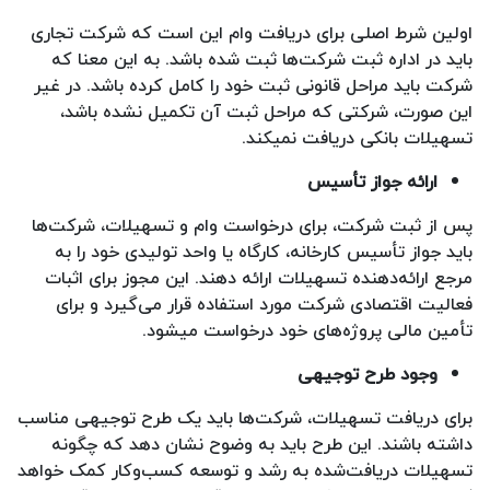
اولین شرط اصلی برای دریافت وام این است که شرکت تجاری
باید در اداره ثبت شرکت‌ها ثبت شده باشد. به این معنا که
شرکت باید مراحل قانونی ثبت خود را کامل کرده باشد. در غیر
این صورت، شرکتی که مراحل ثبت آن تکمیل نشده باشد،
تسهیلات بانکی دریافت نمیکند.
ارائه جواز تأسیس
پس از ثبت شرکت، برای درخواست وام و تسهیلات، شرکت‌ها
باید جواز تأسیس کارخانه، کارگاه یا واحد تولیدی خود را به
مرجع ارائه‌دهنده تسهیلات ارائه دهند. این مجوز برای اثبات
فعالیت اقتصادی شرکت مورد استفاده قرار می‌گیرد و برای
تأمین مالی پروژه‌های خود درخواست میشود.
وجود طرح توجیهی
برای دریافت تسهیلات، شرکت‌ها باید یک طرح توجیهی مناسب
داشته باشند. این طرح باید به وضوح نشان دهد که چگونه
تسهیلات دریافت‌شده به رشد و توسعه کسب‌وکار کمک خواهد