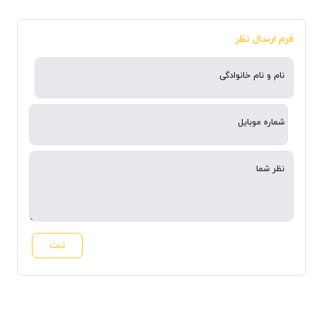
فرم ارسال نظر
نام و نام خانوادگی
شماره موبایل
نظر شما
ثبت