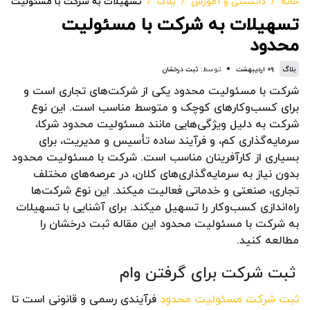
خانه
دانستنی و آموزش
بلاگ
تسهیلات به شرکت با مسئولیت مح
تسهیلات به شرکت با مسئولیت
محدود
بلاگ
۰۹ اردیبهشت
توسط:
ثبت درخشان
شرکت با مسئولیت محدود یکی از شرکت‌های تجاری است و
برای کسب‌وکارهای کوچک و متوسط مناسب است. این نوع
شرکت به دلیل ویژگی‌هایی مانند مسئولیت محدود شرکا،
سرمایه‌گذاری کم، و فرآیند ساده تأسیس و مدیریت، برای
بسیاری از کارآفرینان مناسب است. شرکت با مسئولیت محدود
بدون نیاز به سرمایه‌گذاری‌های کلان، در عرصه‌های مختلف
تجاری، صنعتی و خدماتی فعالیت میکند. این نوع شرکت‌ها
راه‌اندازی کسب‌وکار را تسهیل میکند. برای آشنایی با تسهیلات
به شرکت با مسئولیت محدود این مقاله ثبت درخشان را
مطالعه کنید.
ثبت شرکت برای گرفتن وام
ثبت شرکت مسئولیت محدود
فرآیندی رسمی و قانونی است تا