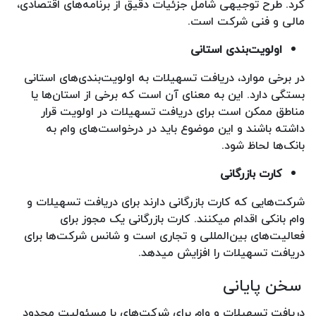
کرد. طرح توجیهی شامل جزئیات دقیق از برنامه‌های اقتصادی،
مالی و فنی شرکت است.
اولویت‌بندی استانی
در برخی موارد، دریافت تسهیلات به اولویت‌بندی‌های استانی
بستگی دارد. این به معنای آن است که برخی از استان‌ها یا
مناطق ممکن است برای دریافت تسهیلات در اولویت قرار
داشته باشند و این موضوع باید در درخواست‌های وام به
بانک‌ها لحاظ شود.
کارت بازرگانی
شرکت‌هایی که کارت بازرگانی دارند برای دریافت تسهیلات و
وام بانکی اقدام میکنند. کارت بازرگانی یک مجوز برای
فعالیت‌های بین‌المللی و تجاری است و شانس شرکت‌ها برای
دریافت تسهیلات را افزایش میدهد.
سخن پایانی
دریافت تسهیلات و وام برای شرکت‌های با مسئولیت محدود