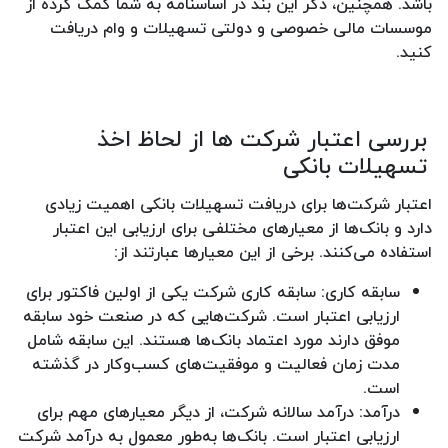
باشد. همچنین، ذکر این بند در اساسنامه به شما کمک کرده از
موسسات مالی خصوصی و دولتی تسهیلات و وام دریافت
کنید.
بررسی اعتبار شرکت ها از لحاظ اخذ
تسهیلات بانکی
اعتبار شرکت‌ها برای دریافت تسهیلات بانکی اهمیت زیادی
دارد و بانک‌ها از معیارهای مختلفی برای ارزیابی این اعتبار
استفاده می‌کنند. برخی از این معیارها عبارتند از:
سابقه کاری: سابقه کاری شرکت یکی از اولین فاکتور برای
ارزیابی اعتبار است. شرکت‌هایی که در صنعت خود سابقه
موفق دارند مورد اعتماد بانک‌ها هستند. این سابقه شامل
مدت زمان فعالیت و موفقیت‌های کسب‌وکار در گذشته
است.
درآمد: درآمد سالانه شرکت، از دیگر معیارهای مهم برای
ارزیابی اعتبار است. بانک‌ها به‌طور معمول به درآمد شرکت