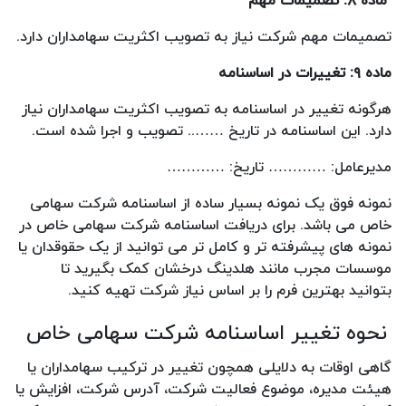
ماده ۸: تصمیمات مهم
تصمیمات مهم شرکت نیاز به تصویب اکثریت سهامداران دارد.
ماده ۹: تغییرات در اساسنامه
هرگونه تغییر در اساسنامه به تصویب اکثریت سهامداران نیاز
دارد. این اساسنامه در تاریخ …….. تصویب و اجرا شده است.
مدیرعامل: ………… تاریخ: …………
نمونه فوق یک نمونه بسیار ساده از اساسنامه شرکت سهامی
خاص می باشد. برای دریافت اساسنامه شرکت سهامی خاص در
نمونه های پیشرفته تر و کامل تر می توانید از یک حقوقدان یا
موسسات مجرب مانند هلدینگ درخشان کمک بگیرید تا
بتوانید بهترین فرم را بر اساس نیاز شرکت تهیه کنید.
نحوه تغییر اساسنامه شرکت سهامی خاص
گاهی اوقات به دلایلی همچون تغییر در ترکیب سهامداران یا
هیئت مدیره، موضوع فعالیت شرکت، آدرس شرکت، افزایش یا