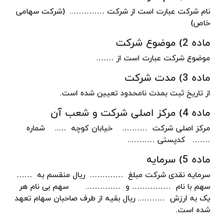
نام شرکت عبارت است از شرکت ………….. (شرکت سهامی
خاص)
ماده 2) موضوع شرکت
موضوع شرکت عبارت است از …….
ماده 3) مدت شرکت
از تاریخ ثبت بمدت نامحدود تعیین شده است.
ماده 4) مرکز اصلی شرکت و شعب آن
مرکز اصلی شرکت ………. خیابان کوچه ….. شماره
……. کدپستی ………..
ماده 5) سرمایه
سرمایه نقدی شرکت مبلغ …………. ریال منقسم به ……
سهم با نام …………… و ………….. سهم بی نام هر
یک به ارزش ……….. ریال بقیه از طرف صاحبان سهام تعهد
شده است.