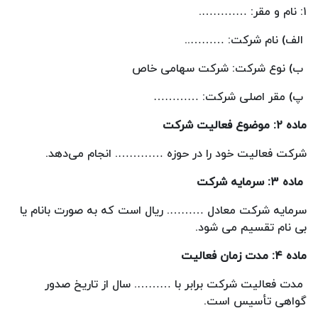
۱: نام و مقر: ………….
الف) نام شرکت: ………..
ب) نوع شرکت: شرکت سهامی خاص
پ) مقر اصلی شرکت: …………
ماده ۲: موضوع فعالیت شرکت
شرکت فعالیت خود را در حوزه …………. انجام می‌دهد.
ماده ۳: سرمایه شرکت
سرمایه شرکت معادل ………. ریال است که به صورت بانام یا
بی نام تقسیم می شود.
ماده ۴: مدت زمان فعالیت
مدت فعالیت شرکت برابر با ………. سال از تاریخ صدور
گواهی تأسیس است.