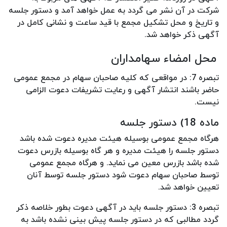
شرکت در آن نشر می گردد به عمل خواهد آمد و دستور جلسه
و تاریخ و محل تشکیل مجمع با قید ساعت و نشانی کامل در
آگهی ذکر خواهد شد.
محل امضاء سهامداران
تبصره 7: در مواقعی که کلیه صاحبان سهام در مجمع عمومی
حاضر باشند انتشار آگهی و رعایت تشریفات دعوت الزامی
نیست.
ماده 18) دستور جلسه
هرگاه مجمع عمومی بوسیله هیئت مدیره دعوت شده باشد
دستور جلسه را هیئت مدیره و هر گاه بوسیله بازرس دعوت
شده باشد بازرس معین می نماید. و هرگاه مجمع عمومی
توسط صاحبان سهام دعوت شود دستور جلسه توسط آنان
تعیین خواهد شد.
تبصره 3: دستور جلسه باید در آگهی دعوت بطور خلاصه ذکر
گردد مطالبی که در دستور جلسه پیش بینی نشده باشد به