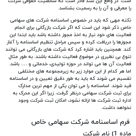
است. در واقع این سند قادر است که شخصیت حقوقی شرکت
را معرفی و آن را به رسمیت بشناسد.
نکته مهی که باید در خصوص اساسنامه شرکت های سهامی
خاص ذکر شود این است که اگر شرکت بازرگانی برای انجام
فعالیت های خود نیاز به اخذ مجوز داشته باشد باید ابتدا این
مجوزها را دریافت کرده و سپس مراحل تنظیم اساسنامه را آغاز
کند. همچنین باید اشاره کرد که شرکت های بازرگانی می توانند
تنوع بی نظیری در موضوع فعالیت داشته باشند. به طور مثال
فعالیت آن ها می تواند در حوزه تولیدی، خدماتی و …. باشد.
اما هر کدام از این موارد زیر به زیرمجموعه های مختلفی
تقسیم می شوند که باید به طور دقیق تعیین و در اساسنامه
قید شوند. اساسنامه را می توان یکی از مهم ترین مدارک
برای ثبت شرکت سهامی درنظر گرفت. زیرا اگر این مدرک به
اداره ثبت شرکت ها ارائه نشود، امکان ثبت شرکت وجود
نخواهد داشت.
فرم اساسنامه شرکت سهامی خاص
ماده 1) نام شرکت