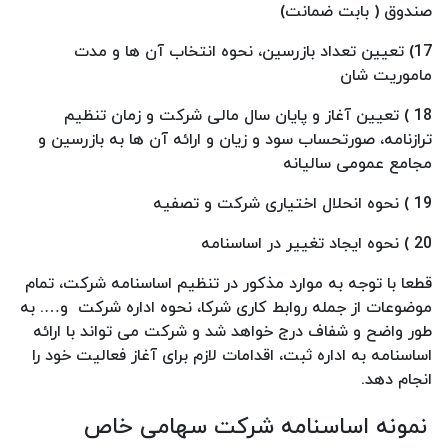
صندوق ( بابت ضمانت)
17) تعیین تعداد بازرسین، نحوه انتخاب آن ها و مدت
ماموریت شان
18 ) تعیین آغاز و پایان سال مالی شرکت و زمان تنظیم
ترازنامه، صورتحساب سود و زیان و ارائه آن ها به بازرسین و
مجامع عمومی سالیانه
19 ) نحوه انحلال اختیاری شرکت و تصفیه
20 ) نحوه ایجاد تغییر در اساسنامه
قطعا با توجه به موارد مذکور در تنظیم اساسنامه شرکت، تمام
موضوعات از جمله روابط کاری شرکا، نحوه اداره شرکت و…. به
طور واضح و شفاف درج خواهد شد و شرکت می تواند با ارائه
اساسنامه به اداره ثبت، اقدامات لازم برای آغاز فعالیت خود را
انجام دهد.
نمونه اساسنامه شرکت سهامی خاص