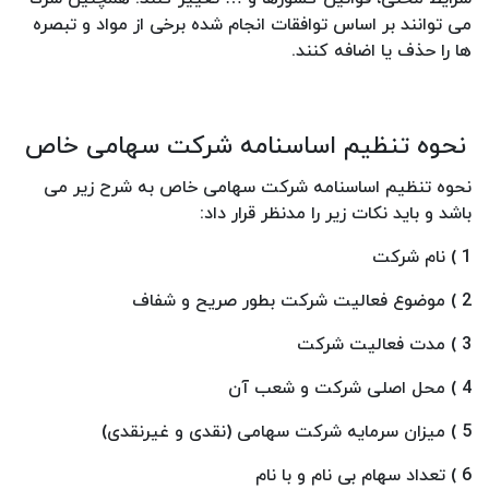
می توانند بر اساس توافقات انجام شده برخی از مواد و تبصره
ها را حذف یا اضافه کنند.
نحوه تنظیم اساسنامه شرکت سهامی خاص
نحوه تنظیم اساسنامه شرکت سهامی خاص به شرح زیر می
باشد و باید نکات زیر را مدنظر قرار داد:
1 ) نام شرکت
2 ) موضوع فعالیت شرکت بطور صریح و شفاف
3 ) مدت فعالیت شرکت
4 ) محل اصلی شرکت و شعب آن
5 ) میزان سرمایه شرکت سهامی (نقدی و غیرنقدی)
6 ) تعداد سهام بی نام و با نام