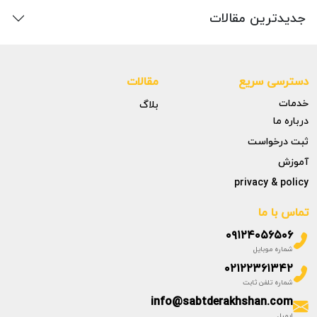
جدیدترین مقالات
دسترسی سریع
مقالات
خدمات
بلاگ
درباره ما
ثبت درخواست
آموزش
privacy & policy
تماس با ما
۰۹۱۲۴۰۵۶۵۰۶
شماره موبایل
۰۲۱۲۲۳۶۱۳۴۲
شماره تلفن ثابت
info@sabtderakhshan.com
ایمیل