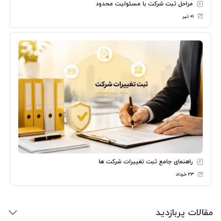
مراحل ثبت شرکت با مسئولیت محدود
۰۱ تیر
راهنمای جامع ثبت تغییرات شرکت ها
۲۳ خرداد
مقالات پربازدید