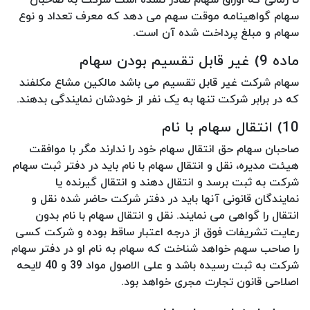
سهام گواهینامه موقت سهم می دهد که معرف تعداد و نوع
سهام و مبلغ پرداخت شده آن است.
ماده 9) غیر قابل تقسیم بودن سهام
سهام شرکت غیر قابل تقسیم می باشد مالکین مشاع مکلفند
که در برابر شرکت تنها به یک نفر از خودشان نمایندگی بدهند.
10) انتقال سهام با نام
صاحبان سهام حق انتقال سهام خود را ندارند مگر با موافقت
هیئت مدیره، نقل و انتقال سهام با نام باید در دفتر ثبت سهام
شرکت به ثبت برسد و انتقال دهند و انتقال گیرنده یا
نمایندگان قانونی آنها باید در دفتر شرکت حاضر شده نقل و
انتقال را گواهی می نمایند. نقل و انتقال سهام با نام بدون
رعایت تشریفات فوق از درجه اعتبار ساقط بوده و شرکت کسی
را صاحب سهم خواهد شناخت که سهام به نام او در دفتر سهام
شرکت به ثبت رسیده باشد و علی الاصول مواد 39 و 40 لایحه
اصلاحی قانون تجارت مجری خواهد بود.