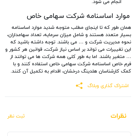
انجام می شود.
موارد اساسنامه شرکت سهامی خاص
همان طور که تا اینجای مطلب متوجه شدید موارد اساسنامه
بسیار متعدد هستند و شامل میزان سرمایه، تعداد سهامداران،
نحوه مدیریت شرکت و … می باشند. توجه داشته باشید که
این تغییرات می تواند بر اساس نیاز شرکت، قوانین هر کشور و
… متغیر باشند. اما به طور کلی همه شرکت ها می توانند از
فرم خاص اساسنامه شرکت سهامی خاص استفاده کنند و با
کمک کارشناسان هلدینگ درخشان، اقدام به تکمیل آن کنند.
اشتراک گذاری وبلاگ
نظرات
ثبت نظر