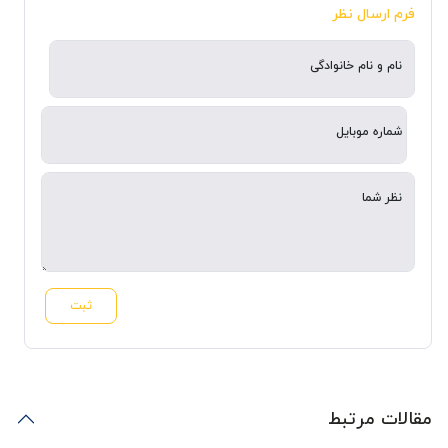
فرم ارسال نظر
نام و نام خانوادگی
شماره موبایل
نظر شما
ثبت
مقالات مرتبط