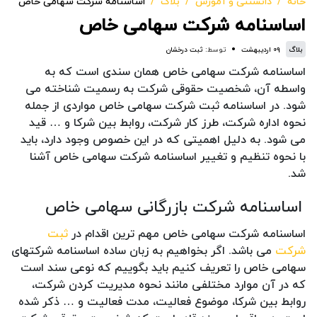
خانه
دانستنی و آموزش
بلاگ
اساسنامه شرکت سهامی خاص
اساسنامه شرکت سهامی خاص
بلاگ
۰۹ اردیبهشت
توسط:
ثبت درخشان
اساسنامه شرکت سهامی خاص همان سندی است که به
واسطه آن، شخصیت حقوقی شرکت به رسمیت شناخته می
شود. در اساسنامه ثبت شرکت سهامی خاص مواردی از جمله
نحوه اداره شرکت، طرز کار شرکت، روابط بین شرکا و … قید
می شود. به دلیل اهمیتی که در این خصوص وجود دارد، باید
با نحوه تنظیم و تغییر اساسنامه شرکت سهامی خاص آشنا
شد.
اساسنامه شرکت بازرگانی سهامی خاص
اساسنامه شرکت سهامی خاص مهم ترین اقدام در
ثبت
شرکت
می باشد. اگر بخواهیم به زبان ساده اساسنامه شرکتهای
سهامی خاص را تعریف کنیم باید بگوییم که نوعی سند است
که در آن موارد مختلفی مانند نحوه مدیریت کردن شرکت،
روابط بین شرکا، موضوع فعالیت، مدت فعالیت و … ذکر شده