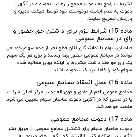
تشریفات راجع به دعوت مجمع را رعایت نموده و در آگهی
دعوت به عدم اجابت درخواست خود توسط هیئت مدیره و
بازرسان تصریح نمایند.
ماده 15) شرایط لازم برای داشتن حق حضور و
رای در مجامع عمومی
صاحبان سهام یا نمایندگان آنان قطع نظر از عده سهام خود می
توانند در مجامع عمومی حضور بهم رسانند و برای هر یک سهم
یک رای خواهند داشت مشروط بر اینکه بهای مطالبه شده
سهام خود را کاملا پرداخت نموده باشند.
ماده 16) محل انعقاد مجامع عمومی
مجامع عمومی اعم از عادی و فوق العاده در مرکز اصلی شرکت
یا در محلی که در آگهی دعوت صاحبان سهام تعیین می شود،
منعقد خواهد شد.
ماده 17) دعوت مجامع عمومی
دعوت صاحبان سهام برای تشکیل مجامع عمومی از طریق نشر
آگهی در روزنامه کثیر الانتشار که آگهی های مربوط به