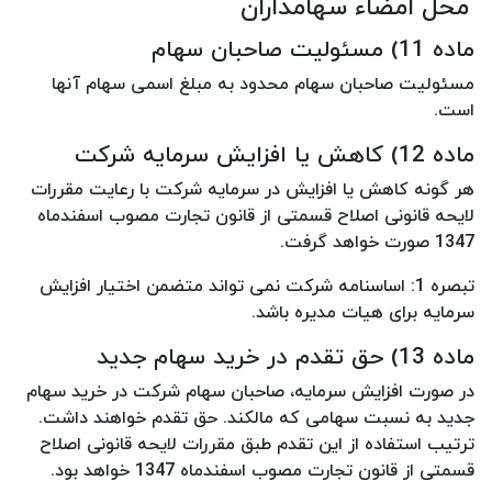
محل امضاء سهامداران
ماده 11) مسئولیت صاحبان سهام
مسئولیت صاحبان سهام محدود به مبلغ اسمی سهام آنها
است.
ماده 12) کاهش یا افزایش سرمایه شرکت
هر گونه کاهش یا افزایش در سرمایه شرکت با رعایت مقررات
لایحه قانونی اصلاح قسمتی از قانون تجارت مصوب اسفندماه
1347 صورت خواهد گرفت.
تبصره 1: اساسنامه شرکت نمی تواند متضمن اختیار افزایش
سرمایه برای هیات مدیره باشد.
ماده 13) حق تقدم در خرید سهام جدید
در صورت افزایش سرمایه، صاحبان سهام شرکت در خرید سهام
جدید به نسبت سهامی که مالکند. حق تقدم خواهند داشت.
ترتیب استفاده از این تقدم طبق مقررات لایحه قانونی اصلاح
قسمتی از قانون تجارت مصوب اسفندماه 1347 خواهد بود.