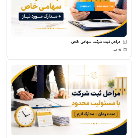
مراحل ثبت شرکت سهامی خاص
۰۵ تیر