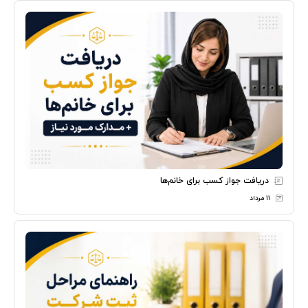
دریافت جواز کسب برای خانم‌ها
۱۱ مرداد