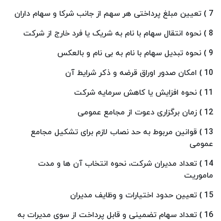
7 ) تعیین مبلغ پرداختی هر سهم از جانب شرکا و سهام داران
8 ) نحوه انتقال سهام با نام به شریک یا فرد خارج از شرکت
9 ) نحوه تبدیل سهام با نام به بی نام و بالعکس
10 ) امکان صدور اوراق قرضه و ذکر شرایط آن
11 ) نحوه افزایش یا کاهش سرمایه شرکت
12 ) زمان برگزاری دعوت از مجامع عمومی
13 ) قوانین مربوط به حد نصاب لازم برای تشکیل مجامع
عمومی
14 ) تعداد مدیران شرکت، نحوه انتخاب آن ها و مدت
ماموریت
15 ) تعیین حدود اختیارات و وظایف مدیران
16 ) تعداد سهام تضمینی و قابل پرداخت از سوی مدیرات به