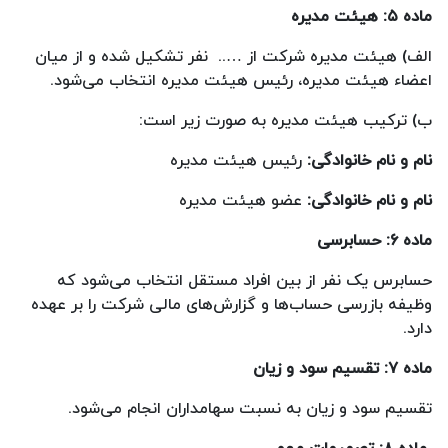
ماده ۵: هیئت مدیره
الف) هیئت مدیره شرکت از ….. نفر تشکیل شده و از میان
اعضاء هیئت مدیره، رئیس هیئت مدیره انتخاب می‌شود.
ب) ترکیب هیئت مدیره به صورت زیر است:
نام و نام خانوادگی:
رئیس هیئت مدیره
نام و نام خانوادگی:
عضو هیئت مدیره
ماده ۶: حسابرسی
حسابرس یک نفر از بین افراد مستقل انتخاب می‌شود که
وظیفه بازرسی حساب‌ها و گزارش‌های مالی شرکت را بر عهده
دارد.
ماده ۷: تقسیم سود و زیان
تقسیم سود و زیان به نسبت سهامداران انجام می‌شود.