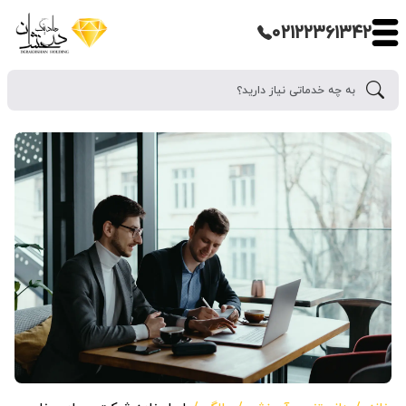
۰۲۱۲۲۳۶۱۳۴۲