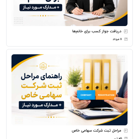
دریافت جواز کسب برای خانم‌ها
۱۱ مرداد
مراحل ثبت شرکت سهامی خاص
۰۵ تیر