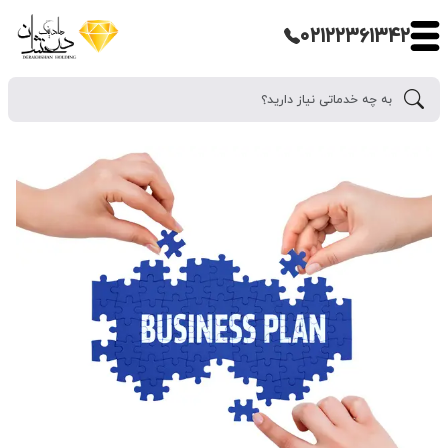
۰۲۱۲۲۳۶۱۳۴۲