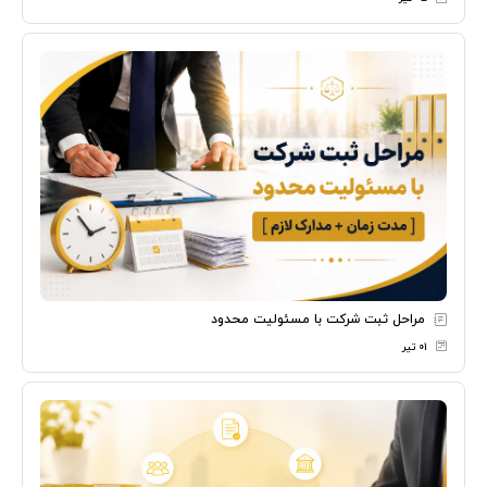
مراحل ثبت شرکت با مسئولیت محدود
۰۱ تیر