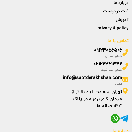
درباره ما
ثبت درخواست
آموزش
privacy & policy
تماس با ما
۰۹۱۲۴۰۵۶۵۰۶
شماره موبایل
۰۲۱۲۲۳۶۱۳۴۲
شماره تلفن ثابت
info@sabtderakhshan.com
ایمیل
تهران .سعادت آباد بالاتر از
میدان کاج برج مادر پلاک
۱۳۳ طبقه ۱۰
درباره ما