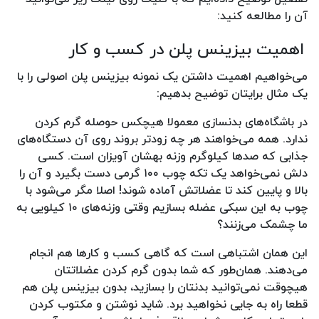
آن را مطالعه کنید:
اهمیت بیزینس پلن در کسب و کار
می‌خواهیم اهمیت داشتن یک نمونه بیزینس پلن اصولی را با
یک مثال برایتان توضیح بدهیم:
در باشگاه‌های بدنسازی معمولا هیچکس حوصله گرم کردن
ندارد. همه می‌خواهند هر چه زودتر بروند روی آن دستگاه‌های
جذابی که صدها کیلوگرم وزنه بهشان آویزان است. کسی
دلش نمی‌خواهد یک تکه چوب ۱۰۰ گرمی دست بگیرد و آن را
بالا و پایین کند تا عضلاتش آماده شوند! اصلا مگر می‌شود با
چوب به این سبکی عضله‌ بسازیم وقتی وزنه‌های ۱۰ کیلویی به
ما چشمک می‌زنند؟
این همان اشتباهی است که گاهی کسب و کارها هم انجام
می‌دهند. همان‌طور که شما بدون گرم کردن عضلاتتان
هیچوقت نمی‌توانید بدنتان را بسازید، بدون بیزینس پلن هم
قطعا راه به جایی نخواهید برد. شاید نوشتن و مکتوب کردن