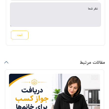
نظر شما
ثبت
مقالات مرتبط