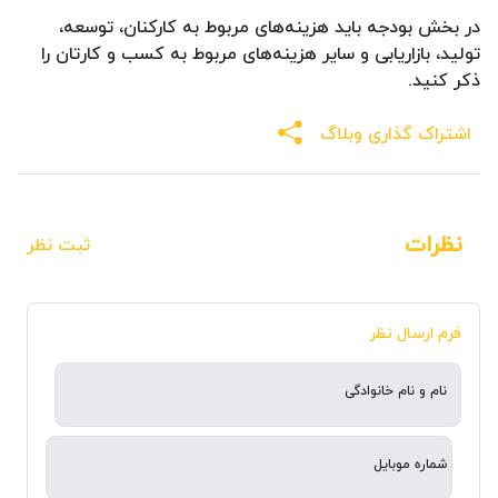
در بخش بودجه باید هزینه‌های مربوط به کارکنان، توسعه،
تولید، بازاریابی و سایر هزینه‌های مربوط به کسب و کارتان را
ذکر کنید.
اشتراک گذاری وبلاگ
نظرات
ثبت نظر
فرم ارسال نظر
نام و نام خانوادگی
شماره موبایل