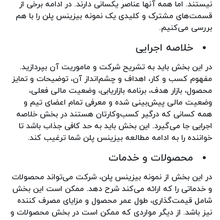
نیستند. اما همه آنها عناصر یکسانی دارند. در ادامه برخی از
قسمت‌های مشترک و کلیدی یک نمونه بیزینس پلن را با هم
بررسی می‌کنیم.
خلاصه اجرایی
در این بخش باید به تشریح شرکت و ماموریت آن بپردازید.
مفهوم کسب و کار، اهداف و چشم‌انداز آن، توضیحات و تمایز
محصول، بازار هدف، برنامه بازاریابی، وضعیت مالی فعلی،
وضعیت مالی پیش‌بینی شده و معرفی تمام اعضای تیم و
همه کسانی که درگیر کسب‌و‌کارتان هستند در بخش خلاصه
اجرایی جا می‌گیرد. این بخش باید به حد کافی جذاب باشد تا
خواننده را به ادامه مطالعه بیزینس پلن شما ترغیب کند.
محصولات و خدمات
در این بخش از نمونه بیزینس پلن، شرکت می‌تواند محصولات
و خدماتی را که ارائه می‌کند شرح دهد. ممکن است این بخش
شامل قیمت‌گذاری، طول عمر محصول و مزایای مصرف کننده
نیز باشد. از دیگر مواردی که ممکن است در بخش محصولات و