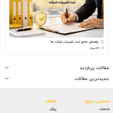
راهنمای جامع ثبت تغییرات شرکت ها
۲۳ خرداد
مقالات پربازدید
جدیدترین مقالات
دسترسی سریع
مقالات
خدمات
بلاگ