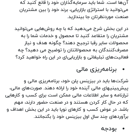
آن‌ها است. شما باید سرمایه‌گذاران خود را قانع کنید که
می‌توانید با استراتژی‌ بازاریابی، برند خود را بین مشتریان
صنعت موردنظرتان جا بیندازید.
در این بخش شرح می‌دهید که با چه روش‌هایی می‌توانید
مشتریان را متقاعد کنید تا محصول و خدمات شما را به
محصولات سایر رقبا ترجیح دهند؟ چگونه هدف و نیاز
مصرف‏‌کنندگان به محصولاتتان را توضیح می دهید؟ چه
فعالیت‌های تبلیغاتی و بازاریابی‌ای در این راه خواهید کرد؟
برنامه‌ریزی مالی
شرکت‌ها باید در بیزینس پلن خود، برنامه‌ریزی مالی و
پیش‌بینی‎های مالی آینده خود را ارائه دهند. صورت‌های مالی،
ترازنامه و سایر اطلاعات مالی ممکن است برای کسب و کارهایی
که در حال کار کردن هستند و در صنعت حضور دارند، مهم
باشد. در عوض کسب و کارهای نوپا باید در این بخش اهداف و
برآوردهای چند سال اول بیزینس خود را بگنجانند.
بودجه