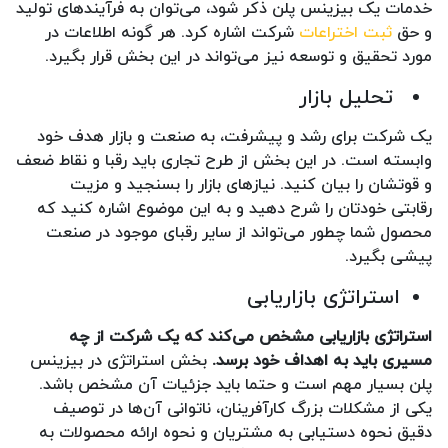
خدمات یک بیزینس پلن ذکر شود، می‌توان به فرآیندهای تولید
و حق
ثبت اختراعات
شرکت اشاره کرد. هر گونه اطلاعات در
مورد تحقیق و توسعه نیز می‌‌تواند در این بخش قرار بگیرد.
تحلیل بازار
یک شرکت برای رشد و پیشرفت، به صنعت و بازار هدف خود
وابسته است. در این بخش از طرح تجاری باید رقبا و نقاط ضعف
و قوتشان را بیان کنید. نیازهای بازار را بسنجید و مزیت‌
رقابتی خودتان را شرح دهید و به این موضوع اشاره کنید که
محصول شما چطور می‌تواند از سایر رقبای موجود در صنعت
پیشی بگیرد.
استراتژی بازاریابی
استراتژی بازاریابی مشخص می‌کند که یک شرکت از چه
مسیری باید به اهداف خود برسد
.
بخش استراتژی در بیزینس
پلن بسیار مهم است و حتما باید جزئیات آن مشخص باشد.
یکی از مشکلات بزرگ کارآفرینان، ناتوانی آن‌ها در توصیف
دقیق نحوه دستیابی به مشتریان و نحوه ارائه محصولات به