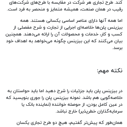
کند. طرح تجاری هر شرکت در مقایسه با طرح‌های شرکت‌های
رقیب در همان صنعت، همیشه متمایز و منحصر به فرد است.
اما همه آنها دارای عناصر اساسی یکسانی هستند. همه
بیزینس پلن‌ها خلاصه‌ای اجرایی از تجارت و شرح مفصلی از
کسب و کار، خدمات و محصولات آن را ارائه می‌دهند. همچنین
بیان می‌کنند که این بیزینس چگونه می‌خواهد به اهداف خود
برسد.
نکته مهم:
در بیزینس پلن باید جزئیات را شرح دهید اما باید حواستان به
خلاصه‌گویی هم باشد. نمونه بیزینس پلن را جوری بنویسید که
در عین کامل بودن، از حوصله خواننده (نماینده بانک یا
سرمایه‌گذاران خطرپذیر) خارج نباشد.
همان‌طور که پیش‌تر گفتیم، هیچ دو طرح تجاری یکسان